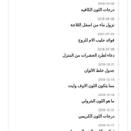
2018-10-30
درجات اللون الكافيه
2018-06-06
نزول ماء من اسفل الثلاجة
2021-07-02
فوائد حليب الام للزوج
2018-07-08
دعاء لطرد الحشرات من المنزل
2018-10-21
جدول خلط الالوان
2018-12-14
مما يتكون اللون الاوف وايت
2018-12-16
ما هو اللون البترولي
2018-12-21
درجات اللون الكريمي
2018-12-17