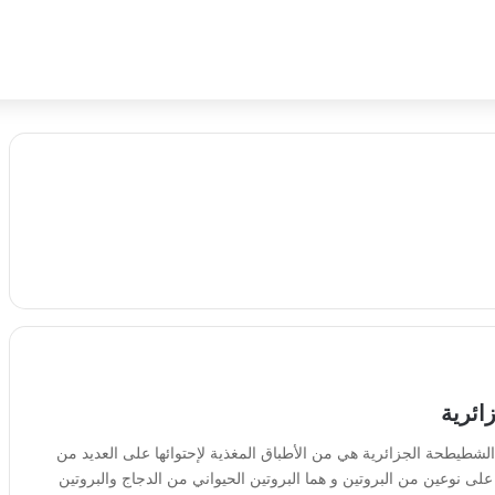
ائرية
لشطيطحة الجزائرية هي من الأطباق المغذية لإحتوائها على العديد من
 على نوعين من البروتين و هما البروتين الحيواني من الدجاج والبروتين