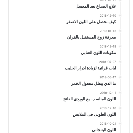
2021-10-22
علاج الصداع بعد المعسل
2018-12-10
كيف نحصل على اللون الاصفر
2019-01-13
معرفة زوج المستقبل بالقران
2018-12-18
مكونات اللون العنابي
2018-05-27
ايات قرانية لزيادة ادرار الحليب
2018-05-17
ما الذي يبطل مفعول الخمر
2018-12-11
اللون المناسب مع الوردي الفاتح
2018-12-10
اللون الطوبى فى الملابس
2018-10-21
اللون البتنجاني