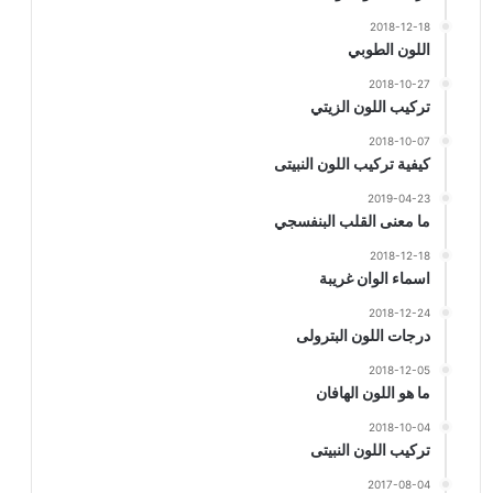
2018-12-18
اللون الطوبي
2018-10-27
تركيب اللون الزيتي
2018-10-07
كيفية تركيب اللون النبيتى
2019-04-23
ما معنى القلب البنفسجي
2018-12-18
اسماء الوان غريبة
2018-12-24
درجات اللون البترولى
2018-12-05
ما هو اللون الهافان
2018-10-04
تركيب اللون النبيتى
2017-08-04