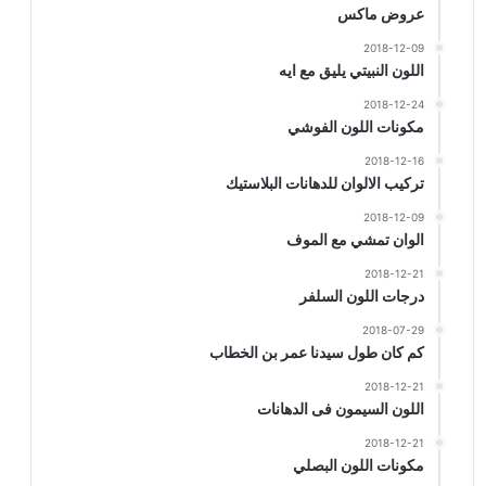
عروض ماكس
2018-12-09
اللون النبيتي يليق مع ايه
2018-12-24
مكونات اللون الفوشي
2018-12-16
تركيب الالوان للدهانات البلاستيك
2018-12-09
الوان تمشي مع الموف
2018-12-21
درجات اللون السلفر
2018-07-29
كم كان طول سيدنا عمر بن الخطاب
2018-12-21
اللون السيمون فى الدهانات
2018-12-21
مكونات اللون البصلي