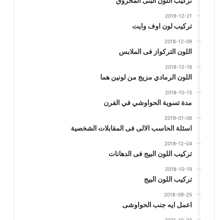
تركيب اللون البنى المحروق
2018-12-21
تركيب لون اوف وايت
2018-12-09
اللون التركواز فى الملابس
2018-12-16
اللون الرمادي مزيج من لونين هما
2018-10-15
مدة تسوية الحواوشي في الفرن
2019-01-06
اسئلة الحاسب الالى فى المقابلات الشخصية
2018-12-04
تركيب اللون البيج فى الدهانات
2018-10-19
تركيب اللون البيج
2018-09-25
اعمل ايه جنب الحواوشى