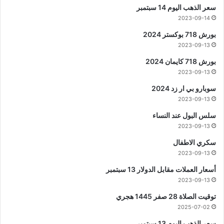
سعر الذهب اليوم 14 سبتمبر
2023-09-14
بورش 718 بوكستر 2024
2023-09-13
بورش 718 كايمان 2024
2023-09-13
سوبارو بي ار زد 2024
2023-09-13
سلس البول عند النساء
2023-09-13
سكري الاطفال
2023-09-13
أسعار العملات مقابل الدولار 13 سبتمبر
2023-09-13
توقيت الصلاة 28 صفر 1445 هجري
2025-07-02
سعر الذهب اليوم 13 سبتمبر