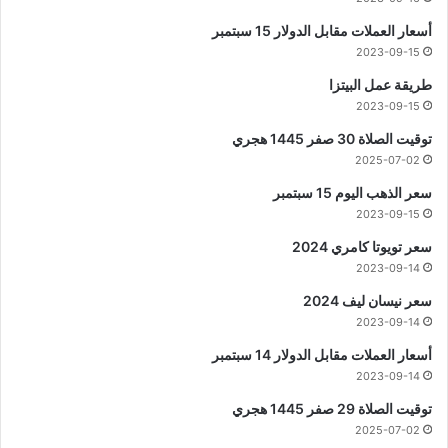
أسعار العملات مقابل الدولار 15 سبتمبر
2023-09-15
طريقة عمل البيتزا
2023-09-15
توقيت الصلاة 30 صفر 1445 هجري
2025-07-02
سعر الذهب اليوم 15 سبتمبر
2023-09-15
سعر تويوتا كامري 2024
2023-09-14
سعر نيسان ليف 2024
2023-09-14
أسعار العملات مقابل الدولار 14 سبتمبر
2023-09-14
توقيت الصلاة 29 صفر 1445 هجري
2025-07-02