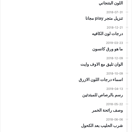
اللون البتنجاني
2018-07-31
تنزيل متجر play مجانا
2018-12-21
درجات لون الكافيه
2019-03-23
ما هو ورق كانسون
2018-12-09
الوان تليق مع الاوف وايت
2018-10-09
اسماء درجات اللون الازرق
2019-04-13
رسم بالرصاص للمبتدئين
2018-05-22
وصف رائحة الخمر
2018-06-06
شرب الحليب بعد الكحول