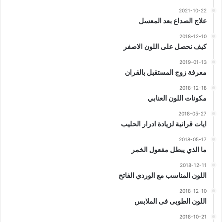
2021-10-22
علاج الصداع بعد المعسل
2018-12-10
كيف نحصل على اللون الاصفر
2019-01-13
معرفة زوج المستقبل بالقران
2018-12-18
مكونات اللون العنابي
2018-05-27
ايات قرانية لزيادة ادرار الحليب
2018-05-17
ما الذي يبطل مفعول الخمر
2018-12-11
اللون المناسب مع الوردي الفاتح
2018-12-10
اللون الطوبى فى الملابس
2018-10-21