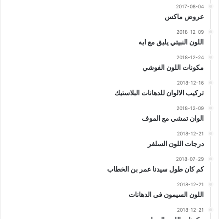
2017-08-04
عروض ماكس
2018-12-09
اللون النبيتي يليق مع ايه
2018-12-24
مكونات اللون الفوشي
2018-12-16
تركيب الالوان للدهانات البلاستيك
2018-12-09
الوان تمشي مع الموف
2018-12-21
درجات اللون السلفر
2018-07-29
كم كان طول سيدنا عمر بن الخطاب
2018-12-21
اللون السيمون فى الدهانات
2018-12-21