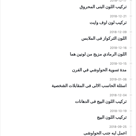
2018-12-17
تركيب اللون البنى المحروق
2018-12-21
تركيب لون اوف وايت
2018-12-09
اللون التركواز فى الملابس
2018-12-16
اللون الرمادي مزيج من لونين هما
2018-10-15
مدة تسوية الحواوشي في الفرن
2019-01-06
اسئلة الحاسب الالى فى المقابلات الشخصية
2018-12-04
تركيب اللون البيج فى الدهانات
2018-10-19
تركيب اللون البيج
2018-09-25
اعمل ايه جنب الحواوشى