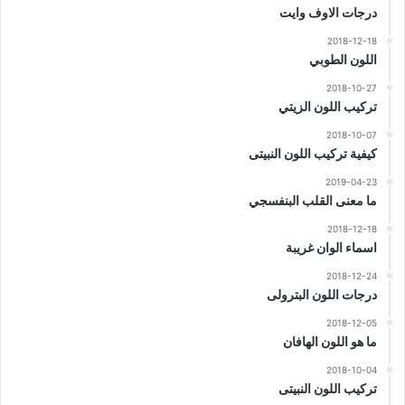
درجات الاوف وايت
2018-12-18
اللون الطوبي
2018-10-27
تركيب اللون الزيتي
2018-10-07
كيفية تركيب اللون النبيتى
2019-04-23
ما معنى القلب البنفسجي
2018-12-18
اسماء الوان غريبة
2018-12-24
درجات اللون البترولى
2018-12-05
ما هو اللون الهافان
2018-10-04
تركيب اللون النبيتى