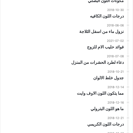
مكونات اللون البصلي
2018-10-30
درجات اللون الكافيه
2018-06-06
نزول ماء من اسفل الثلاجة
2021-07-02
فوائد حليب الام للزوج
2018-07-08
دعاء لطرد الحشرات من المنزل
2018-10-21
جدول خلط الالوان
2018-12-14
مما يتكون اللون الاوف وايت
2018-12-16
ما هو اللون البترولي
2018-12-21
درجات اللون الكريمي