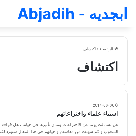
ابجديه - Abjadih
الرئيسية
/
اكتشاف
اكتشاف
2017-06-06
اسماء علماء واختراعاتهم
هل تساءلت يوما عن الاختراعات ومدى تأثيرها في حياتنا ، هل قرات ع
الشعوب و كم سهلت من معاشهم و حياتهم في هذا المقال سنورد لكم ق