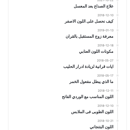
2021-10-22
علاج الصداع بعد المعسل
2018-12-10
كيف نحصل على اللون الاصفر
2019-01-13
معرفة زوج المستقبل بالقران
2018-12-18
مكونات اللون العنابي
2018-05-27
ايات قرانية لزيادة ادرار الحليب
2018-05-17
ما الذي يبطل مفعول الخمر
2018-12-11
اللون المناسب مع الوردي الفاتح
2018-12-10
اللون الطوبى فى الملابس
2018-10-21
اللون البتنجاني