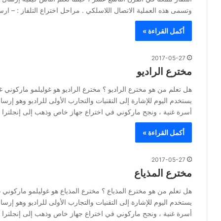
وتسمى هذه العملية الاتصال اللاسلكي . مراحل اختراع التلفاز : – ا
أكمل القراءة »
2017-05-27
مخترع الراديو
هل تعلم من هو مخترع الراديو ؟ مخترع الراديو هو غوليلمو ماركوني 
يستخدم اليوم للإشارة إلى التقنيات والتجارب الأولى للراديو وهو إرسال
أسرة غنية ، ونجح ماركوني في اختراع جهاز خاص وذهب إلى إنجلتر
أكمل القراءة »
2017-05-27
مخترع المذياع
هل تعلم من هو مخترع المذياع ؟ مخترع المذياع هو غوليلمو ماركوني 
يستخدم اليوم للإشارة إلى التقنيات والتجارب الأولى للراديو وهو إرسال
أسرة غنية ، ونجح ماركوني في اختراع جهاز خاص وذهب إلى إنجلتر