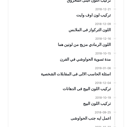
تركيب اللون البنى المحروق
2018-12-21
تركيب لون اوف وايت
2018-12-09
اللون التركواز فى الملابس
2018-12-16
اللون الرمادي مزيج من لونين هما
2018-10-15
مدة تسوية الحواوشي في الفرن
2019-01-06
اسئلة الحاسب الالى فى المقابلات الشخصية
2018-12-04
تركيب اللون البيج فى الدهانات
2018-10-19
تركيب اللون البيج
2018-09-25
اعمل ايه جنب الحواوشى