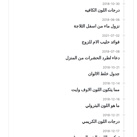
2018-10-30
درجات اللون الكافيه
2018-06-06
نزول ماء من اسفل الثلاجة
2021-07-02
فوائد حليب الام للزوج
2018-07-08
دعاء لطرد الحشرات من المنزل
2018-10-21
جدول خلط الالوان
2018-12-14
مما يتكون اللون الاوف وايت
2018-12-16
ما هو اللون البترولي
2018-12-21
درجات اللون الكريمي
2018-12-17