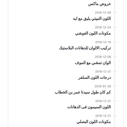
عروض ماكس
2018-12-09
اللون النبيتي يليق مع ايه
2018-12-24
مكونات اللون الفوشي
2018-12-16
تركيب الالوان للدهانات البلاستيك
2018-12-09
الوان تمشي مع الموف
2018-12-21
درجات اللون السلفر
2018-07-29
كم كان طول سيدنا عمر بن الخطاب
2018-12-21
اللون السيمون فى الدهانات
2018-12-21
مكونات اللون البصلي