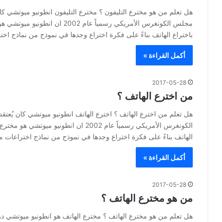
هل تعلم من هو مخترع التليفون ؟ مخترع التليفون انطونيو ميوتشي كان
مجلس الكونغرس الأمريكي رسمياً ع
باختراع الهاتف بناءً على فكرة اختراع وجدها في نموذج من نماذج ا
أكمل القراءة »
2017-05-28
من اخترع الهاتف ؟
هل تعلم من اخترع الهاتف ؟ اخترع الهاتف انطونيو ميوتشي كان يُعت
الكونغرس الأمريكي رسمياً عام 2002 ان ان
الهاتف بناءً على فكرة اختراع وجدها في نموذج من نماذج اختراعات م
أكمل القراءة »
2017-05-28
من هو مخترع الهاتف ؟
هل تعلم من هو مخترع الهاتف ؟ مخترع الهاتف هو انطونيو ميوتشي 