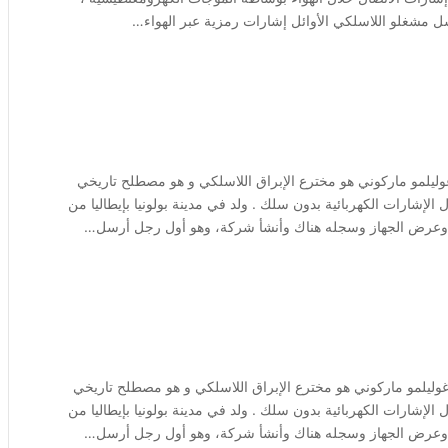
رسل مشغلو اللاسلكي الأوائل إشارات رمزية عبر الهواء…
غوليلمو ماركوني هو مخترع الإبراق اللاسلكي و هو مصطلح تاريخي
 الإشارات الكهربائية بدون سلك . ولد في مدينة بولونيا بإيطاليا من
ا وعرض الجهاز وسجله هناك وأنشأ شركة، وهو أول رجل أرسل…
غوليلمو ماركوني هو مخترع الإبراق اللاسلكي و هو مصطلح تاريخي
 الإشارات الكهربائية بدون سلك . ولد في مدينة بولونيا بإيطاليا من
ا وعرض الجهاز وسجله هناك وأنشأ شركة، وهو أول رجل أرسل…