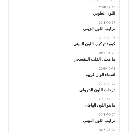
2018-12-18
اللون الطوبي
2018-10-27
تركيب اللون الزيتي
2018-10-07
كيفية تركيب اللون النبيتى
2019-04-23
ما معنى القلب البنفسجي
2018-12-18
اسماء الوان غريبة
2018-12-24
درجات اللون البترولى
2018-12-05
ما هو اللون الهافان
2018-10-04
تركيب اللون النبيتى
2017-08-04