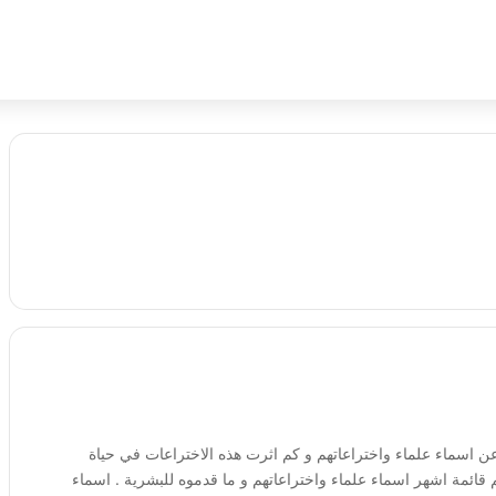
ن اسماء علماء واختراعاتهم و كم اثرت هذه الاختراعات في حياة
ائمة اشهر اسماء علماء واختراعاتهم و ما قدموه للبشرية . اسماء