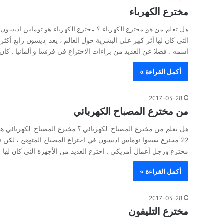
مخترع الكهرباء
هل تعلم من هو مخترع الكهرباء ؟ مخترع الكهرباء هو توماس اديسون
اسمه ، فضلا عن العديد من براءات الاختراع في فرنسا و ألمانيا . كا
أكمل القراءة »
2017-05-28
من مخترع المصباح الكهربائي
هل تعلم من مخترع المصباح الكهربائي ؟ مخترع المصباح الكهربائي ه
22 مخترع سبقوا توماس اديسون في اختراع المصباح المتوهج ، لكن 
مخترع ورجل أعمال أمريكي . اخترع العديد من الأجهزة التي كان لها أث
أكمل القراءة »
2017-05-28
مخترع التليفون