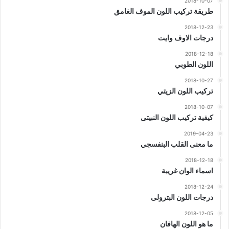
2018-10-07
طريقة تركيب اللون الموف الغامق
2018-12-23
درجات الاوف وايت
2018-12-18
اللون الطوبي
2018-10-27
تركيب اللون الزيتي
2018-10-07
كيفية تركيب اللون النبيتى
2019-04-23
ما معنى القلب البنفسجي
2018-12-18
اسماء الوان غريبة
2018-12-24
درجات اللون البترولى
2018-12-05
ما هو اللون الهافان