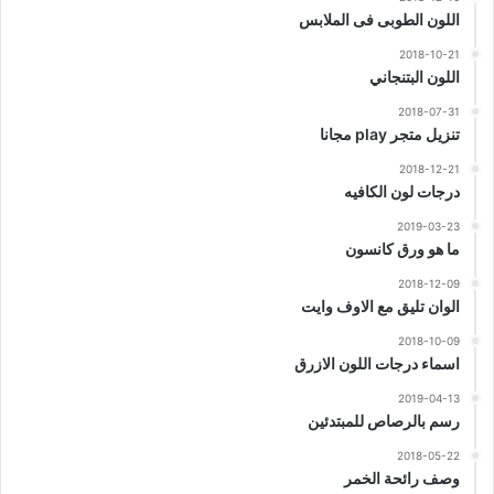
اللون الطوبى فى الملابس
2018-10-21
اللون البتنجاني
2018-07-31
تنزيل متجر play مجانا
2018-12-21
درجات لون الكافيه
2019-03-23
ما هو ورق كانسون
2018-12-09
الوان تليق مع الاوف وايت
2018-10-09
اسماء درجات اللون الازرق
2019-04-13
رسم بالرصاص للمبتدئين
2018-05-22
وصف رائحة الخمر