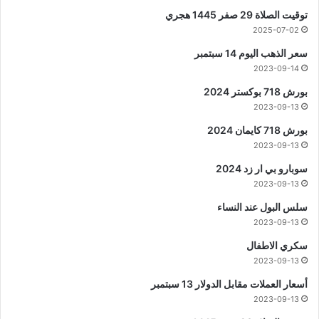
توقيت الصلاة 29 صفر 1445 هجري
2025-07-02
سعر الذهب اليوم 14 سبتمبر
2023-09-14
بورش 718 بوكستر 2024
2023-09-13
بورش 718 كايمان 2024
2023-09-13
سوبارو بي ار زد 2024
2023-09-13
سلس البول عند النساء
2023-09-13
سكري الاطفال
2023-09-13
أسعار العملات مقابل الدولار 13 سبتمبر
2023-09-13