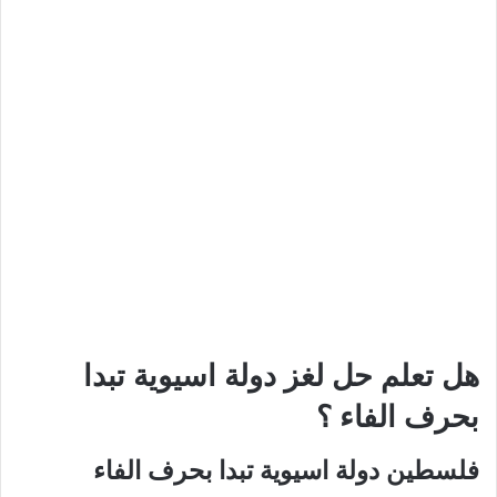
هل تعلم حل لغز دولة اسيوية تبدا
بحرف الفاء ؟
فلسطين دولة اسيوية تبدا بحرف الفاء