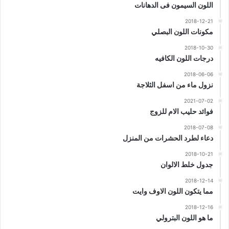
اللون السيمون فى الدهانات
2018-12-21
مكونات اللون البصلي
2018-10-30
درجات اللون الكافيه
2018-06-06
نزول ماء من اسفل الثلاجة
2021-07-02
فوائد حليب الام للزوج
2018-07-08
دعاء لطرد الحشرات من المنزل
2018-10-21
جدول خلط الالوان
2018-12-14
مما يتكون اللون الاوف وايت
2018-12-16
ما هو اللون البترولي