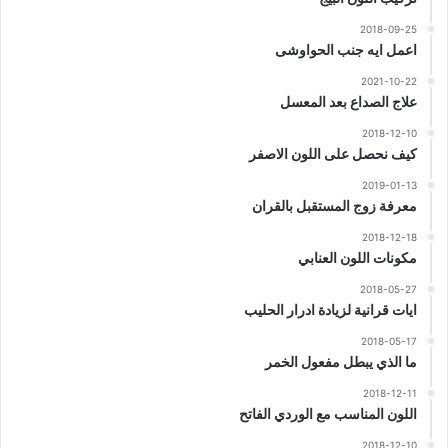
2018-09-25
اعمل ايه جنب الحواوشى
2021-10-22
علاج الصداع بعد المعسل
2018-12-10
كيف نحصل على اللون الاصفر
2019-01-13
معرفة زوج المستقبل بالقران
2018-12-18
مكونات اللون العنابي
2018-05-27
ايات قرانية لزيادة ادرار الحليب
2018-05-17
ما الذي يبطل مفعول الخمر
2018-12-11
اللون المناسب مع الوردي الفاتح
2018-12-10