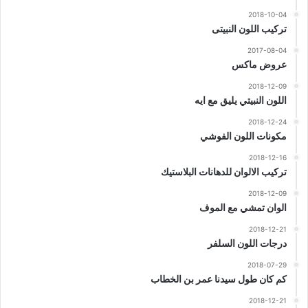
2018-10-04
تركيب اللون النبيتى
2017-08-04
عروض ماكس
2018-12-09
اللون النبيتي يليق مع ايه
2018-12-24
مكونات اللون الفوشي
2018-12-16
تركيب الالوان للدهانات البلاستيك
2018-12-09
الوان تمشي مع الموف
2018-12-21
درجات اللون السلفر
2018-07-29
كم كان طول سيدنا عمر بن الخطاب
2018-12-21