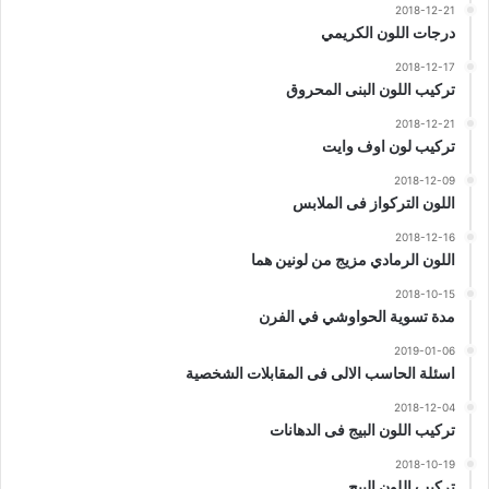
2018-12-21
درجات اللون الكريمي
2018-12-17
تركيب اللون البنى المحروق
2018-12-21
تركيب لون اوف وايت
2018-12-09
اللون التركواز فى الملابس
2018-12-16
اللون الرمادي مزيج من لونين هما
2018-10-15
مدة تسوية الحواوشي في الفرن
2019-01-06
اسئلة الحاسب الالى فى المقابلات الشخصية
2018-12-04
تركيب اللون البيج فى الدهانات
2018-10-19
تركيب اللون البيج