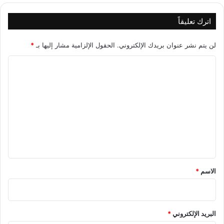
اترك تعليقاً
لن يتم نشر عنوان بريدك الإلكتروني.
الحقول الإلزامية مشار إليها بـ
*
ا
ل
ت
ع
ل
ي
ق
*
الاسم
*
البريد الإلكتروني
*