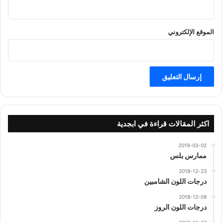
الموقع الإلكتروني
اكثر المقالات قراءة في ابجدية
2019-03-02
ممارس بلس
2018-12-23
درجات اللون الشامبين
2018-12-09
درجات اللون الروز