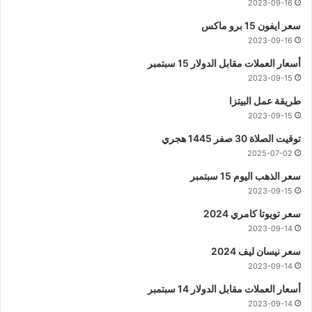
2023-09-16
سعر ايفون 15 برو ماكس
2023-09-16
أسعار العملات مقابل الدولار 15 سبتمبر
2023-09-15
طريقة عمل البيتزا
2023-09-15
توقيت الصلاة 30 صفر 1445 هجري
2025-07-02
سعر الذهب اليوم 15 سبتمبر
2023-09-15
سعر تويوتا كامري 2024
2023-09-14
سعر نيسان ليف 2024
2023-09-14
أسعار العملات مقابل الدولار 14 سبتمبر
2023-09-14