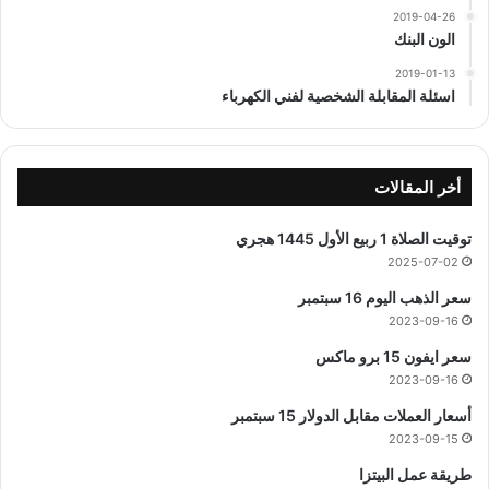
2019-04-26
الون البنك
2019-01-13
اسئلة المقابلة الشخصية لفني الكهرباء
أخر المقالات
توقيت الصلاة 1 ربيع الأول 1445 هجري
2025-07-02
سعر الذهب اليوم 16 سبتمبر
2023-09-16
سعر ايفون 15 برو ماكس
2023-09-16
أسعار العملات مقابل الدولار 15 سبتمبر
2023-09-15
طريقة عمل البيتزا