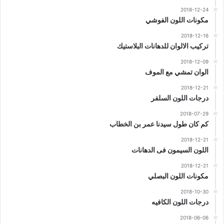
2018-12-24
مكونات اللون الفوشي
2018-12-16
تركيب الالوان للدهانات البلاستيك
2018-12-09
الوان تمشي مع الموف
2018-12-21
درجات اللون السلفر
2018-07-29
كم كان طول سيدنا عمر بن الخطاب
2018-12-21
اللون السيمون فى الدهانات
2018-12-21
مكونات اللون البصلي
2018-10-30
درجات اللون الكافيه
2018-06-06