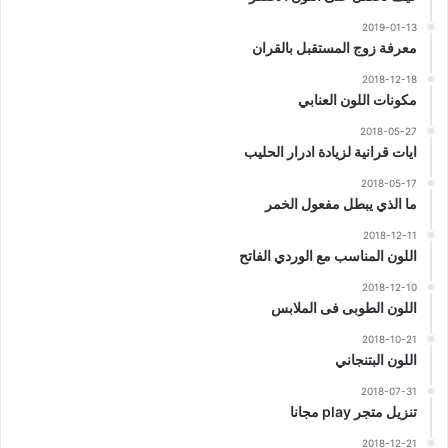
2019-01-13
معرفة زوج المستقبل بالقران
2018-12-18
مكونات اللون العنابي
2018-05-27
ايات قرانية لزيادة ادرار الحليب
2018-05-17
ما الذي يبطل مفعول الخمر
2018-12-11
اللون المناسب مع الوردي الفاتح
2018-12-10
اللون الطوبى فى الملابس
2018-10-21
اللون البتنجاني
2018-07-31
تنزيل متجر play مجانا
2018-12-21