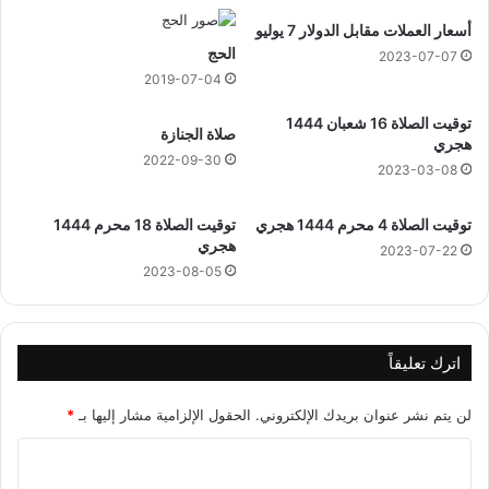
أسعار العملات مقابل الدولار 7 يوليو
الحج
2023-07-07
2019-07-04
توقيت الصلاة 16 شعبان 1444
صلاة الجنازة
هجري
2022-09-30
2023-03-08
توقيت الصلاة 4 محرم 1444 هجري
توقيت الصلاة 18 محرم 1444
هجري
2023-07-22
2023-08-05
اترك تعليقاً
لن يتم نشر عنوان بريدك الإلكتروني.
الحقول الإلزامية مشار إليها بـ
*
ا
ل