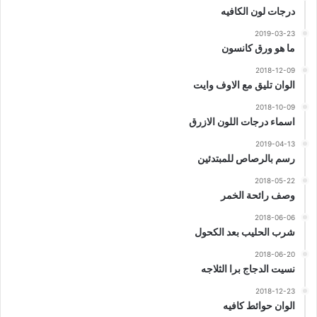
درجات لون الكافيه
2019-03-23
ما هو ورق كانسون
2018-12-09
الوان تليق مع الاوف وايت
2018-10-09
اسماء درجات اللون الازرق
2019-04-13
رسم بالرصاص للمبتدئين
2018-05-22
وصف رائحة الخمر
2018-06-06
شرب الحليب بعد الكحول
2018-06-20
نسيت الدجاج برا الثلاجه
2018-12-23
الوان حوائط كافيه