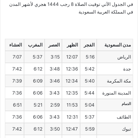
في الجدول الآتي توقيت الصلاة 8 رجب 1444 هجري لأشهر المدن
في المملكة العربية السعودية
مدن السعودية
الفجر
الظهر
العصر
المغرب
العشاء
الرياض
5:16
12:07
3:15
5:37
7:07
جدة
5:42
12:36
3:48
6:12
7:42
مكة المكرمة
5:40
12:34
3:46
6:09
7:39
المدينة المنورة
5:44
12:35
3:43
6:06
7:36
الدمام
6:51
5:21
2:59
11:53
5:04
الطائف
5:37
12:31
3:43
6:06
7:36
تبوك
5:59
12:47
3:50
6:12
7:42