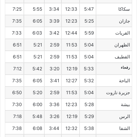
سكاكا
5:47
12:33
3:34
5:55
7:25
جازان
5:25
12:23
3:39
6:05
7:35
القريات
5:59
12:44
3:42
6:03
7:33
الظهران
5:04
11:53
2:59
5:21
6:51
القطيف‎
5:04
11:53
2:59
5:21
6:51
رفحاء
7:12
5:42
3:20
12:19
5:33
الباحة
5:32
12:27
3:41
6:05
7:35
جزيرة تاروت
5:04
11:53
2:59
5:20
6:50
بيشة
5:28
12:23
3:36
6:00
7:30
الرس
5:29
12:19
3:26
5:48
7:18
الشفا
5:38
12:32
3:44
6:08
7:38