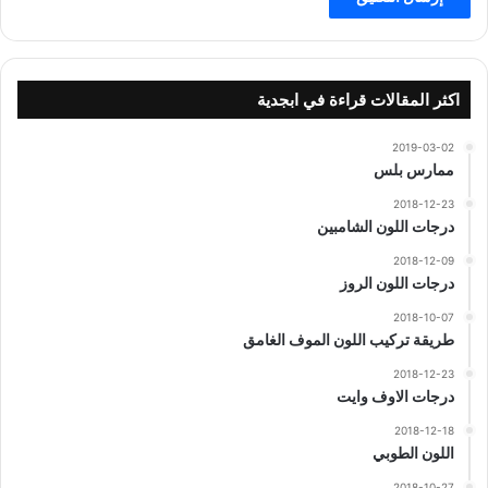
اكثر المقالات قراءة في ابجدية
2019-03-02
ممارس بلس
2018-12-23
درجات اللون الشامبين
2018-12-09
درجات اللون الروز
2018-10-07
طريقة تركيب اللون الموف الغامق
2018-12-23
درجات الاوف وايت
2018-12-18
اللون الطوبي
2018-10-27