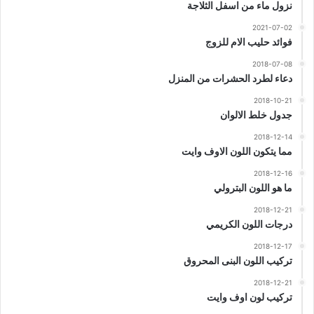
نزول ماء من اسفل الثلاجة
2021-07-02
فوائد حليب الام للزوج
2018-07-08
دعاء لطرد الحشرات من المنزل
2018-10-21
جدول خلط الالوان
2018-12-14
مما يتكون اللون الاوف وايت
2018-12-16
ما هو اللون البترولي
2018-12-21
درجات اللون الكريمي
2018-12-17
تركيب اللون البنى المحروق
2018-12-21
تركيب لون اوف وايت