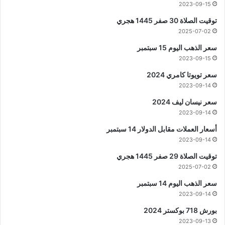
2023-09-15
توقيت الصلاة 30 صفر 1445 هجري
2025-07-02
سعر الذهب اليوم 15 سبتمبر
2023-09-15
سعر تويوتا كامري 2024
2023-09-14
سعر نيسان ليف 2024
2023-09-14
أسعار العملات مقابل الدولار 14 سبتمبر
2023-09-14
توقيت الصلاة 29 صفر 1445 هجري
2025-07-02
سعر الذهب اليوم 14 سبتمبر
2023-09-14
بورش 718 بوكستر 2024
2023-09-13