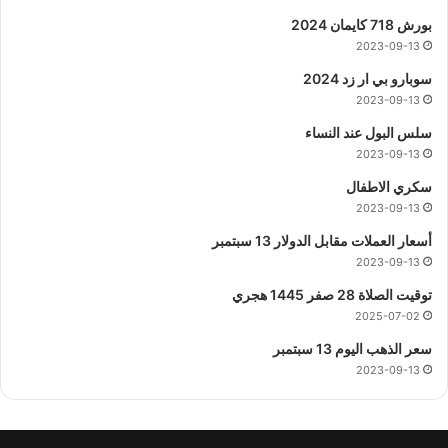
بورش 718 كايمان 2024
2023-09-13
سوبارو بي ار زد 2024
2023-09-13
سلس البول عند النساء
2023-09-13
سكري الاطفال
2023-09-13
أسعار العملات مقابل الدولار 13 سبتمبر
2023-09-13
توقيت الصلاة 28 صفر 1445 هجري
2025-07-02
سعر الذهب اليوم 13 سبتمبر
2023-09-13