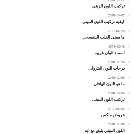
تركيب اللون الزيتي
2018-10-07
كيفية تركيب اللون النبيتى
2019-04-23
ما معنى القلب البنفسجي
2018-12-18
اسماء الوان غريبة
2018-12-24
درجات اللون البترولى
2018-12-05
ما هو اللون الهافان
2018-10-04
تركيب اللون النبيتى
2017-08-04
عروض ماكس
2018-12-09
اللون النبيتي يليق مع ايه