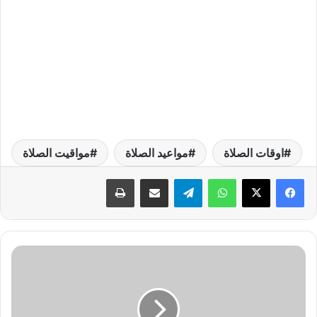
اوقات الصلاة
مواعيد الصلاة
مواقيت الصلاة
واتساب
تيلقرام
مشاركة عبر البريد
طباعة
س
ع
ر
ا
ل