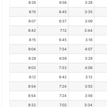
8:26
6:56
3:28
8:15
6:45
3:35
8:07
6:37
3:09
8:42
7:12
3:44
8:15
6:45
3:16
9:04
7:34
4:07
8:29
6:59
3:29
9:03
7:33
4:06
8:12
6:42
3:12
8:54
7:24
3:55
8:54
7:24
3:56
8:32
7:02
3:34