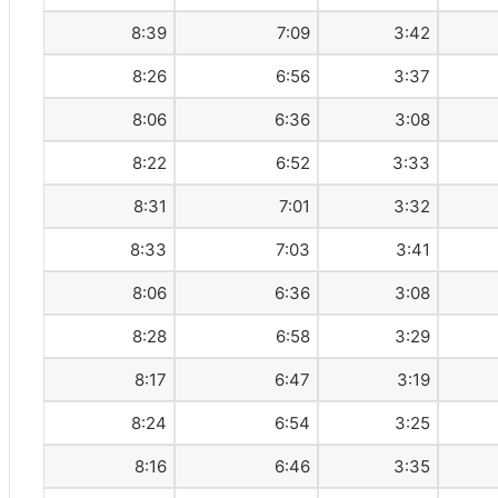
8:39
7:09
3:42
8:26
6:56
3:37
8:06
6:36
3:08
8:22
6:52
3:33
8:31
7:01
3:32
8:33
7:03
3:41
8:06
6:36
3:08
8:28
6:58
3:29
8:17
6:47
3:19
8:24
6:54
3:25
8:16
6:46
3:35