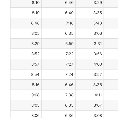
8:10
6:40
3:29
8:19
6:49
3:35
8:48
7:18
3:48
8:05
6:35
3:06
8:29
6:59
3:31
8:52
7:22
3:56
8:57
7:27
4:00
8:54
7:24
3:57
8:16
6:46
3:36
9:08
7:38
4:11
8:05
6:35
3:07
8:06
6:36
3:08