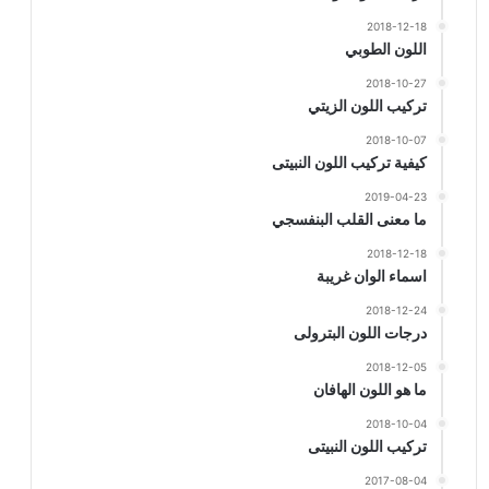
2018-12-18
اللون الطوبي
2018-10-27
تركيب اللون الزيتي
2018-10-07
كيفية تركيب اللون النبيتى
2019-04-23
ما معنى القلب البنفسجي
2018-12-18
اسماء الوان غريبة
2018-12-24
درجات اللون البترولى
2018-12-05
ما هو اللون الهافان
2018-10-04
تركيب اللون النبيتى
2017-08-04