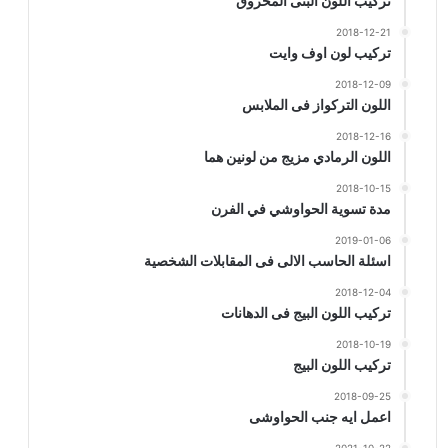
تركيب اللون البنى المحروق
2018-12-21
تركيب لون اوف وايت
2018-12-09
اللون التركواز فى الملابس
2018-12-16
اللون الرمادي مزيج من لونين هما
2018-10-15
مدة تسوية الحواوشي في الفرن
2019-01-06
اسئلة الحاسب الالى فى المقابلات الشخصية
2018-12-04
تركيب اللون البيج فى الدهانات
2018-10-19
تركيب اللون البيج
2018-09-25
اعمل ايه جنب الحواوشى