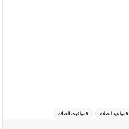
مواعيد الصلاة
مواقيت الصلاة
عة