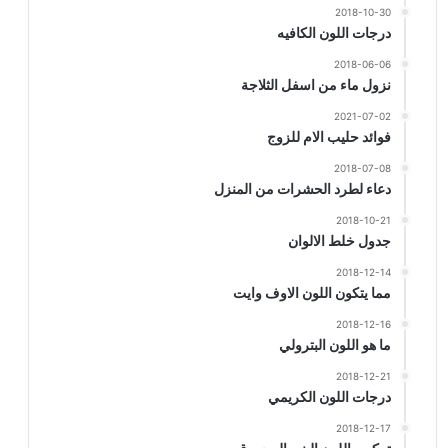
2018-10-30
درجات اللون الكافيه
2018-06-06
نزول ماء من اسفل الثلاجة
2021-07-02
فوائد حليب الام للزوج
2018-07-08
دعاء لطرد الحشرات من المنزل
2018-10-21
جدول خلط الالوان
2018-12-14
مما يتكون اللون الاوف وايت
2018-12-16
ما هو اللون البترولي
2018-12-21
درجات اللون الكريمي
2018-12-17