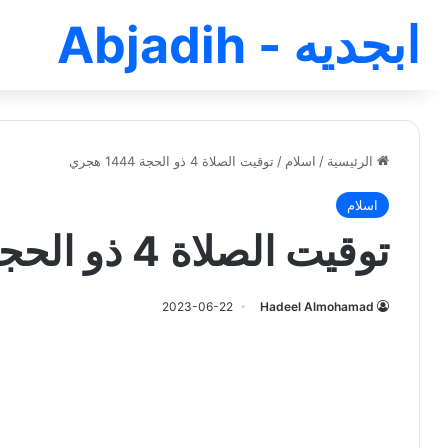
ابجديه - Abjadih
الرئيسية
/
اسلام
/
توقيت الصلاة 4 ذو الحجة 1444 هجري
اسلام
توقيت الصلاة 4 ذو الحجة 1444 هجري
2023-06-22
Hadeel Almohamad