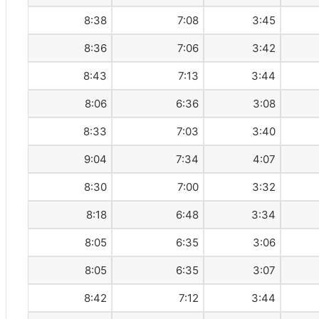
8:38
7:08
3:45
8:36
7:06
3:42
8:43
7:13
3:44
8:06
6:36
3:08
8:33
7:03
3:40
9:04
7:34
4:07
8:30
7:00
3:32
8:18
6:48
3:34
8:05
6:35
3:06
8:05
6:35
3:07
8:42
7:12
3:44