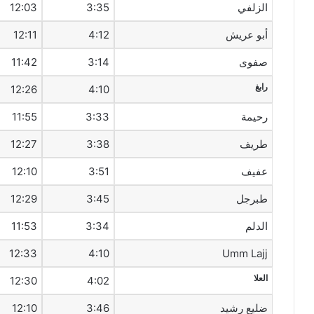
الزلفي
3:35
12:03
أبو عريش
4:12
12:11
صفوى
3:14
11:42
رابغ
12:26
4:10
رحيمة
3:33
11:55
طريف‎
3:38
12:27
عفيف
3:51
12:10
طبرجل
3:45
12:29
الدلم
3:34
11:53
12:33
4:10
Umm Lajj
العلا
12:30
4:02
ضليع رشيد
3:46
12:10