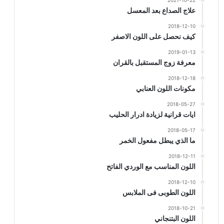
2021-10-22
علاج الصداع بعد المعسل
2018-12-10
كيف نحصل على اللون الاصفر
2019-01-13
معرفة زوج المستقبل بالقران
2018-12-18
مكونات اللون العنابي
2018-05-27
ايات قرانية لزيادة ادرار الحليب
2018-05-17
ما الذي يبطل مفعول الخمر
2018-12-11
اللون المناسب مع الوردي الفاتح
2018-12-10
اللون الطوبى فى الملابس
2018-10-21
اللون البتنجاني