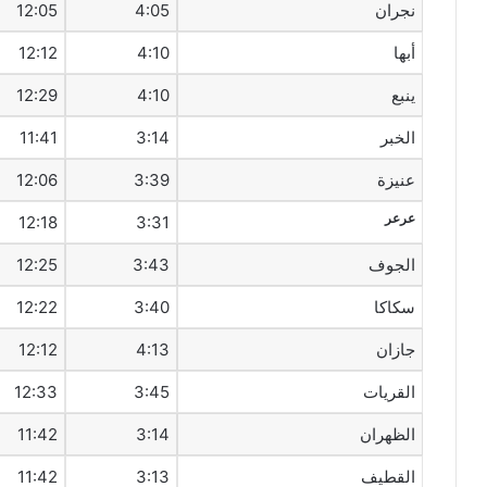
نجران
4:05
12:05
أبها
4:10
12:12
ينبع
4:10
12:29
الخبر
3:14
11:41
عنيزة
3:39
12:06
عرعر
12:18
3:31
الجوف
3:43
12:25
سكاكا
3:40
12:22
جازان
4:13
12:12
القريات
3:45
12:33
الظهران
3:14
11:42
القطيف‎
3:13
11:42