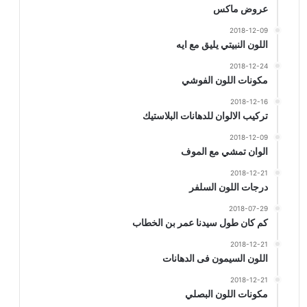
عروض ماكس
2018-12-09
اللون النبيتي يليق مع ايه
2018-12-24
مكونات اللون الفوشي
2018-12-16
تركيب الالوان للدهانات البلاستيك
2018-12-09
الوان تمشي مع الموف
2018-12-21
درجات اللون السلفر
2018-07-29
كم كان طول سيدنا عمر بن الخطاب
2018-12-21
اللون السيمون فى الدهانات
2018-12-21
مكونات اللون البصلي