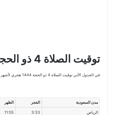
توقيت الصلاة 4 ذو الحجة 1444 هجري
في الجدول الآتي توقيت الصلاة 4 ذو الحجة 1444 هجري لأشهر المدن في المملكة العربية السعودية
مدن السعودية
الفجر
الظهر
الرياض
3:33
11:55