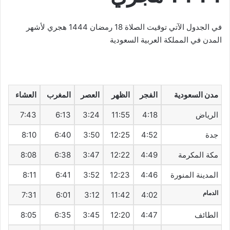
في الجدول الآتي توقيت الصلاة 18 رمضان 1444 هجري لأشهر
المدن في المملكة العربية السعودية
مدن السعودية
الفجر
الظهر
العصر
المغرب
العشاء
الرياض
4:18
11:55
3:24
6:13
7:43
جدة
4:52
12:25
3:50
6:40
8:10
مكة المكرمة
4:49
12:22
3:47
6:38
8:08
المدينة المنورة
4:46
12:23
3:52
6:41
8:11
الدمام
7:31
6:01
3:12
11:42
4:02
الطائف
4:47
12:20
3:45
6:35
8:05