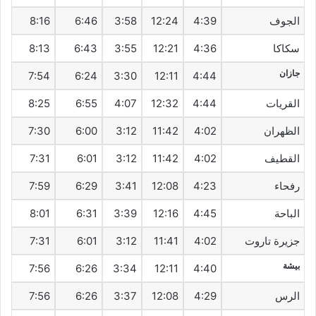
الجوف
4:39
12:24
3:58
6:46
8:16
سكاكا
4:36
12:21
3:55
6:43
8:13
جازان
7:54
6:24
3:30
12:11
4:44
القريات
4:44
12:32
4:07
6:55
8:25
الظهران
4:02
11:42
3:12
6:00
7:30
القطيف‎
4:02
11:42
3:12
6:01
7:31
رفحاء
4:23
12:08
3:41
6:29
7:59
الباحة
4:45
12:16
3:39
6:31
8:01
جزيرة تاروت
4:02
11:41
3:12
6:01
7:31
بيشة
7:56
6:26
3:34
12:11
4:40
الرس
4:29
12:08
3:37
6:26
7:56