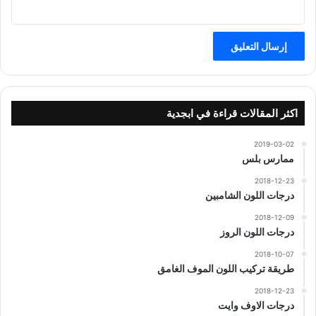
اكثر المقالات قراءة في ابجدية
2019-03-02
ممارس بلس
2018-12-23
درجات اللون الشامبين
2018-12-09
درجات اللون الروز
2018-10-07
طريقة تركيب اللون الموف الغامق
2018-12-23
درجات الاوف وايت