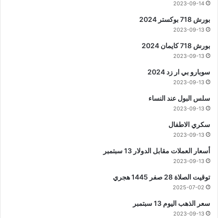
2023-09-14
بورش 718 بوكستر 2024
2023-09-13
بورش 718 كايمان 2024
2023-09-13
سوبارو بي ار زد 2024
2023-09-13
سلس البول عند النساء
2023-09-13
سكري الاطفال
2023-09-13
أسعار العملات مقابل الدولار 13 سبتمبر
2023-09-13
توقيت الصلاة 28 صفر 1445 هجري
2025-07-02
سعر الذهب اليوم 13 سبتمبر
2023-09-13