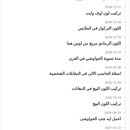
2018-12-21
تركيب لون اوف وايت
2018-12-09
اللون التركواز فى الملابس
2018-12-16
اللون الرمادي مزيج من لونين هما
2018-10-15
مدة تسوية الحواوشي في الفرن
2019-01-06
اسئلة الحاسب الالى فى المقابلات الشخصية
2018-12-04
تركيب اللون البيج فى الدهانات
2018-10-19
تركيب اللون البيج
2018-09-25
اعمل ايه جنب الحواوشى
2021-10-22