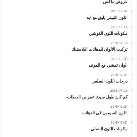
عروض ماكس
2018-12-09
اللون النبيتي يليق مع ايه
2018-12-24
مكونات اللون الفوشي
2018-12-16
تركيب الالوان للدهانات البلاستيك
2018-12-09
الوان تمشي مع الموف
2018-12-21
درجات اللون السلفر
2018-07-29
كم كان طول سيدنا عمر بن الخطاب
2018-12-21
اللون السيمون فى الدهانات
2018-12-21
مكونات اللون البصلي