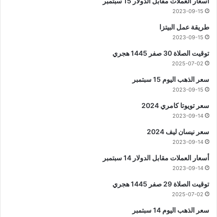
أسعار العملات مقابل الدولار 15 سبتمبر
2023-09-15
طريقة عمل البيتزا
2023-09-15
توقيت الصلاة 30 صفر 1445 هجري
2025-07-02
سعر الذهب اليوم 15 سبتمبر
2023-09-15
سعر تويوتا كامري 2024
2023-09-14
سعر نيسان ليف 2024
2023-09-14
أسعار العملات مقابل الدولار 14 سبتمبر
2023-09-14
توقيت الصلاة 29 صفر 1445 هجري
2025-07-02
سعر الذهب اليوم 14 سبتمبر