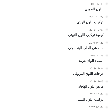
2018-12-18
اللون الطوبي
2018-10-27
تركيب اللون الزيتي
2018-10-07
كيفية تركيب اللون النبيتى
2019-04-23
ما معنى القلب البنفسجي
2018-12-18
اسماء الوان غريبة
2018-12-24
درجات اللون البترولى
2018-12-05
ما هو اللون الهافان
2018-10-04
تركيب اللون النبيتى
2017-08-04