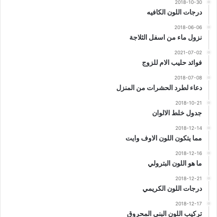
2018-10-30
درجات اللون الكافيه
2018-06-06
نزول ماء من اسفل الثلاجة
2021-07-02
فوائد حليب الام للزوج
2018-07-08
دعاء لطرد الحشرات من المنزل
2018-10-21
جدول خلط الالوان
2018-12-14
مما يتكون اللون الاوف وايت
2018-12-16
ما هو اللون البترولي
2018-12-21
درجات اللون الكريمي
2018-12-17
تركيب اللون البنى المحروق