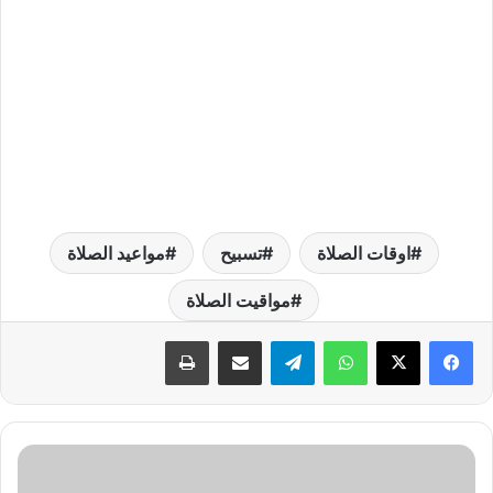
اوقات الصلاة
تسبيح
مواعيد الصلاة
مواقيت الصلاة
واتساب
تيلقرام
مشاركة عبر البريد
طباعة
س
ع