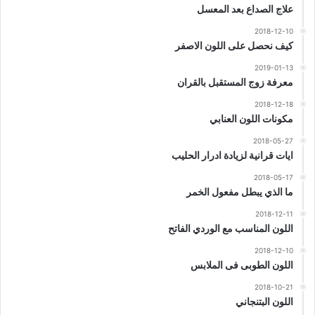
علاج الصداع بعد المعسل
2018-12-10
كيف نحصل على اللون الاصفر
2019-01-13
معرفة زوج المستقبل بالقران
2018-12-18
مكونات اللون العنابي
2018-05-27
ايات قرانية لزيادة ادرار الحليب
2018-05-17
ما الذي يبطل مفعول الخمر
2018-12-11
اللون المناسب مع الوردي الفاتح
2018-12-10
اللون الطوبى فى الملابس
2018-10-21
اللون البتنجاني