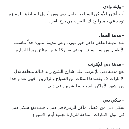
– وايلد وادي
أحد أشهر الأماكن السياحية داخل دبي ومن أجمل المناطق المميزة ،
توجد في جميرا وذلك بالقرب من برج العرب .
– مدينة الطفل
تقع مدينة الطفل داخل خور دبي ، وهي مدينة مميزة جداً تناسب
الأطفال من سن سنتين وحتى سن 15 عام ، متاح يومياً للزيارة .
– مدينة دبي للإنترنت
تقع مدينة دبي للإنترنت على شارع الشيخ زايد قبالة منطقة تلال
الإمارات 2 ، يقصدها المئات من السياح والزائرين ، فهي تعد واحدة
من اشهر الأماكن السياحية الشهيرة في دبي .
– سكي دبي
سكي دبي من أفضل اماكن للزيارة في دبي ، حيث تقع سكي دبي
في مول الإمارات ، متاحة للزيارة بجميع أيام الأسبوع .
– حديقة خور دبي