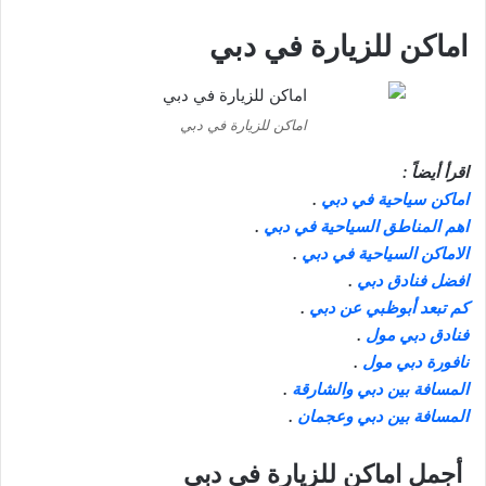
اماكن للزيارة في دبي
اماكن للزيارة في دبي
اقرأ أيضاً :
اماكن سياحية في دبي
.
اهم المناطق السياحية في دبي
.
الاماكن السياحية في دبي
.
افضل فنادق دبي
.
كم تبعد أبوظبي عن دبي
.
فنادق دبي مول
.
نافورة دبي مول
.
المسافة بين دبي والشارقة
.
المسافة بين دبي وعجمان
.
أجمل اماكن للزيارة في دبي