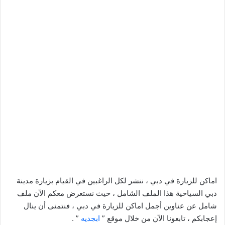
اماكن للزيارة في دبي ، ننشر لكل الراغبين في القيام بزيارة مدينة
دبي السياحية هذا الملف الشامل ، حيث نستعرض معكم الآن ملف
شامل عن عناوين أجمل اماكن للزيارة في دبي ، فنتمنى أن ينال
إعجابكم ، تابعونا الآن من خلال موقع ”
ابجديه
” .