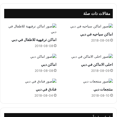
ب
ي
مقالات ذات صلة
اماكن سياحيه في دبي
اماكن ترفيهية للاطفال في دبي
2018-08-06
2018-08-08
احلى الاماكن في دبي
اماكن دبي
2018-08-08
2018-08-09
منتجعات دبي
فنادق في دبي
2018-08-04
2018-08-10