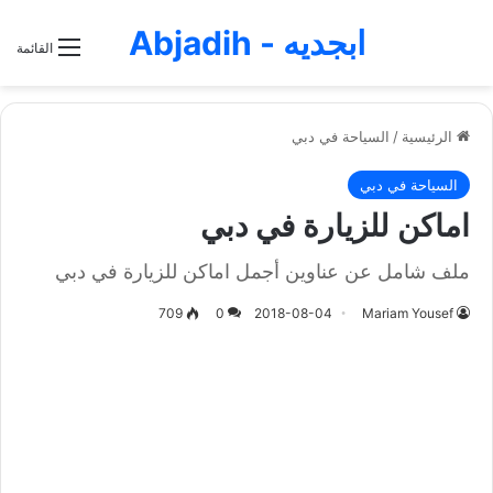
ابجديه - Abjadih
القائمة
الرئيسية
/
السياحة في دبي
السياحة في دبي
اماكن للزيارة في دبي
ملف شامل عن عناوين أجمل اماكن للزيارة في دبي
709
0
2018-08-04
Mariam Yousef