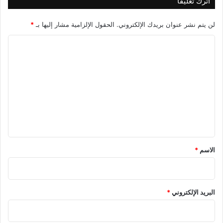
اترك تعليقاً
لن يتم نشر عنوان بريدك الإلكتروني.
الحقول الإلزامية مشار إليها بـ
*
ا
ل
ت
ع
ل
ي
ق
*
الاسم
*
البريد الإلكتروني
*