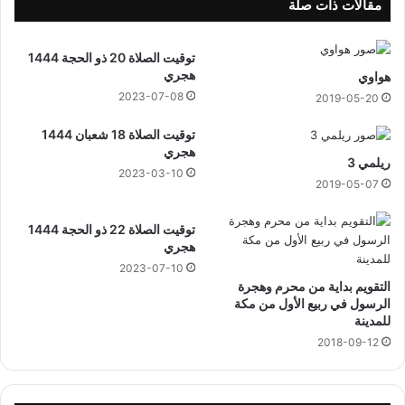
مقالات ذات صلة
توقيت الصلاة 20 ذو الحجة 1444
هجري
هواوي
2023-07-08
2019-05-20
توقيت الصلاة 18 شعبان 1444
هجري
ريلمي 3
2023-03-10
2019-05-07
توقيت الصلاة 22 ذو الحجة 1444
هجري
2023-07-10
التقويم بداية من محرم وهجرة
الرسول في ربيع الأول من مكة
للمدينة
2018-09-12