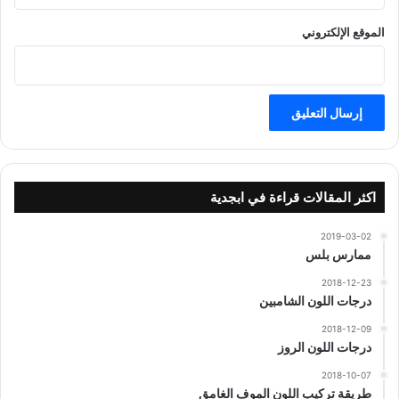
الموقع الإلكتروني
اكثر المقالات قراءة في ابجدية
2019-03-02
ممارس بلس
2018-12-23
درجات اللون الشامبين
2018-12-09
درجات اللون الروز
2018-10-07
طريقة تركيب اللون الموف الغامق