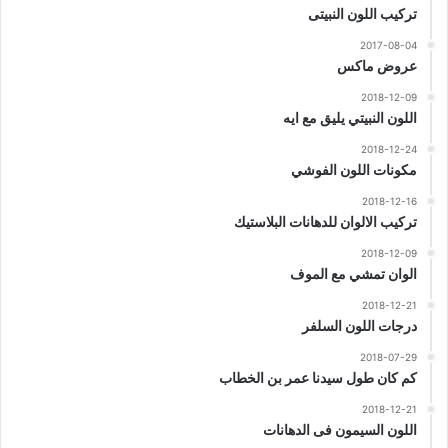
تركيب اللون النبيتى
2017-08-04
عروض ماكس
2018-12-09
اللون النبيتي يليق مع ايه
2018-12-24
مكونات اللون الفوشي
2018-12-16
تركيب الالوان للدهانات البلاستيك
2018-12-09
الوان تمشي مع الموف
2018-12-21
درجات اللون السلفر
2018-07-29
كم كان طول سيدنا عمر بن الخطاب
2018-12-21
اللون السيمون فى الدهانات