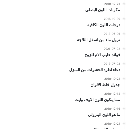
2018-12-21
مكونات اللون البصلي
2018-10-30
درجات اللون الكافيه
2018-06-06
نزول ماء من اسفل الثلاجة
2021-07-02
فوائد حليب الام للزوج
2018-07-08
دعاء لطرد الحشرات من المنزل
2018-10-21
جدول خلط الالوان
2018-12-14
مما يتكون اللون الاوف وايت
2018-12-16
ما هو اللون البترولي
2018-12-21