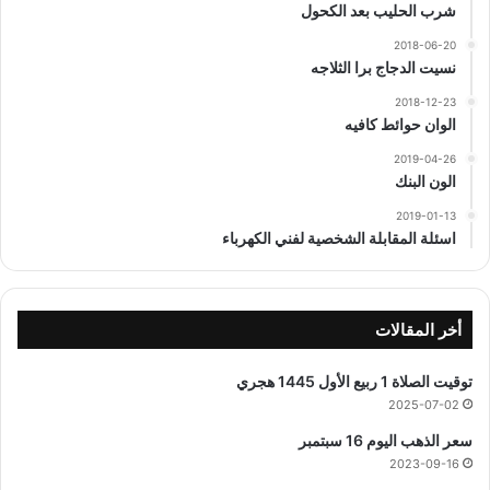
شرب الحليب بعد الكحول
2018-06-20
نسيت الدجاج برا الثلاجه
2018-12-23
الوان حوائط كافيه
2019-04-26
الون البنك
2019-01-13
اسئلة المقابلة الشخصية لفني الكهرباء
أخر المقالات
توقيت الصلاة 1 ربيع الأول 1445 هجري
2025-07-02
سعر الذهب اليوم 16 سبتمبر
2023-09-16