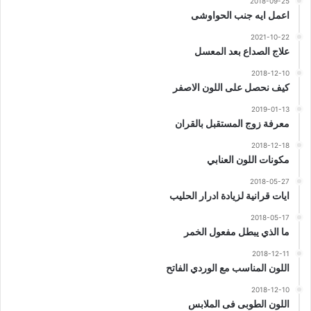
2018-09-25
اعمل ايه جنب الحواوشى
2021-10-22
علاج الصداع بعد المعسل
2018-12-10
كيف نحصل على اللون الاصفر
2019-01-13
معرفة زوج المستقبل بالقران
2018-12-18
مكونات اللون العنابي
2018-05-27
ايات قرانية لزيادة ادرار الحليب
2018-05-17
ما الذي يبطل مفعول الخمر
2018-12-11
اللون المناسب مع الوردي الفاتح
2018-12-10
اللون الطوبى فى الملابس