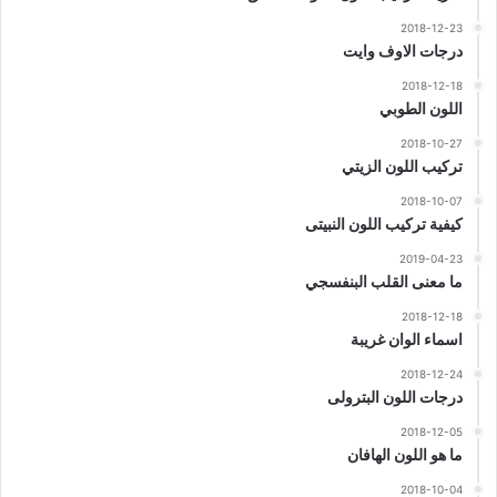
2018-12-23
درجات الاوف وايت
2018-12-18
اللون الطوبي
2018-10-27
تركيب اللون الزيتي
2018-10-07
كيفية تركيب اللون النبيتى
2019-04-23
ما معنى القلب البنفسجي
2018-12-18
اسماء الوان غريبة
2018-12-24
درجات اللون البترولى
2018-12-05
ما هو اللون الهافان
2018-10-04