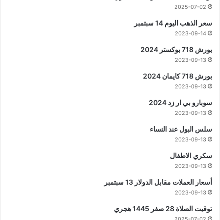
2025-07-02
سعر الذهب اليوم 14 سبتمبر
2023-09-14
بورش 718 بوكستر 2024
2023-09-13
بورش 718 كايمان 2024
2023-09-13
سوبارو بي ار زد 2024
2023-09-13
سلس البول عند النساء
2023-09-13
سكري الاطفال
2023-09-13
أسعار العملات مقابل الدولار 13 سبتمبر
2023-09-13
توقيت الصلاة 28 صفر 1445 هجري
2025-07-02