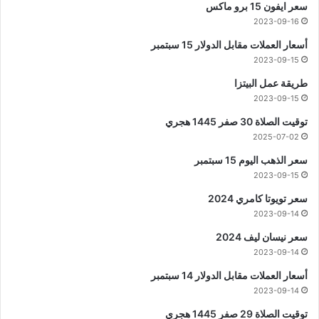
سعر ايفون 15 برو ماكس
2023-09-16
أسعار العملات مقابل الدولار 15 سبتمبر
2023-09-15
طريقة عمل البيتزا
2023-09-15
توقيت الصلاة 30 صفر 1445 هجري
2025-07-02
سعر الذهب اليوم 15 سبتمبر
2023-09-15
سعر تويوتا كامري 2024
2023-09-14
سعر نيسان ليف 2024
2023-09-14
أسعار العملات مقابل الدولار 14 سبتمبر
2023-09-14
توقيت الصلاة 29 صفر 1445 هجري