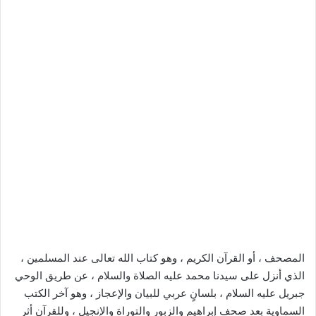
المصحف ، أو القرآن الكريم ، وهو كتاب الله تعالى عند المسلمين ،
الذي أنزل على سيدنا محمد عليه الصلاة والسلام ، عن طريق الوحي
جبريل عليه السلام ، بلسانٍ عربي للبيان والإعجاز ، وهو آخر الكتب
السماوية بعد صحف إبراهيم والزبور والتوراة والإنجيل ، وللقرآن أثر