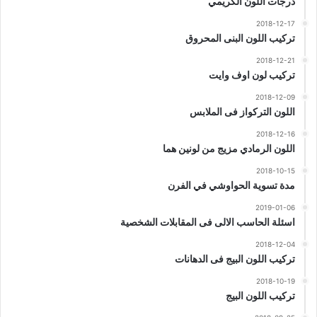
درجات اللون الكريمي
2018-12-17
تركيب اللون البنى المحروق
2018-12-21
تركيب لون اوف وايت
2018-12-09
اللون التركواز فى الملابس
2018-12-16
اللون الرمادي مزيج من لونين هما
2018-10-15
مدة تسوية الحواوشي في الفرن
2019-01-06
اسئلة الحاسب الالى فى المقابلات الشخصية
2018-12-04
تركيب اللون البيج فى الدهانات
2018-10-19
تركيب اللون البيج