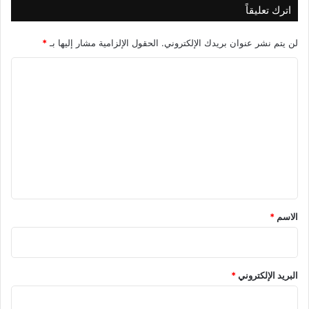
اترك تعليقاً
لن يتم نشر عنوان بريدك الإلكتروني.
الحقول الإلزامية مشار إليها بـ
*
ا
ل
ت
ع
ل
ي
ق
*
الاسم
*
البريد الإلكتروني
*