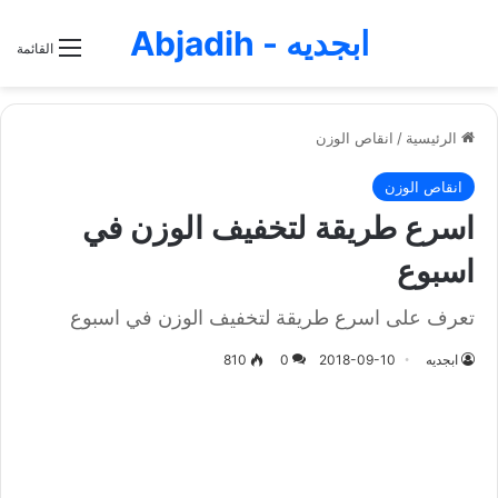
ابجديه - Abjadih
القائمة
الرئيسية
/
انقاص الوزن
انقاص الوزن
اسرع طريقة لتخفيف الوزن في
اسبوع
تعرف على اسرع طريقة لتخفيف الوزن في اسبوع
ابجديه
2018-09-10
0
810