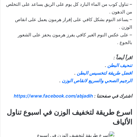
– تناول كوب من الماء البارد كل يوم على الريق يساعد على التخلص
من الدهون .
– يساعد النوم بشكل كافي على إفراز هرمون يعمل على انقاص
الوزن .
– على عكس النوم الغير كافي يفرز هرمون يحفز على الشعور
بالجوع .
اقرأ أيضاً :
تنحيف البطن
.
افضل طريقة لتخسيس البطن
.
الرجيم الصحي والسريع لانقاص الوزن
.
اشترك في صفحتنا :
https://www.facebook.com/abjadih
اسرع طريقة لتخفيف الوزن في اسبوع تناول
الألياف