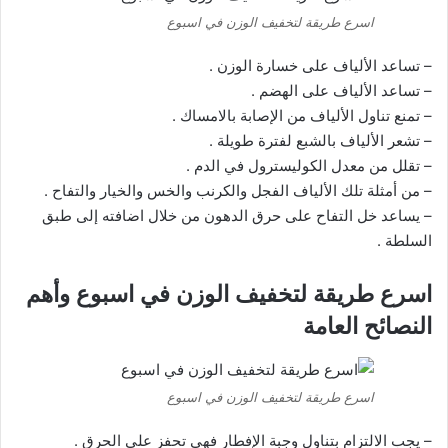
اسرع طريقة لتخفيف الوزن في اسبوع
– تساعد الألياف على خسارة الوزن .
– تساعد الألياف على الهضم .
– تمنع تناول الألياف من الإصابة بالامساك .
– تشعر الألياف بالشبع لفترة طويلة .
– تقلل من معدل الكوليسترول في الدم .
– من أمثلة تلك الألياف الفجل والكرنب والخس والخيار والتفاح .
– يساعد خل التفاح على حرق الدهون من خلال اضافته إلى طبق
السلطة .
اسرع طريقة لتخفيف الوزن في اسبوع وأهم
النصائح العامة
اسرع طريقة لتخفيف الوزن في اسبوع
– يجب الالتزام بتناول وجبة الإفطار فهي تحفز على الحرق .