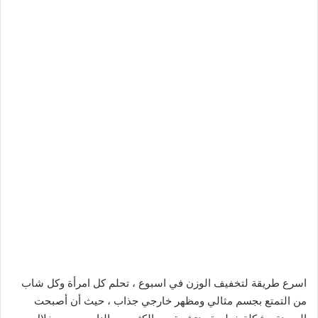
اسرع طريقة لتخفيف الوزن في اسبوع ، تحلم كل امرأة وكل شاب
من التمتع بجسم مثالي ومظهر خارجي جذاب ، حيث أن أصبحت