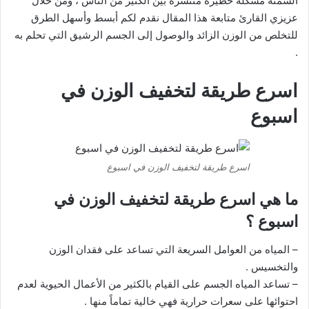
السمنة مشكلة خطيرة منتشرة بين الكثير من الناس ، ومن خلال
عزيزي القارئ متابعة هذا المقال نقدم لكم أبسط وأسهل الطرق
للتخلص من الوزن الزائد والوصول إلى الجسم الرشيق التي تحلم به
.
اسرع طريقة لتخفيف الوزن في
اسبوع
اسرع طريقة لتخفيف الوزن في اسبوع
ما هي اسرع طريقة لتخفيف الوزن في
اسبوع ؟
– المياه من العوامل السريعة التي تساعد على فقدان الوزن
والتخسيس .
– تساعد المياه الجسم على القيام بالكثير من الأعمال الحيوية لعدم
احتوائها على سعرات حرارية فهي خالية تماماً منها .