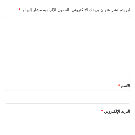
لن يتم نشر عنوان بريدك الإلكتروني.
الحقول الإلزامية مشار إليها بـ
*
ا
ل
ت
ع
ل
ي
ق
*
الاسم
*
البريد الإلكتروني
*