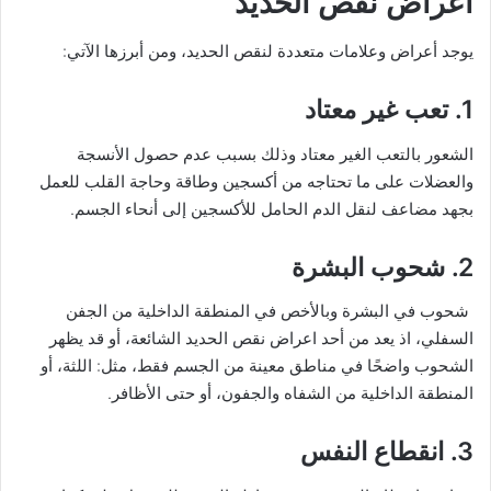
أعراض نقص الحديد
يوجد أعراض وعلامات متعددة لنقص الحديد، ومن أبرزها الآتي:
1. تعب غير معتاد
الشعور بالتعب الغير معتاد وذلك بسبب عدم حصول الأنسجة
والعضلات على ما تحتاجه من أكسجين وطاقة وحاجة القلب للعمل
بجهد مضاعف لنقل الدم الحامل للأكسجين إلى أنحاء الجسم.
2. شحوب البشرة
شحوب في البشرة وبالأخص في المنطقة الداخلية من الجفن
السفلي، اذ يعد من أحد اعراض نقص الحديد الشائعة، أو قد يظهر
الشحوب واضحًا في مناطق معينة من الجسم فقط، مثل: اللثة، أو
المنطقة الداخلية من الشفاه والجفون، أو حتى الأظافر.
3. انقطاع النفس