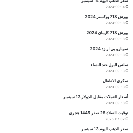
سعر الذهب اليوم 14 سبتمبر
2023-09-14
بورش 718 بوكستر 2024
2023-09-13
بورش 718 كايمان 2024
2023-09-13
سوبارو بي ار زد 2024
2023-09-13
سلس البول عند النساء
2023-09-13
سكري الاطفال
2023-09-13
أسعار العملات مقابل الدولار 13 سبتمبر
2023-09-13
توقيت الصلاة 28 صفر 1445 هجري
2025-07-02
سعر الذهب اليوم 13 سبتمبر