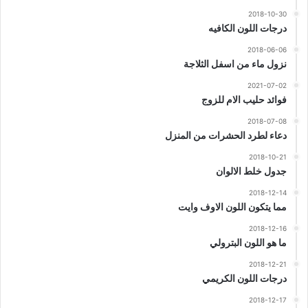
2018-10-30
درجات اللون الكافيه
2018-06-06
نزول ماء من اسفل الثلاجة
2021-07-02
فوائد حليب الام للزوج
2018-07-08
دعاء لطرد الحشرات من المنزل
2018-10-21
جدول خلط الالوان
2018-12-14
مما يتكون اللون الاوف وايت
2018-12-16
ما هو اللون البترولي
2018-12-21
درجات اللون الكريمي
2018-12-17