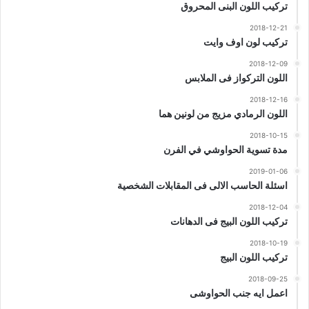
تركيب اللون البنى المحروق
2018-12-21
تركيب لون اوف وايت
2018-12-09
اللون التركواز فى الملابس
2018-12-16
اللون الرمادي مزيج من لونين هما
2018-10-15
مدة تسوية الحواوشي في الفرن
2019-01-06
اسئلة الحاسب الالى فى المقابلات الشخصية
2018-12-04
تركيب اللون البيج فى الدهانات
2018-10-19
تركيب اللون البيج
2018-09-25
اعمل ايه جنب الحواوشى