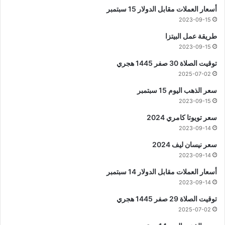
أسعار العملات مقابل الدولار 15 سبتمبر
2023-09-15
طريقة عمل البيتزا
2023-09-15
توقيت الصلاة 30 صفر 1445 هجري
2025-07-02
سعر الذهب اليوم 15 سبتمبر
2023-09-15
سعر تويوتا كامري 2024
2023-09-14
سعر نيسان ليف 2024
2023-09-14
أسعار العملات مقابل الدولار 14 سبتمبر
2023-09-14
توقيت الصلاة 29 صفر 1445 هجري
2025-07-02