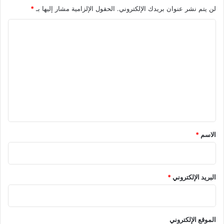
لن يتم نشر عنوان بريدك الإلكتروني.
الحقول الإلزامية مشار إليها بـ
*
ا
ل
ت
ع
ل
ي
ق
*
الاسم
*
البريد الإلكتروني
*
الموقع الإلكتروني