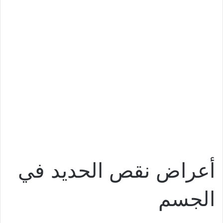
أعراض نقص الحديد في
الجسم