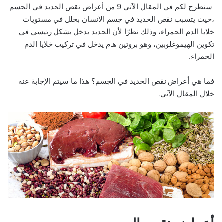
سنطرح لكم في المقال الآتي 9 من أعراض نقص الحديد في الجسم
،حيث يتسبب نقص الحديد في جسم الانسان بخلل في مستويات
خلايا الدم الحمراء، وذلك نظرًا لأن الحديد يدخل بشكل رئيسي في
تكوين الهيموغلوبين، وهو بروتين هام يدخل في تركيب خلايا الدم
الحمراء.
فما هي أعراض نقص الحديد في الجسم؟ هذا ما سيتم الإجابة عنه
خلال المقال الآتي.