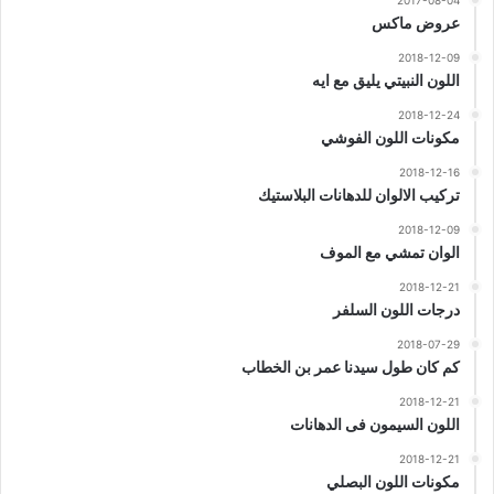
عروض ماكس
2018-12-09
اللون النبيتي يليق مع ايه
2018-12-24
مكونات اللون الفوشي
2018-12-16
تركيب الالوان للدهانات البلاستيك
2018-12-09
الوان تمشي مع الموف
2018-12-21
درجات اللون السلفر
2018-07-29
كم كان طول سيدنا عمر بن الخطاب
2018-12-21
اللون السيمون فى الدهانات
2018-12-21
مكونات اللون البصلي