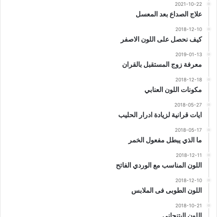
2021-10-22
علاج الصداع بعد المعسل
2018-12-10
كيف نحصل على اللون الاصفر
2019-01-13
معرفة زوج المستقبل بالقران
2018-12-18
مكونات اللون العنابي
2018-05-27
ايات قرانية لزيادة ادرار الحليب
2018-05-17
ما الذي يبطل مفعول الخمر
2018-12-11
اللون المناسب مع الوردي الفاتح
2018-12-10
اللون الطوبى فى الملابس
2018-10-21
اللون البتنجاني