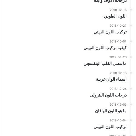
درجات الاوف وايت
2018-12-18
اللون الطوبي
2018-10-27
تركيب اللون الزيتي
2018-10-07
كيفية تركيب اللون النبيتى
2019-04-23
ما معنى القلب البنفسجي
2018-12-18
اسماء الوان غريبة
2018-12-24
درجات اللون البترولى
2018-12-05
ما هو اللون الهافان
2018-10-04
تركيب اللون النبيتى
2017-08-04