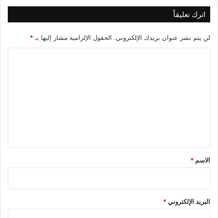
اترك تعليقاً
لن يتم نشر عنوان بريدك الإلكتروني.
الحقول الإلزامية مشار إليها بـ
*
ا
ل
ت
ع
ل
ي
ق
*
الاسم
*
البريد الإلكتروني
*