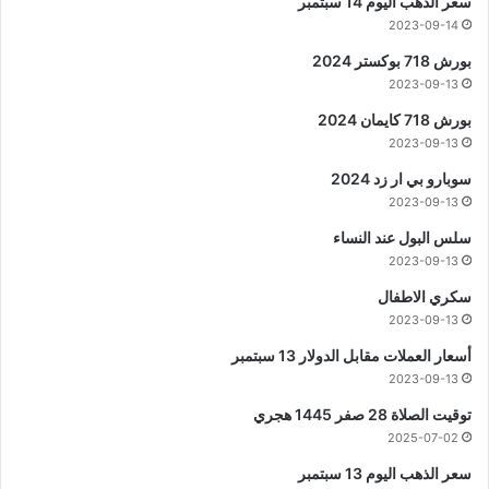
سعر الذهب اليوم 14 سبتمبر
2023-09-14
بورش 718 بوكستر 2024
2023-09-13
بورش 718 كايمان 2024
2023-09-13
سوبارو بي ار زد 2024
2023-09-13
سلس البول عند النساء
2023-09-13
سكري الاطفال
2023-09-13
أسعار العملات مقابل الدولار 13 سبتمبر
2023-09-13
توقيت الصلاة 28 صفر 1445 هجري
2025-07-02
سعر الذهب اليوم 13 سبتمبر