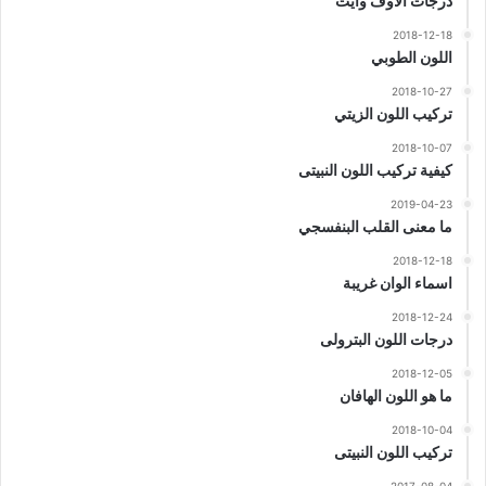
درجات الاوف وايت
2018-12-18
اللون الطوبي
2018-10-27
تركيب اللون الزيتي
2018-10-07
كيفية تركيب اللون النبيتى
2019-04-23
ما معنى القلب البنفسجي
2018-12-18
اسماء الوان غريبة
2018-12-24
درجات اللون البترولى
2018-12-05
ما هو اللون الهافان
2018-10-04
تركيب اللون النبيتى