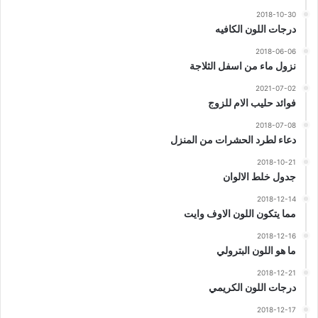
2018-10-30
درجات اللون الكافيه
2018-06-06
نزول ماء من اسفل الثلاجة
2021-07-02
فوائد حليب الام للزوج
2018-07-08
دعاء لطرد الحشرات من المنزل
2018-10-21
جدول خلط الالوان
2018-12-14
مما يتكون اللون الاوف وايت
2018-12-16
ما هو اللون البترولي
2018-12-21
درجات اللون الكريمي
2018-12-17