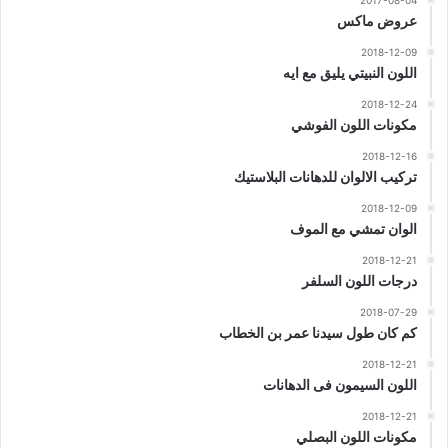
2017-08-04
عروض ماكس
2018-12-09
اللون النبيتي يليق مع ايه
2018-12-24
مكونات اللون الفوشي
2018-12-16
تركيب الالوان للدهانات البلاستيك
2018-12-09
الوان تمشي مع الموف
2018-12-21
درجات اللون السلفر
2018-07-29
كم كان طول سيدنا عمر بن الخطاب
2018-12-21
اللون السيمون فى الدهانات
2018-12-21
مكونات اللون البصلي