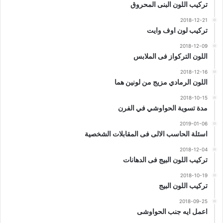
تركيب اللون البنى المحروق
2018-12-21
تركيب لون اوف وايت
2018-12-09
اللون التركواز فى الملابس
2018-12-16
اللون الرمادي مزيج من لونين هما
2018-10-15
مدة تسوية الحواوشي في الفرن
2019-01-06
اسئلة الحاسب الالى فى المقابلات الشخصية
2018-12-04
تركيب اللون البيج فى الدهانات
2018-10-19
تركيب اللون البيج
2018-09-25
اعمل ايه جنب الحواوشى