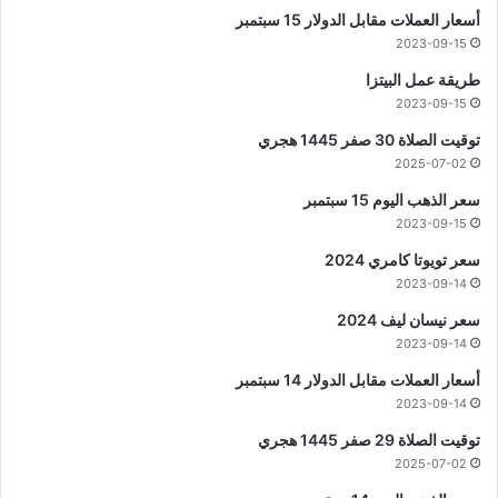
أسعار العملات مقابل الدولار 15 سبتمبر
2023-09-15
طريقة عمل البيتزا
2023-09-15
توقيت الصلاة 30 صفر 1445 هجري
2025-07-02
سعر الذهب اليوم 15 سبتمبر
2023-09-15
سعر تويوتا كامري 2024
2023-09-14
سعر نيسان ليف 2024
2023-09-14
أسعار العملات مقابل الدولار 14 سبتمبر
2023-09-14
توقيت الصلاة 29 صفر 1445 هجري
2025-07-02