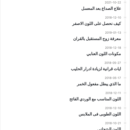
2021-10-22
علاج الصداع بعد المعسل
2018-12-10
كيف نحصل على اللون الاصفر
2019-01-13
معرفة زوج المستقبل بالقران
2018-12-18
مكونات اللون العنابي
2018-05-27
ايات قرانية لزيادة ادرار الحليب
2018-05-17
ما الذي يبطل مفعول الخمر
2018-12-11
اللون المناسب مع الوردي الفاتح
2018-12-10
اللون الطوبى فى الملابس
2018-10-21
اللون البتنجاني