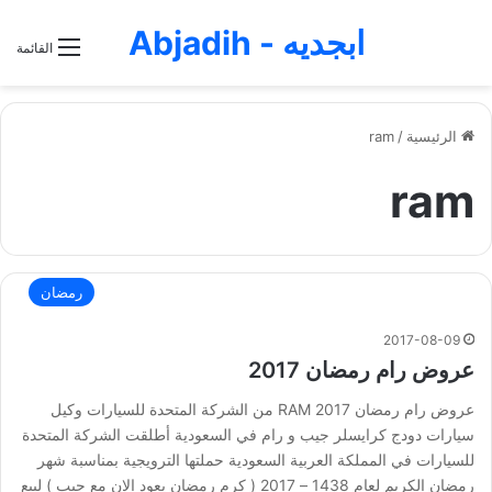
ابجديه - Abjadih
القائمة
الرئيسية
/
ram
ram
رمضان
2017-08-09
عروض رام رمضان 2017
عروض رام رمضان 2017 RAM من الشركة المتحدة للسيارات وكيل
سيارات دودج كرايسلر جيب و رام في السعودية أطلقت الشركة المتحدة
للسيارات في المملكة العربية السعودية حملتها الترويجية بمناسبة شهر
رمضان الكريم لعام 1438 – 2017 ( كرم رمضان يعود الان مع جيب ) لبيع