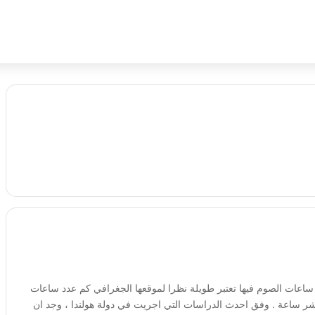
ة ساعات الصوم فيها تعتبر طويلة نظرا لموقعها الجغرافي كم عدد ساعات
عشر ساعة . وفق احدث الدراسات التي اجريت في دولة هولندا ، وجد ان