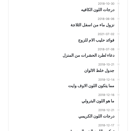
2018-10-30
درجات اللون الكافيه
2018-06-06
نزول ماء من اسفل الثلاجة
2021-07-02
فوائد حليب الام للزوج
2018-07-08
دعاء لطرد الحشرات من المنزل
2018-10-21
جدول خلط الالوان
2018-12-14
مما يتكون اللون الاوف وايت
2018-12-16
ما هو اللون البترولي
2018-12-21
درجات اللون الكريمي
2018-12-17