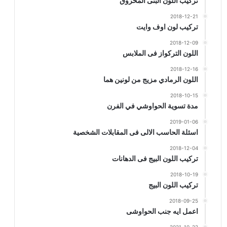
تركيب اللون البنى المحروق
2018-12-21
تركيب لون اوف وايت
2018-12-09
اللون التركواز فى الملابس
2018-12-16
اللون الرمادي مزيج من لونين هما
2018-10-15
مدة تسوية الحواوشي في الفرن
2019-01-06
اسئلة الحاسب الالى فى المقابلات الشخصية
2018-12-04
تركيب اللون البيج فى الدهانات
2018-10-19
تركيب اللون البيج
2018-09-25
اعمل ايه جنب الحواوشى