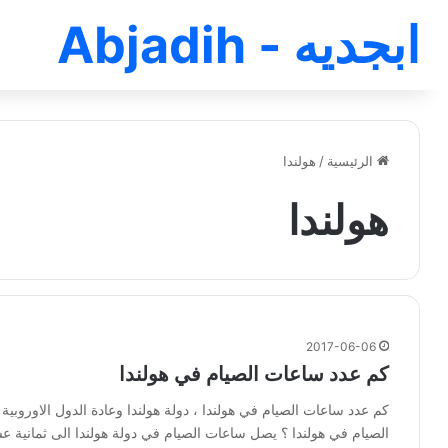
ابجديه - Abjadih
الرئيسية
/
هولندا
هولندا
2017-06-06
كم عدد ساعات الصيام في هولندا
كم عدد ساعات الصيام في هولندا ، دولة هولندا وعادة الدول الاوروبي
الصيام في هولندا ؟ يصل ساعات الصيام في دولة هولندا الى ثمانية 