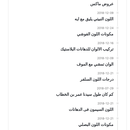
عروض ماكس
2018-12-09
اللون النبيتي يليق مع ايه
2018-12-24
مكونات اللون الفوشي
2018-12-16
تركيب الالوان للدهانات البلاستيك
2018-12-09
الوان تمشي مع الموف
2018-12-21
درجات اللون السلفر
2018-07-29
كم كان طول سيدنا عمر بن الخطاب
2018-12-21
اللون السيمون فى الدهانات
2018-12-21
مكونات اللون البصلي