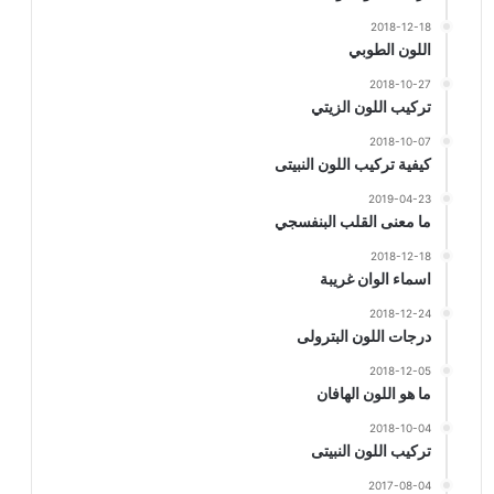
2018-12-18
اللون الطوبي
2018-10-27
تركيب اللون الزيتي
2018-10-07
كيفية تركيب اللون النبيتى
2019-04-23
ما معنى القلب البنفسجي
2018-12-18
اسماء الوان غريبة
2018-12-24
درجات اللون البترولى
2018-12-05
ما هو اللون الهافان
2018-10-04
تركيب اللون النبيتى
2017-08-04