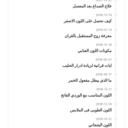
2021-10-22
علاج الصداع بعد المعسل
2018-12-10
كيف نحصل على اللون الاصفر
2019-01-13
معرفة زوج المستقبل بالقران
2018-12-18
مكونات اللون العنابي
2018-05-27
ايات قرانية لزيادة ادرار الحليب
2018-05-17
ما الذي يبطل مفعول الخمر
2018-12-11
اللون المناسب مع الوردي الفاتح
2018-12-10
اللون الطوبى فى الملابس
2018-10-21
اللون البتنجاني