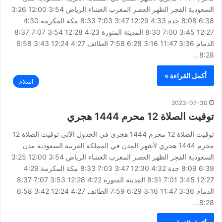
السعودية الفجر الظهر العصر المغرب العشاء الرياض 3:54 12:00 3:26
6:38 8:08 جدة 4:33 12:29 3:47 7:03 8:33 مكة المكرمة 4:30
12:27 3:45 7:00 8:30 المدينة المنورة 4:23 12:28 3:54 7:07 8:37
الدمام 3:36 11:47 3:16 6:28 7:58 الطائف 4:27 12:24 3:43 6:58
8:28…
أكمل القراءة »
اسلام
2023-07-30
توقيت الصلاة 12 محرم 1444 هجري
توقيت الصلاة 12 محرم 1444 هجري في الجدول الآتي توقيت الصلاة 12
محرم 1444 هجري لأشهر المدن في المملكة العربية السعودية مدن
السعودية الفجر الظهر العصر المغرب العشاء الرياض 3:54 12:00 3:25
6:39 8:09 جدة 4:32 12:30 3:47 7:03 8:33 مكة المكرمة 4:29
12:27 3:45 7:01 8:31 المدينة المنورة 4:22 12:28 3:53 7:07 8:37
الدمام 3:36 11:47 3:16 6:29 7:59 الطائف 4:27 12:24 3:42 6:58
8:28…