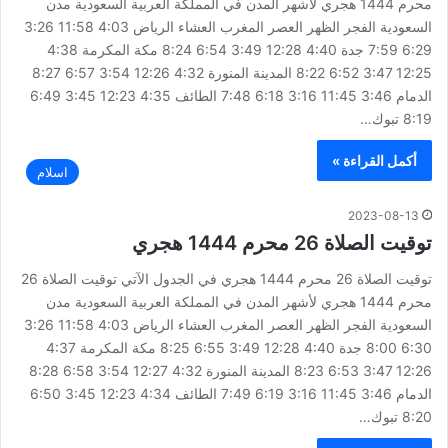
محرم 1444 هجري لأشهر المدن في المملكة العربية السعودية مدن
السعودية الفجر الظهر العصر المغرب العشاء الرياض 4:03 11:58 3:26
6:29 7:59 جدة 4:40 12:28 3:49 6:54 8:24 مكة المكرمة 4:38
12:25 3:47 6:52 8:22 المدينة المنورة 4:32 12:26 3:54 6:57 8:27
الدمام 3:46 11:45 3:16 6:18 7:48 الطائف 4:35 12:23 3:45 6:49
8:19 تبوك…
أكمل القراءة »
اسلام
2023-08-13
توقيت الصلاة 26 محرم 1444 هجري
توقيت الصلاة 26 محرم 1444 هجري في الجدول الآتي توقيت الصلاة 26
محرم 1444 هجري لأشهر المدن في المملكة العربية السعودية مدن
السعودية الفجر الظهر العصر المغرب العشاء الرياض 4:03 11:58 3:26
6:30 8:00 جدة 4:40 12:28 3:49 6:55 8:25 مكة المكرمة 4:37
12:26 3:47 6:53 8:23 المدينة المنورة 4:32 12:27 3:54 6:58 8:28
الدمام 3:46 11:45 3:16 6:19 7:49 الطائف 4:34 12:23 3:45 6:50
8:20 تبوك…