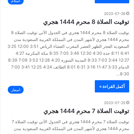
اسلام
2023-07-26
توقيت الصلاة 8 محرم 1444 هجري
توقيت الصلاة 8 محرم 1444 هجري في الجدول الآتي توقيت الصلاة 8
محرم 1444 هجري لأشهر المدن في المملكة العربية السعودية مدن
السعودية الفجر الظهر العصر المغرب العشاء الرياض 3:51 12:00 3:25
6:41 8:11 جدة 4:30 12:30 3:46 7:05 8:35 مكة المكرمة 4:27
12:27 3:44 7:03 8:33 المدينة المنورة 4:20 12:28 3:53 7:09 8:39
الدمام 3:33 11:47 3:16 6:31 8:01 الطائف 4:24 12:25 3:41 7:00
8:30…
أكمل القراءة »
اسعار
2023-07-25
توقيت الصلاة 7 محرم 1444 هجري
توقيت الصلاة 7 محرم 1444 هجري في الجدول الآتي توقيت الصلاة 7
محرم 1444 هجري لأشهر المدن في المملكة العربية السعودية مدن