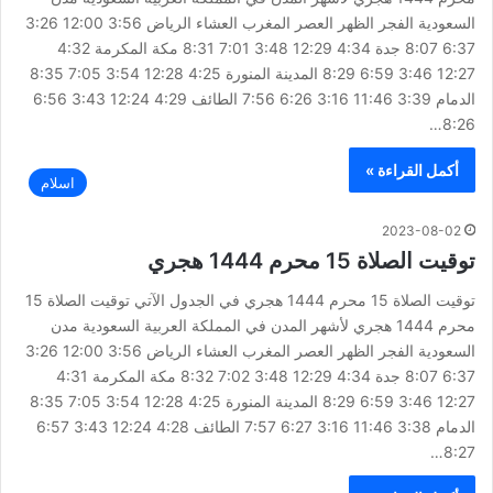
السعودية الفجر الظهر العصر المغرب العشاء الرياض 3:56 12:00 3:26
6:37 8:07 جدة 4:34 12:29 3:48 7:01 8:31 مكة المكرمة 4:32
12:27 3:46 6:59 8:29 المدينة المنورة 4:25 12:28 3:54 7:05 8:35
الدمام 3:39 11:46 3:16 6:26 7:56 الطائف 4:29 12:24 3:43 6:56
8:26…
أكمل القراءة »
اسلام
2023-08-02
توقيت الصلاة 15 محرم 1444 هجري
توقيت الصلاة 15 محرم 1444 هجري في الجدول الآتي توقيت الصلاة 15
محرم 1444 هجري لأشهر المدن في المملكة العربية السعودية مدن
السعودية الفجر الظهر العصر المغرب العشاء الرياض 3:56 12:00 3:26
6:37 8:07 جدة 4:34 12:29 3:48 7:02 8:32 مكة المكرمة 4:31
12:27 3:46 6:59 8:29 المدينة المنورة 4:25 12:28 3:54 7:05 8:35
الدمام 3:38 11:46 3:16 6:27 7:57 الطائف 4:28 12:24 3:43 6:57
8:27…