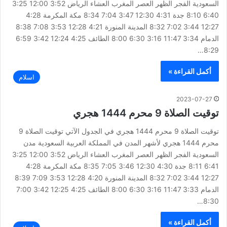
السعودية الفجر الظهر العصر المغرب العشاء الرياض 3:52 12:00 3:25
6:40 8:10 جدة 4:31 12:30 3:47 7:04 8:34 مكة المكرمة 4:28
12:27 3:44 7:02 8:32 المدينة المنورة 4:21 12:28 3:53 7:08 8:38
الدمام 3:34 11:47 3:16 6:30 8:00 الطائف 4:25 12:24 3:42 6:59
8:29…
أكمل القراءة »
اسلام
2023-07-27
توقيت الصلاة 9 محرم 1444 هجري
توقيت الصلاة 9 محرم 1444 هجري في الجدول الآتي توقيت الصلاة 9
محرم 1444 هجري لأشهر المدن في المملكة العربية السعودية مدن
السعودية الفجر الظهر العصر المغرب العشاء الرياض 3:52 12:00 3:25
6:41 8:11 جدة 4:30 12:30 3:46 7:05 8:35 مكة المكرمة 4:28
12:27 3:44 7:02 8:32 المدينة المنورة 4:20 12:28 3:53 7:09 8:39
الدمام 3:33 11:47 3:16 6:30 8:00 الطائف 4:25 12:25 3:42 7:00
8:30…
أكمل القراءة »