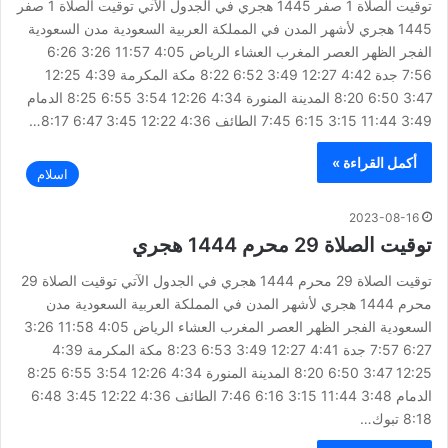
توقيت الصلاة 1 صفر 1445 هجري في الجدول الآتي توقيت الصلاة 1 صفر
1445 هجري لأشهر المدن في المملكة العربية السعودية مدن السعودية
الفجر الظهر العصر المغرب العشاء الرياض 4:05 11:57 3:26 6:26
7:56 جدة 4:42 12:27 3:49 6:52 8:22 مكة المكرمة 4:39 12:25
3:47 6:50 8:20 المدينة المنورة 4:34 12:26 3:54 6:55 8:25 الدمام
3:49 11:44 3:15 6:15 7:45 الطائف 4:36 12:22 3:45 6:47 8:17…
أكمل القراءة »
اسلام
2023-08-16
توقيت الصلاة 29 محرم 1444 هجري
توقيت الصلاة 29 محرم 1444 هجري في الجدول الآتي توقيت الصلاة 29
محرم 1444 هجري لأشهر المدن في المملكة العربية السعودية مدن
السعودية الفجر الظهر العصر المغرب العشاء الرياض 4:05 11:58 3:26
6:27 7:57 جدة 4:41 12:27 3:49 6:53 8:23 مكة المكرمة 4:39
12:25 3:47 6:50 8:20 المدينة المنورة 4:34 12:26 3:54 6:55 8:25
الدمام 3:48 11:44 3:15 6:16 7:46 الطائف 4:36 12:22 3:45 6:48
8:18 تبوك…