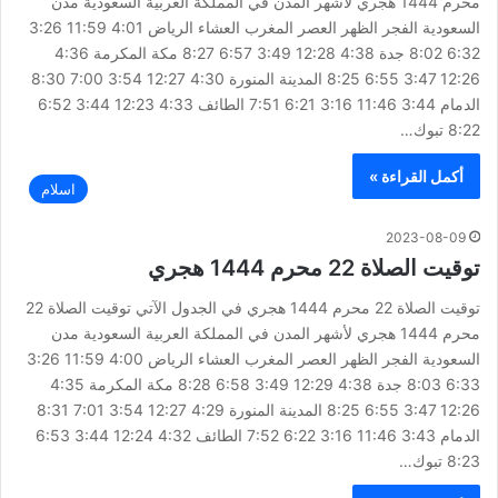
محرم 1444 هجري لأشهر المدن في المملكة العربية السعودية مدن
السعودية الفجر الظهر العصر المغرب العشاء الرياض 4:01 11:59 3:26
6:32 8:02 جدة 4:38 12:28 3:49 6:57 8:27 مكة المكرمة 4:36
12:26 3:47 6:55 8:25 المدينة المنورة 4:30 12:27 3:54 7:00 8:30
الدمام 3:44 11:46 3:16 6:21 7:51 الطائف 4:33 12:23 3:44 6:52
8:22 تبوك…
أكمل القراءة »
اسلام
2023-08-09
توقيت الصلاة 22 محرم 1444 هجري
توقيت الصلاة 22 محرم 1444 هجري في الجدول الآتي توقيت الصلاة 22
محرم 1444 هجري لأشهر المدن في المملكة العربية السعودية مدن
السعودية الفجر الظهر العصر المغرب العشاء الرياض 4:00 11:59 3:26
6:33 8:03 جدة 4:38 12:29 3:49 6:58 8:28 مكة المكرمة 4:35
12:26 3:47 6:55 8:25 المدينة المنورة 4:29 12:27 3:54 7:01 8:31
الدمام 3:43 11:46 3:16 6:22 7:52 الطائف 4:32 12:24 3:44 6:53
8:23 تبوك…