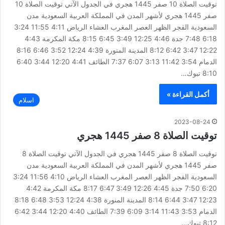
توقيت الصلاة 10 صفر 1445 هجري في الجدول الآتي توقيت الصلاة 10
صفر 1445 هجري لأشهر المدن في المملكة العربية السعودية مدن
السعودية الفجر الظهر العصر المغرب العشاء الرياض 4:11 11:55 3:24
6:18 7:48 جدة 4:46 12:25 3:49 6:45 8:15 مكة المكرمة 4:43
12:22 3:47 6:42 8:12 المدينة المنورة 4:39 12:24 3:52 6:46 8:16
الدمام 3:54 11:42 3:13 6:07 7:37 الطائف 4:41 12:20 3:44 6:40
8:10 تبوك…
أكمل القراءة »
اسلام
2023-08-24
توقيت الصلاة 8 صفر 1445 هجري
توقيت الصلاة 8 صفر 1445 هجري في الجدول الآتي توقيت الصلاة 8
صفر 1445 هجري لأشهر المدن في المملكة العربية السعودية مدن
السعودية الفجر الظهر العصر المغرب العشاء الرياض 4:10 11:56 3:24
6:20 7:50 جدة 4:45 12:26 3:49 6:47 8:17 مكة المكرمة 4:42
12:23 3:47 6:44 8:14 المدينة المنورة 4:38 12:24 3:53 6:48 8:18
الدمام 3:53 11:43 3:14 6:09 7:39 الطائف 4:40 12:20 3:44 6:42
8:12 تبوك…