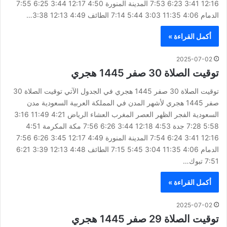
12:16 3:41 6:23 7:53 المدينة المنورة 4:50 12:17 3:44 6:25 7:55
الدمام 4:06 11:35 3:03 5:44 7:14 الطائف 4:49 12:13 3:38…
أكمل القراءة »
2025-07-02
توقيت الصلاة 30 صفر 1445 هجري
توقيت الصلاة 30 صفر 1445 هجري في الجدول الآتي توقيت الصلاة 30
صفر 1445 هجري لأشهر المدن في المملكة العربية السعودية مدن
السعودية الفجر الظهر العصر المغرب العشاء الرياض 4:21 11:49 3:16
5:58 7:28 جدة 4:53 12:18 3:44 6:26 7:56 مكة المكرمة 4:51
12:16 3:41 6:24 7:54 المدينة المنورة 4:49 12:17 3:45 6:26 7:56
الدمام 4:06 11:35 3:04 5:45 7:15 الطائف 4:48 12:13 3:39 6:21
7:51 تبوك…
أكمل القراءة »
2025-07-02
توقيت الصلاة 29 صفر 1445 هجري