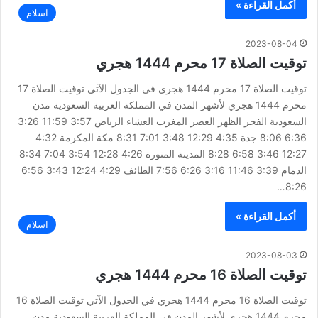
أكمل القراءة »
اسلام
2023-08-04
توقيت الصلاة 17 محرم 1444 هجري
توقيت الصلاة 17 محرم 1444 هجري في الجدول الآتي توقيت الصلاة 17
محرم 1444 هجري لأشهر المدن في المملكة العربية السعودية مدن
السعودية الفجر الظهر العصر المغرب العشاء الرياض 3:57 11:59 3:26
6:36 8:06 جدة 4:35 12:29 3:48 7:01 8:31 مكة المكرمة 4:32
12:27 3:46 6:58 8:28 المدينة المنورة 4:26 12:28 3:54 7:04 8:34
الدمام 3:39 11:46 3:16 6:26 7:56 الطائف 4:29 12:24 3:43 6:56
8:26…
أكمل القراءة »
اسلام
2023-08-03
توقيت الصلاة 16 محرم 1444 هجري
توقيت الصلاة 16 محرم 1444 هجري في الجدول الآتي توقيت الصلاة 16
محرم 1444 هجري لأشهر المدن في المملكة العربية السعودية مدن