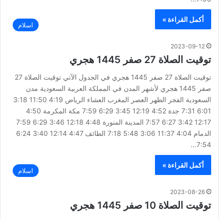
أكمل القراءة »
اسلام
2023-09-12
توقيت الصلاة 27 صفر 1445 هجري
توقيت الصلاة 27 صفر 1445 هجري في الجدول الآتي توقيت الصلاة 27
صفر 1445 هجري لأشهر المدن في المملكة العربية السعودية مدن
السعودية الفجر الظهر العصر المغرب العشاء الرياض 4:19 11:50 3:18
6:01 7:31 جدة 4:52 12:19 3:45 6:29 7:59 مكة المكرمة 4:50
12:17 3:42 6:27 7:57 المدينة المنورة 4:48 12:18 3:46 6:29 7:59
الدمام 4:04 11:37 3:06 5:48 7:18 الطائف 4:47 12:14 3:40 6:24
7:54…
أكمل القراءة »
اسلام
2023-08-26
توقيت الصلاة 10 صفر 1445 هجري