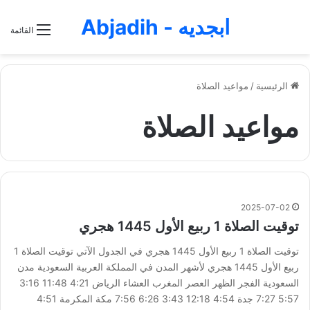
ابجديه - Abjadih
القائمة
الرئيسية
/
مواعيد الصلاة
مواعيد الصلاة
2025-07-02
توقيت الصلاة 1 ربيع الأول 1445 هجري
توقيت الصلاة 1 ربيع الأول 1445 هجري في الجدول الآتي توقيت الصلاة 1
ربيع الأول 1445 هجري لأشهر المدن في المملكة العربية السعودية مدن
السعودية الفجر الظهر العصر المغرب العشاء الرياض 4:21 11:48 3:16
5:57 7:27 جدة 4:54 12:18 3:43 6:26 7:56 مكة المكرمة 4:51