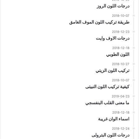
درجات اللون الروز
2018-10-07
طريقة تركيب اللون الموف الغامق
2018-12-23
درجات الاوف وايت
2018-12-18
اللون الطوبي
2018-10-27
تركيب اللون الزيتي
2018-10-07
كيفية تركيب اللون النبيتى
2019-04-23
ما معنى القلب البنفسجي
2018-12-18
اسماء الوان غريبة
2018-12-24
درجات اللون البترولى