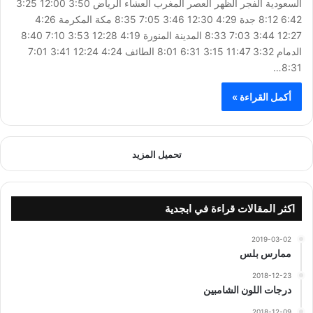
السعودية الفجر الظهر العصر المغرب العشاء الرياض 3:50 12:00 3:25
6:42 8:12 جدة 4:29 12:30 3:46 7:05 8:35 مكة المكرمة 4:26
12:27 3:44 7:03 8:33 المدينة المنورة 4:19 12:28 3:53 7:10 8:40
الدمام 3:32 11:47 3:15 6:31 8:01 الطائف 4:24 12:24 3:41 7:01
8:31…
أكمل القراءة »
تحميل المزيد
اكثر المقالات قراءة في ابجدية
2019-03-02
ممارس بلس
2018-12-23
درجات اللون الشامبين
2018-12-09