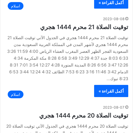
أكمل القراءة »
اسلام
2023-08-08
توقيت الصلاة 21 محرم 1444 هجري
توقيت الصلاة 21 محرم 1444 هجري في الجدول الآتي توقيت الصلاة 21
محرم 1444 هجري لأشهر المدن في المملكة العربية السعودية مدن
السعودية الفجر الظهر العصر المغرب العشاء الرياض 4:00 11:59 3:26
6:33 8:03 جدة 4:37 12:29 3:49 6:58 8:28 مكة المكرمة 4:34
12:26 3:47 6:56 8:26 المدينة المنورة 4:28 12:27 3:54 7:01 8:31
الدمام 3:42 11:46 3:16 6:23 7:53 الطائف 4:32 12:24 3:44 6:53
8:23 تبوك…
أكمل القراءة »
اسلام
2023-08-07
توقيت الصلاة 20 محرم 1444 هجري
توقيت الصلاة 20 محرم 1444 هجري في الجدول الآتي توقيت الصلاة 20
محرم 1444 هجري لأشهر المدن في المملكة العربية السعودية مدن