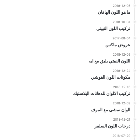
2018-12-05
ما هو اللون الهافان
2018-10-04
تركيب اللون النبيتى
2017-08-04
عروض ماكس
2018-12-09
اللون النبيتي يليق مع ايه
2018-12-24
مكونات اللون الفوشي
2018-12-16
تركيب الالوان للدهانات البلاستيك
2018-12-09
الوان تمشي مع الموف
2018-12-21
درجات اللون السلفر
2018-07-29