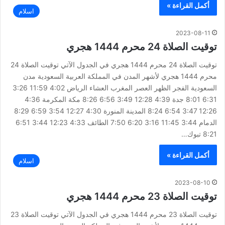
أكمل القراءة »
اسلام
2023-08-11
توقيت الصلاة 24 محرم 1444 هجري
توقيت الصلاة 24 محرم 1444 هجري في الجدول الآتي توقيت الصلاة 24
محرم 1444 هجري لأشهر المدن في المملكة العربية السعودية مدن
السعودية الفجر الظهر العصر المغرب العشاء الرياض 4:02 11:59 3:26
6:31 8:01 جدة 4:39 12:28 3:49 6:56 8:26 مكة المكرمة 4:36
12:26 3:47 6:54 8:24 المدينة المنورة 4:30 12:27 3:54 6:59 8:29
الدمام 3:44 11:45 3:16 6:20 7:50 الطائف 4:33 12:23 3:44 6:51
8:21 تبوك…
أكمل القراءة »
اسلام
2023-08-10
توقيت الصلاة 23 محرم 1444 هجري
توقيت الصلاة 23 محرم 1444 هجري في الجدول الآتي توقيت الصلاة 23