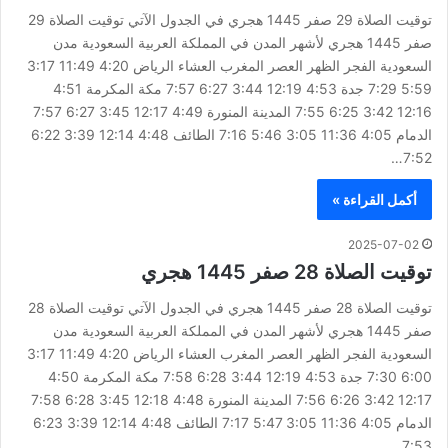
توقيت الصلاة 29 صفر 1445 هجري في الجدول الآتي توقيت الصلاة 29
صفر 1445 هجري لأشهر المدن في المملكة العربية السعودية مدن
السعودية الفجر الظهر العصر المغرب العشاء الرياض 4:20 11:49 3:17
5:59 7:29 جدة 4:53 12:19 3:44 6:27 7:57 مكة المكرمة 4:51
12:16 3:42 6:25 7:55 المدينة المنورة 4:49 12:17 3:45 6:27 7:57
الدمام 4:05 11:36 3:05 5:46 7:16 الطائف 4:48 12:14 3:39 6:22
7:52…
أكمل القراءة »
2025-07-02
توقيت الصلاة 28 صفر 1445 هجري
توقيت الصلاة 28 صفر 1445 هجري في الجدول الآتي توقيت الصلاة 28
صفر 1445 هجري لأشهر المدن في المملكة العربية السعودية مدن
السعودية الفجر الظهر العصر المغرب العشاء الرياض 4:20 11:49 3:17
6:00 7:30 جدة 4:53 12:19 3:44 6:28 7:58 مكة المكرمة 4:50
12:17 3:42 6:26 7:56 المدينة المنورة 4:48 12:18 3:45 6:28 7:58
الدمام 4:05 11:36 3:05 5:47 7:17 الطائف 4:48 12:14 3:39 6:23
7:53…