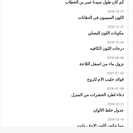
كم كان طول سيدنا عمر بن الخطاب
2018-12-21
اللون السيمون فى الدهانات
2018-12-21
مكونات اللون البصلي
2018-10-30
درجات اللون الكافيه
2018-06-06
نزول ماء من اسفل الثلاجة
2021-07-02
فوائد حليب الام للزوج
2018-07-08
دعاء لطرد الحشرات من المنزل
2018-10-21
جدول خلط الالوان
2018-12-14
مما يتكون اللون الاوف وايت