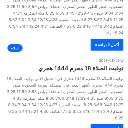
السعودية الفجر الظهر العصر المغرب العشاء الرياض 3:59 11:59 3:26
6:34 8:04 جدة 4:37 12:29 3:49 6:59 8:29 مكة المكرمة 4:34
12:26 3:46 6:57 8:27 المدينة المنورة 4:28 12:28 3:54 7:02 8:32
الدمام 3:42 11:46 3:16 6:23 7:53 الطائف 4:31 12:24 3:44 6:54
8:24 تبوك…
أكمل القراءة »
اسلام
2023-08-05
توقيت الصلاة 18 محرم 1444 هجري
توقيت الصلاة 18 محرم 1444 هجري في الجدول الآتي توقيت الصلاة 18
محرم 1444 هجري لأشهر المدن في المملكة العربية السعودية مدن
السعودية الفجر الظهر العصر المغرب العشاء الرياض 3:58 11:59 3:26
6:35 8:05 جدة 4:35 12:29 3:48 7:00 8:30 مكة المكرمة 4:33
12:27 3:46 6:58 8:28 المدينة المنورة 4:27 12:28 3:54 7:04 8:34
الدمام 3:40 11:46 3:16 6:25 7:55 الطائف 4:30 12:24 3:44 6:55
8:25…