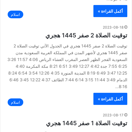
أكمل القراءة »
اسلام
2023-08-18
توقيت الصلاة 2 صفر 1445 هجري
توقيت الصلاة 2 صفر 1445 هجري في الجدول الآتي توقيت الصلاة 2
صفر 1445 هجري لأشهر المدن في المملكة العربية السعودية مدن
السعودية الفجر الظهر العصر المغرب العشاء الرياض 4:06 11:57 3:26
6:25 7:55 جدة 4:42 12:27 3:49 6:51 8:21 مكة المكرمة 4:40
12:25 3:47 6:49 8:19 المدينة المنورة 4:35 12:26 3:54 6:54 8:24
الدمام 3:49 11:44 3:15 6:14 7:44 الطائف 4:37 12:22 3:45 6:46
8:16…
أكمل القراءة »
اسلام
2023-08-17
توقيت الصلاة 1 صفر 1445 هجري