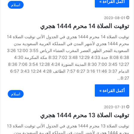
أكمل القراءة »
اسلام
2023-08-01
توقيت الصلاة 14 محرم 1444 هجري
توقيت الصلاة 14 محرم 1444 هجري في الجدول الآتي توقيت الصلاة 14
محرم 1444 هجري لأشهر المدن في المملكة العربية السعودية مدن
السعودية الفجر الظهر العصر المغرب العشاء الرياض 3:55 12:00 3:26
6:38 8:08 جدة 4:33 12:29 3:48 7:02 8:32 مكة المكرمة 4:30
12:27 3:45 7:00 8:30 المدينة المنورة 4:24 12:28 3:54 7:06 8:36
الدمام 3:37 11:46 3:16 6:27 7:57 الطائف 4:28 12:24 3:43 6:57
8:27…
أكمل القراءة »
اسلام
2023-07-31
توقيت الصلاة 13 محرم 1444 هجري
توقيت الصلاة 13 محرم 1444 هجري في الجدول الآتي توقيت الصلاة 13
محرم 1444 هجري لأشهر المدن في المملكة العربية السعودية مدن