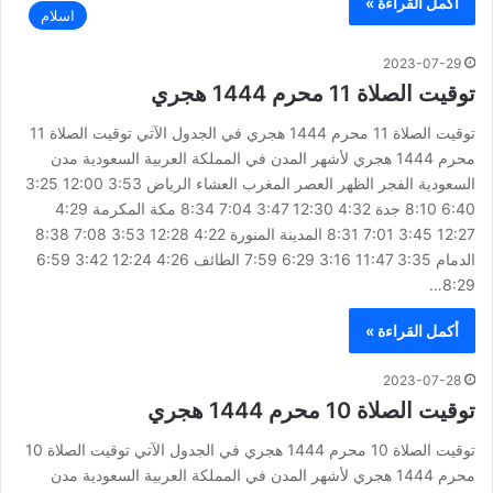
أكمل القراءة »
اسلام
2023-07-29
توقيت الصلاة 11 محرم 1444 هجري
توقيت الصلاة 11 محرم 1444 هجري في الجدول الآتي توقيت الصلاة 11
محرم 1444 هجري لأشهر المدن في المملكة العربية السعودية مدن
السعودية الفجر الظهر العصر المغرب العشاء الرياض 3:53 12:00 3:25
6:40 8:10 جدة 4:32 12:30 3:47 7:04 8:34 مكة المكرمة 4:29
12:27 3:45 7:01 8:31 المدينة المنورة 4:22 12:28 3:53 7:08 8:38
الدمام 3:35 11:47 3:16 6:29 7:59 الطائف 4:26 12:24 3:42 6:59
8:29…
أكمل القراءة »
2023-07-28
توقيت الصلاة 10 محرم 1444 هجري
توقيت الصلاة 10 محرم 1444 هجري في الجدول الآتي توقيت الصلاة 10
محرم 1444 هجري لأشهر المدن في المملكة العربية السعودية مدن