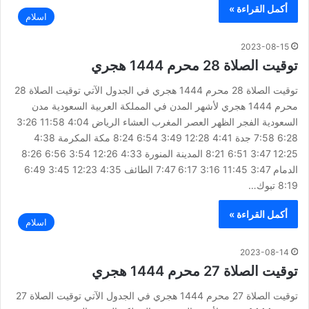
أكمل القراءة »
اسلام
2023-08-15
توقيت الصلاة 28 محرم 1444 هجري
توقيت الصلاة 28 محرم 1444 هجري في الجدول الآتي توقيت الصلاة 28
محرم 1444 هجري لأشهر المدن في المملكة العربية السعودية مدن
السعودية الفجر الظهر العصر المغرب العشاء الرياض 4:04 11:58 3:26
6:28 7:58 جدة 4:41 12:28 3:49 6:54 8:24 مكة المكرمة 4:38
12:25 3:47 6:51 8:21 المدينة المنورة 4:33 12:26 3:54 6:56 8:26
الدمام 3:47 11:45 3:16 6:17 7:47 الطائف 4:35 12:23 3:45 6:49
8:19 تبوك…
أكمل القراءة »
اسلام
2023-08-14
توقيت الصلاة 27 محرم 1444 هجري
توقيت الصلاة 27 محرم 1444 هجري في الجدول الآتي توقيت الصلاة 27