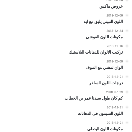
2017-08-04
عروض ماكس
2018-12-09
اللون النبيتي يليق مع ايه
2018-12-24
مكونات اللون الفوشي
2018-12-16
تركيب الالوان للدهانات البلاستيك
2018-12-09
الوان تمشي مع الموف
2018-12-21
درجات اللون السلفر
2018-07-29
كم كان طول سيدنا عمر بن الخطاب
2018-12-21
اللون السيمون فى الدهانات
2018-12-21
مكونات اللون البصلي