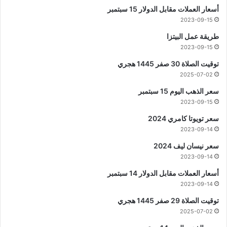
أسعار العملات مقابل الدولار 15 سبتمبر
2023-09-15
طريقة عمل البيتزا
2023-09-15
توقيت الصلاة 30 صفر 1445 هجري
2025-07-02
سعر الذهب اليوم 15 سبتمبر
2023-09-15
سعر تويوتا كامري 2024
2023-09-14
سعر نيسان ليف 2024
2023-09-14
أسعار العملات مقابل الدولار 14 سبتمبر
2023-09-14
توقيت الصلاة 29 صفر 1445 هجري
2025-07-02