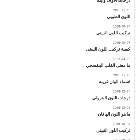
درجات الاوف وايت
2018-12-18
اللون الطوبي
2018-10-27
تركيب اللون الزيتي
2018-10-07
كيفية تركيب اللون النبيتى
2019-04-23
ما معنى القلب البنفسجي
2018-12-18
اسماء الوان غريبة
2018-12-24
درجات اللون البترولى
2018-12-05
ما هو اللون الهافان
2018-10-04
تركيب اللون النبيتى