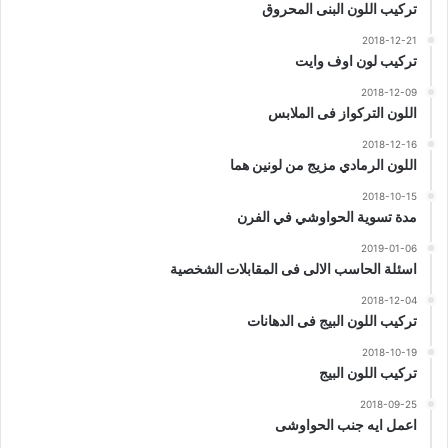
تركيب اللون البنى المحروق
2018-12-21
تركيب لون اوف وايت
2018-12-09
اللون التركواز فى الملابس
2018-12-16
اللون الرمادي مزيج من لونين هما
2018-10-15
مدة تسوية الحواوشي في الفرن
2019-01-06
اسئلة الحاسب الالى فى المقابلات الشخصية
2018-12-04
تركيب اللون البيج فى الدهانات
2018-10-19
تركيب اللون البيج
2018-09-25
اعمل ايه جنب الحواوشى