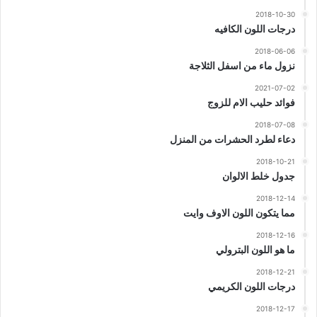
2018-10-30
درجات اللون الكافيه
2018-06-06
نزول ماء من اسفل الثلاجة
2021-07-02
فوائد حليب الام للزوج
2018-07-08
دعاء لطرد الحشرات من المنزل
2018-10-21
جدول خلط الالوان
2018-12-14
مما يتكون اللون الاوف وايت
2018-12-16
ما هو اللون البترولي
2018-12-21
درجات اللون الكريمي
2018-12-17