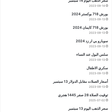
سعر الذهب اليوم 14 سبتمبر
2023-09-14
بورش 718 بوكستر 2024
2023-09-13
بورش 718 كايمان 2024
2023-09-13
سوبارو بي ار زد 2024
2023-09-13
سلس البول عند النساء
2023-09-13
سكري الاطفال
2023-09-13
أسعار العملات مقابل الدولار 13 سبتمبر
2023-09-13
توقيت الصلاة 28 صفر 1445 هجري
2025-07-02
سعر الذهب اليوم 13 سبتمبر