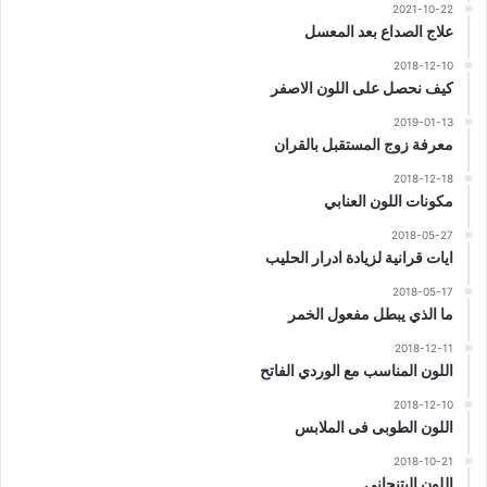
2021-10-22
علاج الصداع بعد المعسل
2018-12-10
كيف نحصل على اللون الاصفر
2019-01-13
معرفة زوج المستقبل بالقران
2018-12-18
مكونات اللون العنابي
2018-05-27
ايات قرانية لزيادة ادرار الحليب
2018-05-17
ما الذي يبطل مفعول الخمر
2018-12-11
اللون المناسب مع الوردي الفاتح
2018-12-10
اللون الطوبى فى الملابس
2018-10-21
اللون البتنجاني