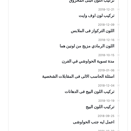
تركيب اللون البنى المحروق
2018-12-21
تركيب لون اوف وايت
2018-12-09
اللون التركواز فى الملابس
2018-12-16
اللون الرمادي مزيج من لونين هما
2018-10-15
مدة تسوية الحواوشي في الفرن
2019-01-06
اسئلة الحاسب الالى فى المقابلات الشخصية
2018-12-04
تركيب اللون البيج فى الدهانات
2018-10-19
تركيب اللون البيج
2018-09-25
اعمل ايه جنب الحواوشى