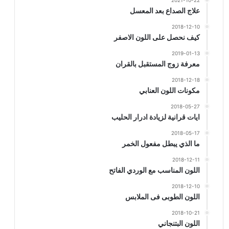
2021-10-22
علاج الصداع بعد المعسل
2018-12-10
كيف نحصل على اللون الاصفر
2019-01-13
معرفة زوج المستقبل بالقران
2018-12-18
مكونات اللون العنابي
2018-05-27
ايات قرانية لزيادة ادرار الحليب
2018-05-17
ما الذي يبطل مفعول الخمر
2018-12-11
اللون المناسب مع الوردي الفاتح
2018-12-10
اللون الطوبى فى الملابس
2018-10-21
اللون البتنجاني