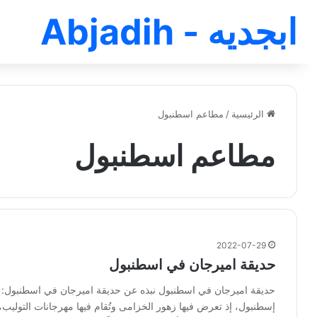
ابجديه - Abjadih
الرئيسية
/
مطاعم اسطنبول
مطاعم اسطنبول
2022-07-29
حديقة اميرجان في اسطنبول
حديقة اميرجان في اسطنبول نبذه عن حديقة اميرجان في اسطنبول: ت
إسطنبول، إذ تعرض فيها زهور الخزامى وتُقام فيها مهرجانات التوليب، 