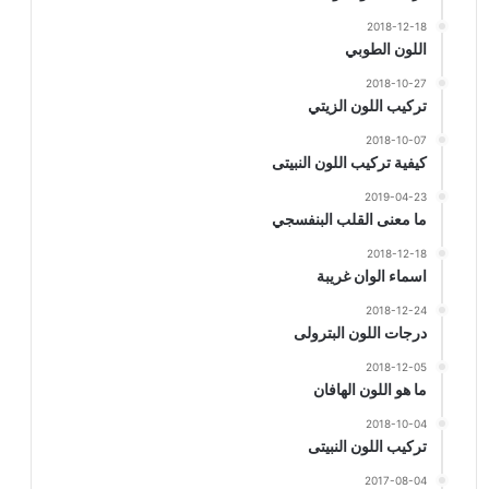
2018-12-18
اللون الطوبي
2018-10-27
تركيب اللون الزيتي
2018-10-07
كيفية تركيب اللون النبيتى
2019-04-23
ما معنى القلب البنفسجي
2018-12-18
اسماء الوان غريبة
2018-12-24
درجات اللون البترولى
2018-12-05
ما هو اللون الهافان
2018-10-04
تركيب اللون النبيتى
2017-08-04