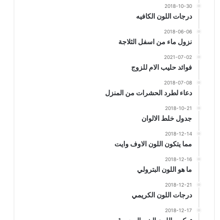
2018-10-30
درجات اللون الكافيه
2018-06-06
نزول ماء من اسفل الثلاجة
2021-07-02
فوائد حليب الام للزوج
2018-07-08
دعاء لطرد الحشرات من المنزل
2018-10-21
جدول خلط الالوان
2018-12-14
مما يتكون اللون الاوف وايت
2018-12-16
ما هو اللون البترولي
2018-12-21
درجات اللون الكريمي
2018-12-17