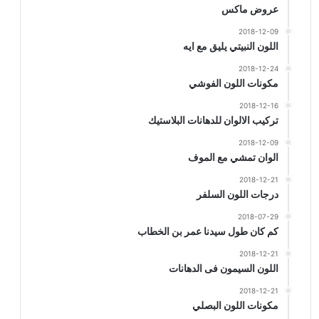
عروض ماكس
2018-12-09
اللون النبيتي يليق مع ايه
2018-12-24
مكونات اللون الفوشي
2018-12-16
تركيب الالوان للدهانات البلاستيك
2018-12-09
الوان تمشي مع الموف
2018-12-21
درجات اللون السلفر
2018-07-29
كم كان طول سيدنا عمر بن الخطاب
2018-12-21
اللون السيمون فى الدهانات
2018-12-21
مكونات اللون البصلي