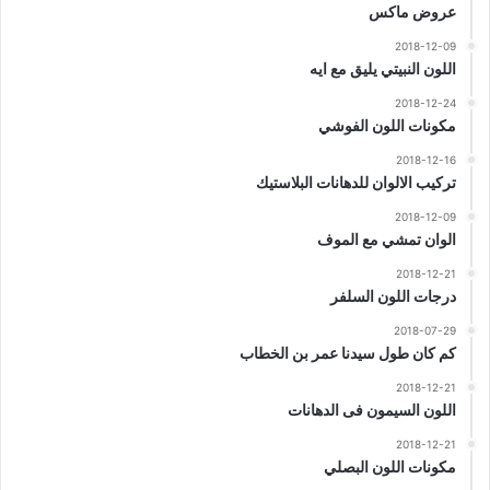
عروض ماكس
2018-12-09
اللون النبيتي يليق مع ايه
2018-12-24
مكونات اللون الفوشي
2018-12-16
تركيب الالوان للدهانات البلاستيك
2018-12-09
الوان تمشي مع الموف
2018-12-21
درجات اللون السلفر
2018-07-29
كم كان طول سيدنا عمر بن الخطاب
2018-12-21
اللون السيمون فى الدهانات
2018-12-21
مكونات اللون البصلي