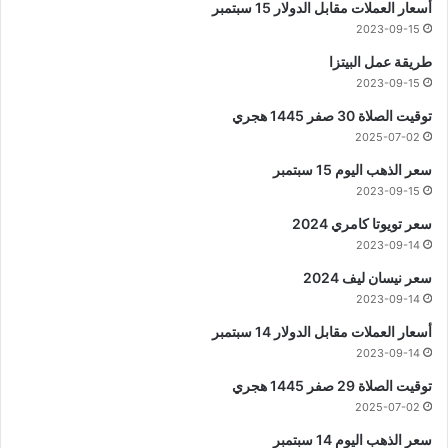
أسعار العملات مقابل الدولار 15 سبتمبر
2023-09-15
طريقة عمل البيتزا
2023-09-15
توقيت الصلاة 30 صفر 1445 هجري
2025-07-02
سعر الذهب اليوم 15 سبتمبر
2023-09-15
سعر تويوتا كامري 2024
2023-09-14
سعر نيسان ليف 2024
2023-09-14
أسعار العملات مقابل الدولار 14 سبتمبر
2023-09-14
توقيت الصلاة 29 صفر 1445 هجري
2025-07-02
سعر الذهب اليوم 14 سبتمبر