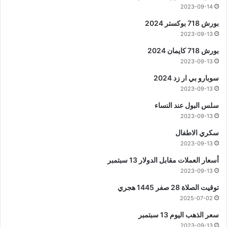
2023-09-14
بورش 718 بوكستر 2024
2023-09-13
بورش 718 كايمان 2024
2023-09-13
سوبارو بي ار زد 2024
2023-09-13
سلس البول عند النساء
2023-09-13
سكري الاطفال
2023-09-13
أسعار العملات مقابل الدولار 13 سبتمبر
2023-09-13
توقيت الصلاة 28 صفر 1445 هجري
2025-07-02
سعر الذهب اليوم 13 سبتمبر
2023-09-13