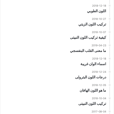
2018-12-18
اللون الطوبي
2018-10-27
تركيب اللون الزيتي
2018-10-07
كيفية تركيب اللون النبيتى
2019-04-23
ما معنى القلب البنفسجي
2018-12-18
اسماء الوان غريبة
2018-12-24
درجات اللون البترولى
2018-12-05
ما هو اللون الهافان
2018-10-04
تركيب اللون النبيتى
2017-08-04