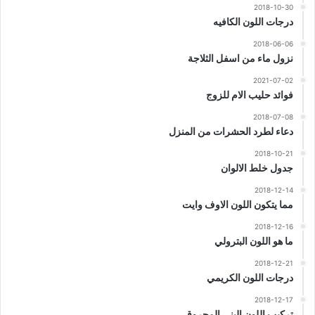
2018-10-30
درجات اللون الكافيه
2018-06-06
نزول ماء من اسفل الثلاجة
2021-07-02
فوائد حليب الام للزوج
2018-07-08
دعاء لطرد الحشرات من المنزل
2018-10-21
جدول خلط الالوان
2018-12-14
مما يتكون اللون الاوف وايت
2018-12-16
ما هو اللون البترولي
2018-12-21
درجات اللون الكريمي
2018-12-17
تركيب اللون البنى المحروق