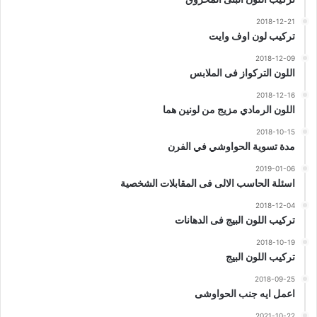
2018-12-21
تركيب لون اوف وايت
2018-12-09
اللون التركواز فى الملابس
2018-12-16
اللون الرمادي مزيج من لونين هما
2018-10-15
مدة تسوية الحواوشي في الفرن
2019-01-06
اسئلة الحاسب الالى فى المقابلات الشخصية
2018-12-04
تركيب اللون البيج فى الدهانات
2018-10-19
تركيب اللون البيج
2018-09-25
اعمل ايه جنب الحواوشى
2021-10-22