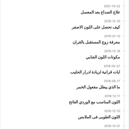
2021-10-22
علاج الصداع بعد المعسل
2018-12-10
كيف نحصل على اللون الاصفر
2019-01-13
معرفة زوج المستقبل بالقران
2018-12-18
مكونات اللون العنابي
2018-05-27
ايات قرانية لزيادة ادرار الحليب
2018-05-17
ما الذي يبطل مفعول الخمر
2018-12-11
اللون المناسب مع الوردي الفاتح
2018-12-10
اللون الطوبى فى الملابس
2018-10-21