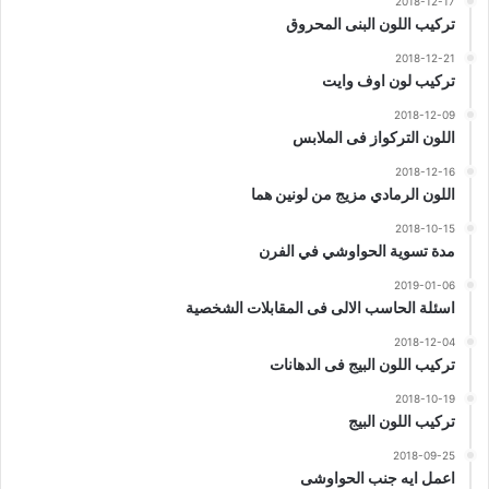
2018-12-17
تركيب اللون البنى المحروق
2018-12-21
تركيب لون اوف وايت
2018-12-09
اللون التركواز فى الملابس
2018-12-16
اللون الرمادي مزيج من لونين هما
2018-10-15
مدة تسوية الحواوشي في الفرن
2019-01-06
اسئلة الحاسب الالى فى المقابلات الشخصية
2018-12-04
تركيب اللون البيج فى الدهانات
2018-10-19
تركيب اللون البيج
2018-09-25
اعمل ايه جنب الحواوشى