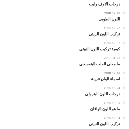
درجات الاوف وايت
2018-12-18
اللون الطوبي
2018-10-27
تركيب اللون الزيتي
2018-10-07
كيفية تركيب اللون النبيتى
2019-04-23
ما معنى القلب البنفسجي
2018-12-18
اسماء الوان غريبة
2018-12-24
درجات اللون البترولى
2018-12-05
ما هو اللون الهافان
2018-10-04
تركيب اللون النبيتى