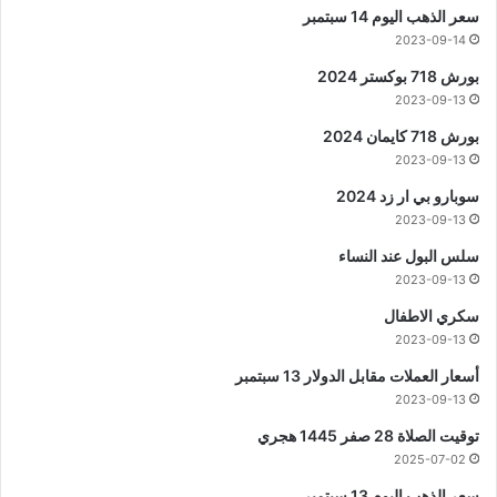
سعر الذهب اليوم 14 سبتمبر
2023-09-14
بورش 718 بوكستر 2024
2023-09-13
بورش 718 كايمان 2024
2023-09-13
سوبارو بي ار زد 2024
2023-09-13
سلس البول عند النساء
2023-09-13
سكري الاطفال
2023-09-13
أسعار العملات مقابل الدولار 13 سبتمبر
2023-09-13
توقيت الصلاة 28 صفر 1445 هجري
2025-07-02
سعر الذهب اليوم 13 سبتمبر