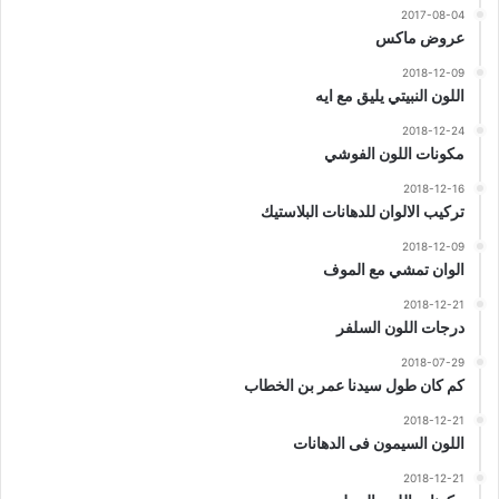
2017-08-04
عروض ماكس
2018-12-09
اللون النبيتي يليق مع ايه
2018-12-24
مكونات اللون الفوشي
2018-12-16
تركيب الالوان للدهانات البلاستيك
2018-12-09
الوان تمشي مع الموف
2018-12-21
درجات اللون السلفر
2018-07-29
كم كان طول سيدنا عمر بن الخطاب
2018-12-21
اللون السيمون فى الدهانات
2018-12-21