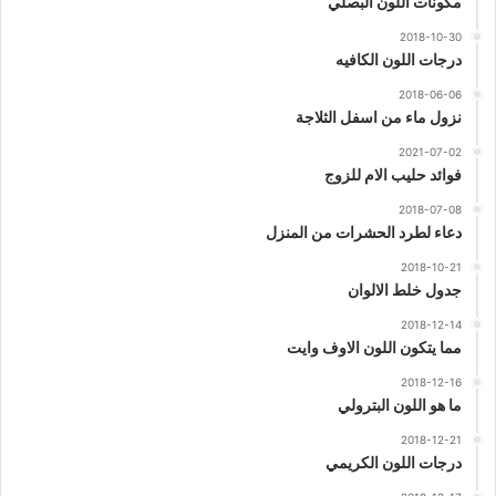
مكونات اللون البصلي
2018-10-30
درجات اللون الكافيه
2018-06-06
نزول ماء من اسفل الثلاجة
2021-07-02
فوائد حليب الام للزوج
2018-07-08
دعاء لطرد الحشرات من المنزل
2018-10-21
جدول خلط الالوان
2018-12-14
مما يتكون اللون الاوف وايت
2018-12-16
ما هو اللون البترولي
2018-12-21
درجات اللون الكريمي