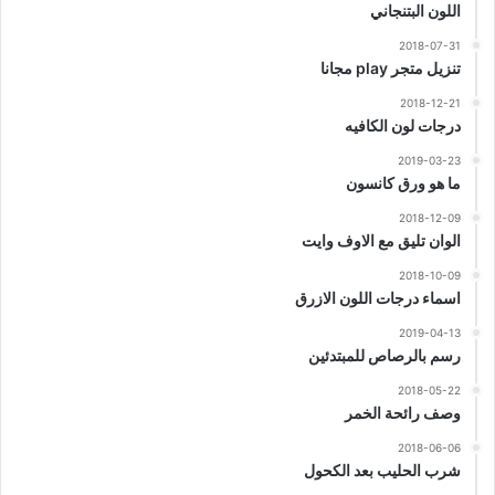
اللون البتنجاني
2018-07-31
تنزيل متجر play مجانا
2018-12-21
درجات لون الكافيه
2019-03-23
ما هو ورق كانسون
2018-12-09
الوان تليق مع الاوف وايت
2018-10-09
اسماء درجات اللون الازرق
2019-04-13
رسم بالرصاص للمبتدئين
2018-05-22
وصف رائحة الخمر
2018-06-06
شرب الحليب بعد الكحول