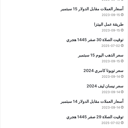
أسعار العملات مقابل الدولار 15 سبتمبر
2023-09-15
طريقة عمل البيتزا
2023-09-15
توقيت الصلاة 30 صفر 1445 هجري
2025-07-02
سعر الذهب اليوم 15 سبتمبر
2023-09-15
سعر تويوتا كامري 2024
2023-09-14
سعر نيسان ليف 2024
2023-09-14
أسعار العملات مقابل الدولار 14 سبتمبر
2023-09-14
توقيت الصلاة 29 صفر 1445 هجري
2025-07-02