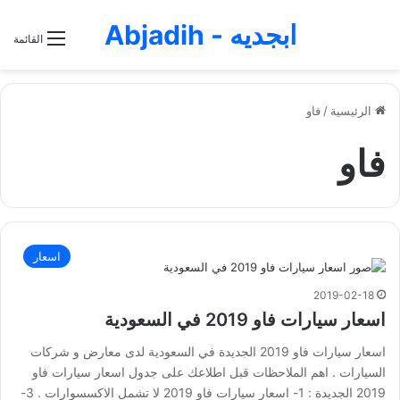
ابجديه - Abjadih
القائمة
الرئيسية
/
فاو
فاو
اسعار
2019-02-18
اسعار سيارات فاو 2019 في السعودية
اسعار سيارات فاو 2019 الجديدة في السعودية لدى معارض و شركات
السيارات . اهم الملاحظات قبل اطلاعك على جدول اسعار سيارات فاو
2019 الجديدة : 1- اسعار سيارات فاو 2019 لا تشمل الاكسسوارات . 3-