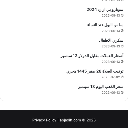
2023-09-13
سوبارو بي ار زد 2024
2023-09-13
سلس البول عند النساء
2023-09-13
سكري الاطفال
2023-09-13
أسعار العملات مقابل الدولار 13 سبتمبر
2023-09-13
توقيت الصلاة 28 صفر 1445 هجري
2025-07-02
سعر الذهب اليوم 13 سبتمبر
2023-09-13
Privacy Policy
| abjadih.com © 2026