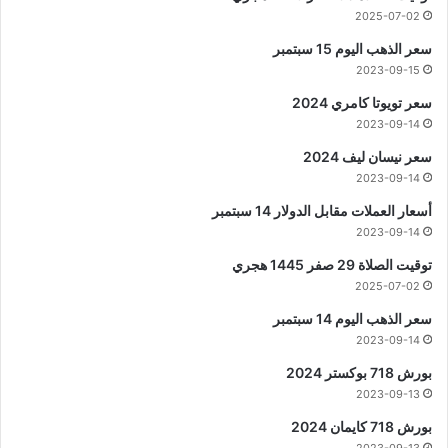
2025-07-02
سعر الذهب اليوم 15 سبتمبر
2023-09-15
سعر تويوتا كامري 2024
2023-09-14
سعر نيسان ليف 2024
2023-09-14
أسعار العملات مقابل الدولار 14 سبتمبر
2023-09-14
توقيت الصلاة 29 صفر 1445 هجري
2025-07-02
سعر الذهب اليوم 14 سبتمبر
2023-09-14
بورش 718 بوكستر 2024
2023-09-13
بورش 718 كايمان 2024