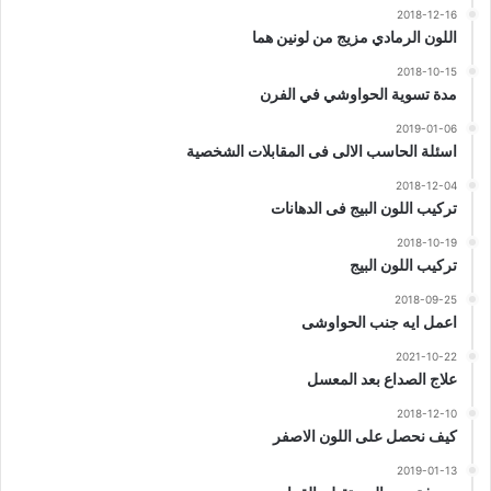
2018-12-16
اللون الرمادي مزيج من لونين هما
2018-10-15
مدة تسوية الحواوشي في الفرن
2019-01-06
اسئلة الحاسب الالى فى المقابلات الشخصية
2018-12-04
تركيب اللون البيج فى الدهانات
2018-10-19
تركيب اللون البيج
2018-09-25
اعمل ايه جنب الحواوشى
2021-10-22
علاج الصداع بعد المعسل
2018-12-10
كيف نحصل على اللون الاصفر
2019-01-13