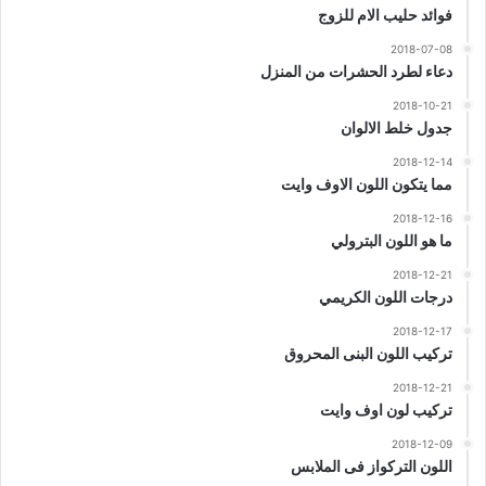
فوائد حليب الام للزوج
2018-07-08
دعاء لطرد الحشرات من المنزل
2018-10-21
جدول خلط الالوان
2018-12-14
مما يتكون اللون الاوف وايت
2018-12-16
ما هو اللون البترولي
2018-12-21
درجات اللون الكريمي
2018-12-17
تركيب اللون البنى المحروق
2018-12-21
تركيب لون اوف وايت
2018-12-09
اللون التركواز فى الملابس