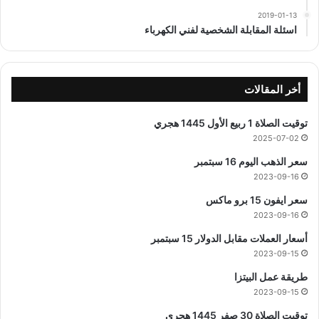
2019-01-13
اسئلة المقابلة الشخصية لفني الكهرباء
أخر المقالات
توقيت الصلاة 1 ربيع الأول 1445 هجري
2025-07-02
سعر الذهب اليوم 16 سبتمبر
2023-09-16
سعر ايفون 15 برو ماكس
2023-09-16
أسعار العملات مقابل الدولار 15 سبتمبر
2023-09-15
طريقة عمل البيتزا
2023-09-15
توقيت الصلاة 30 صفر 1445 هجري