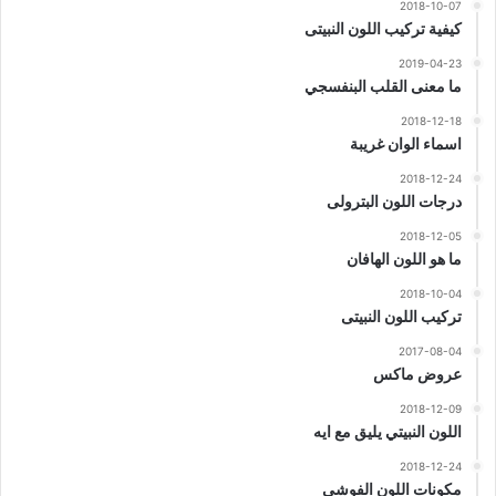
2018-10-07
كيفية تركيب اللون النبيتى
2019-04-23
ما معنى القلب البنفسجي
2018-12-18
اسماء الوان غريبة
2018-12-24
درجات اللون البترولى
2018-12-05
ما هو اللون الهافان
2018-10-04
تركيب اللون النبيتى
2017-08-04
عروض ماكس
2018-12-09
اللون النبيتي يليق مع ايه
2018-12-24
مكونات اللون الفوشي