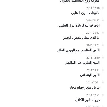
معرفة زوج المستقبل بالقران
2018-12-18
مكونات اللون العنابي
2018-05-27
ايات قرانية لزيادة ادرار الحليب
2018-05-17
ما الذي يبطل مفعول الخمر
2018-12-11
اللون المناسب مع الوردي الفاتح
2018-12-10
اللون الطوبى فى الملابس
2018-10-21
اللون البتنجاني
2018-07-31
تنزيل متجر play مجانا
2018-12-21
درجات لون الكافيه