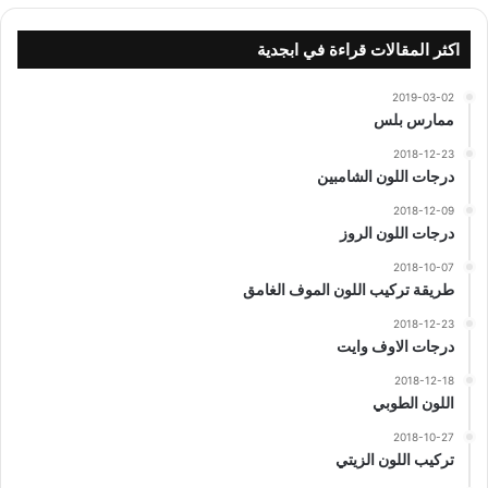
اكثر المقالات قراءة في ابجدية
2019-03-02
ممارس بلس
2018-12-23
درجات اللون الشامبين
2018-12-09
درجات اللون الروز
2018-10-07
طريقة تركيب اللون الموف الغامق
2018-12-23
درجات الاوف وايت
2018-12-18
اللون الطوبي
2018-10-27
تركيب اللون الزيتي