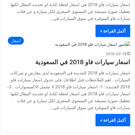
اسعار سيارات فاو 2019 هي اسعار لحظة كتابة او تحديث المقال لكنها
تعطيك صورة مسبقة عن المستوى السعري لكل سيارة و عن فئات
سيارات فاو المتوفرة في سوق السيارات في…
أكمل القراءة »
اسعار
2019-02-18
اسعار سيارات فاو 2018 في السعودية
اسعار سيارات فاو 2018 الجديدة في السعودية لدى معارض و شركات
السيارات . اهم الملاحظات قبل اطلاعك على جدول اسعار سيارات فاو
2018 الجديدة : 1- اسعار سيارات فاو 2018 لا تشمل الاكسسوارات . 3-
اسعار سيارات فاو 2018 هي اسعار لحظة كتابة او تحديث المقال لكنها
تعطيك صورة مسبقة عن المستوى السعري لكل سيارة و عن فئات
سيارات فاو المتوفرة في سوق السيارات في…
أكمل القراءة »