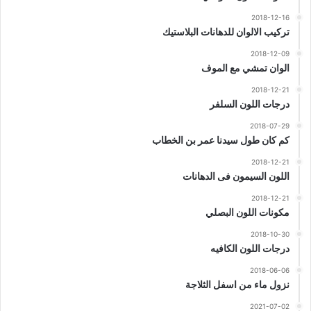
2018-12-16
تركيب الالوان للدهانات البلاستيك
2018-12-09
الوان تمشي مع الموف
2018-12-21
درجات اللون السلفر
2018-07-29
كم كان طول سيدنا عمر بن الخطاب
2018-12-21
اللون السيمون فى الدهانات
2018-12-21
مكونات اللون البصلي
2018-10-30
درجات اللون الكافيه
2018-06-06
نزول ماء من اسفل الثلاجة
2021-07-02