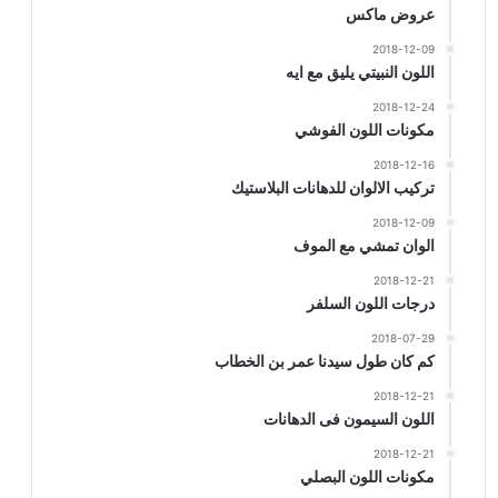
عروض ماكس
2018-12-09
اللون النبيتي يليق مع ايه
2018-12-24
مكونات اللون الفوشي
2018-12-16
تركيب الالوان للدهانات البلاستيك
2018-12-09
الوان تمشي مع الموف
2018-12-21
درجات اللون السلفر
2018-07-29
كم كان طول سيدنا عمر بن الخطاب
2018-12-21
اللون السيمون فى الدهانات
2018-12-21
مكونات اللون البصلي