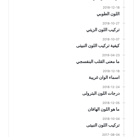
2018-12-18
اللون الطوبي
2018-10-27
تركيب اللون الزيتي
2018-10-07
كيفية تركيب اللون النبيتى
2019-04-23
ما معنى القلب البنفسجي
2018-12-18
اسماء الوان غريبة
2018-12-24
درجات اللون البترولى
2018-12-05
ما هو اللون الهافان
2018-10-04
تركيب اللون النبيتى
2017-08-04