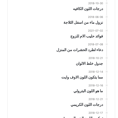
2018-10-30
درجات اللون الكافيه
2018-06-06
نزول ماء من اسفل الثلاجة
2021-07-02
فوائد حليب الام للزوج
2018-07-08
دعاء لطرد الحشرات من المنزل
2018-10-21
جدول خلط الالوان
2018-12-14
مما يتكون اللون الاوف وايت
2018-12-16
ما هو اللون البترولي
2018-12-21
درجات اللون الكريمي
2018-12-17