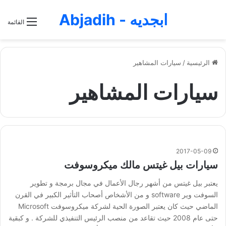
ابجديه - Abjadih
القائمة
الرئيسية
/
سيارات المشاهير
سيارات المشاهير
2017-05-09
سيارات بيل غيتس مالك ميكروسوفت
يعتبر بيل غيتس من أشهر رجال الأعمال في مجال برمجة و تطوير
السوفت وير software و من الأشخاص أصحاب التأثير الكبير في القرن
الماضي حيث كان يعتبر الصورة الحية لشركة ميكروسوفت Microsoft
حتى عام 2008 حيث تقاعد من منصب الرئيس التنفيذي للشركة . و كبقية