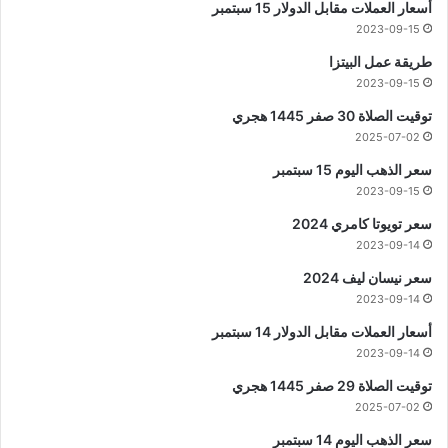
أسعار العملات مقابل الدولار 15 سبتمبر
2023-09-15
طريقة عمل البيتزا
2023-09-15
توقيت الصلاة 30 صفر 1445 هجري
2025-07-02
سعر الذهب اليوم 15 سبتمبر
2023-09-15
سعر تويوتا كامري 2024
2023-09-14
سعر نيسان ليف 2024
2023-09-14
أسعار العملات مقابل الدولار 14 سبتمبر
2023-09-14
توقيت الصلاة 29 صفر 1445 هجري
2025-07-02
سعر الذهب اليوم 14 سبتمبر