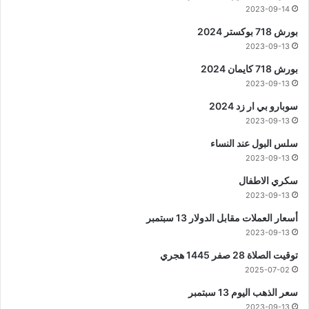
2023-09-14
بورش 718 بوكستر 2024
2023-09-13
بورش 718 كايمان 2024
2023-09-13
سوبارو بي ار زد 2024
2023-09-13
سلس البول عند النساء
2023-09-13
سكري الاطفال
2023-09-13
أسعار العملات مقابل الدولار 13 سبتمبر
2023-09-13
توقيت الصلاة 28 صفر 1445 هجري
2025-07-02
سعر الذهب اليوم 13 سبتمبر
2023-09-13