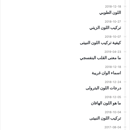
2018-12-18
اللون الطوبي
2018-10-27
تركيب اللون الزيتي
2018-10-07
كيفية تركيب اللون النبيتى
2019-04-23
ما معنى القلب البنفسجي
2018-12-18
اسماء الوان غريبة
2018-12-24
درجات اللون البترولى
2018-12-05
ما هو اللون الهافان
2018-10-04
تركيب اللون النبيتى
2017-08-04