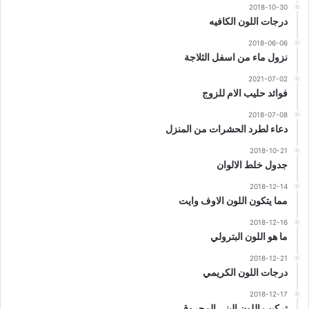
2018-10-30
درجات اللون الكافيه
2018-06-06
نزول ماء من اسفل الثلاجة
2021-07-02
فوائد حليب الام للزوج
2018-07-08
دعاء لطرد الحشرات من المنزل
2018-10-21
جدول خلط الالوان
2018-12-14
مما يتكون اللون الاوف وايت
2018-12-16
ما هو اللون البترولي
2018-12-21
درجات اللون الكريمي
2018-12-17
تركيب اللون البنى المحروق