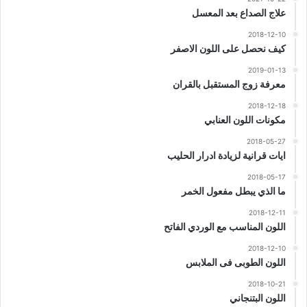
علاج الصداع بعد المعسل
2018-12-10
كيف نحصل على اللون الاصفر
2019-01-13
معرفة زوج المستقبل بالقران
2018-12-18
مكونات اللون العنابي
2018-05-27
ايات قرانية لزيادة ادرار الحليب
2018-05-17
ما الذي يبطل مفعول الخمر
2018-12-11
اللون المناسب مع الوردي الفاتح
2018-12-10
اللون الطوبى فى الملابس
2018-10-21
اللون البتنجاني