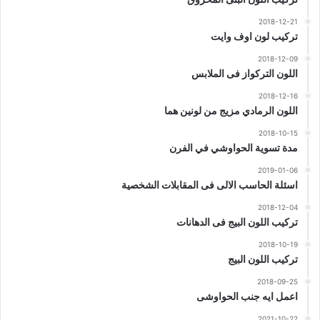
2018-12-21
تركيب لون اوف وايت
2018-12-09
اللون التركواز فى الملابس
2018-12-16
اللون الرمادي مزيج من لونين هما
2018-10-15
مدة تسوية الحواوشي في الفرن
2019-01-06
اسئلة الحاسب الالى فى المقابلات الشخصية
2018-12-04
تركيب اللون البيج فى الدهانات
2018-10-19
تركيب اللون البيج
2018-09-25
اعمل ايه جنب الحواوشى
2021-10-22