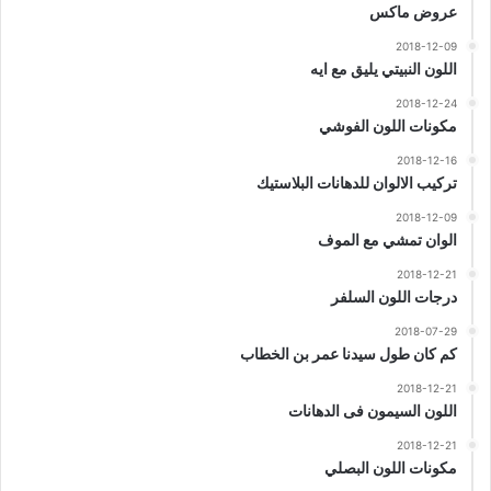
عروض ماكس
2018-12-09
اللون النبيتي يليق مع ايه
2018-12-24
مكونات اللون الفوشي
2018-12-16
تركيب الالوان للدهانات البلاستيك
2018-12-09
الوان تمشي مع الموف
2018-12-21
درجات اللون السلفر
2018-07-29
كم كان طول سيدنا عمر بن الخطاب
2018-12-21
اللون السيمون فى الدهانات
2018-12-21
مكونات اللون البصلي