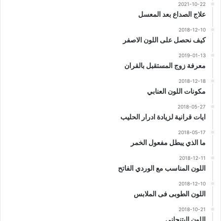
2021-10-22
علاج الصداع بعد المعسل
2018-12-10
كيف نحصل على اللون الاصفر
2019-01-13
معرفة زوج المستقبل بالقران
2018-12-18
مكونات اللون العنابي
2018-05-27
ايات قرانية لزيادة ادرار الحليب
2018-05-17
ما الذي يبطل مفعول الخمر
2018-12-11
اللون المناسب مع الوردي الفاتح
2018-12-10
اللون الطوبى فى الملابس
2018-10-21
اللون البتنجاني