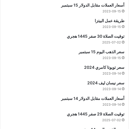
أسعار العملات مقابل الدولار 15 سبتمبر
2023-09-15
طريقة عمل البيتزا
2023-09-15
توقيت الصلاة 30 صفر 1445 هجري
2025-07-02
سعر الذهب اليوم 15 سبتمبر
2023-09-15
سعر تويوتا كامري 2024
2023-09-14
سعر نيسان ليف 2024
2023-09-14
أسعار العملات مقابل الدولار 14 سبتمبر
2023-09-14
توقيت الصلاة 29 صفر 1445 هجري
2025-07-02