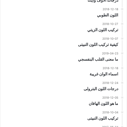
درجات الاوف وايت
2018-12-18
اللون الطوبي
2018-10-27
تركيب اللون الزيتي
2018-10-07
كيفية تركيب اللون النبيتى
2019-04-23
ما معنى القلب البنفسجي
2018-12-18
اسماء الوان غريبة
2018-12-24
درجات اللون البترولى
2018-12-05
ما هو اللون الهافان
2018-10-04
تركيب اللون النبيتى