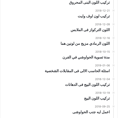
تركيب اللون البنى المحروق
2018-12-21
تركيب لون اوف وايت
2018-12-09
اللون التركواز فى الملابس
2018-12-16
اللون الرمادي مزيج من لونين هما
2018-10-15
مدة تسوية الحواوشي في الفرن
2019-01-06
اسئلة الحاسب الالى فى المقابلات الشخصية
2018-12-04
تركيب اللون البيج فى الدهانات
2018-10-19
تركيب اللون البيج
2018-09-25
اعمل ايه جنب الحواوشى