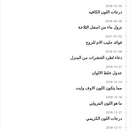
2018-10-30
درجات اللون الكافيه
2018-06-06
نزول ماء من اسفل الثلاجة
2021-07-02
فوائد حليب الام للزوج
2018-07-08
دعاء لطرد الحشرات من المنزل
2018-10-21
جدول خلط الالوان
2018-12-14
مما يتكون اللون الاوف وايت
2018-12-16
ما هو اللون البترولي
2018-12-21
درجات اللون الكريمي
2018-12-17