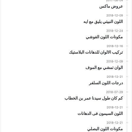
2017-08-04
عروض ماكس
2018-12-09
اللون النبيتي يليق مع ايه
2018-12-24
مكونات اللون الفوشي
2018-12-16
تركيب الالوان للدهانات البلاستيك
2018-12-09
الوان تمشي مع الموف
2018-12-21
درجات اللون السلفر
2018-07-29
كم كان طول سيدنا عمر بن الخطاب
2018-12-21
اللون السيمون فى الدهانات
2018-12-21
مكونات اللون البصلي