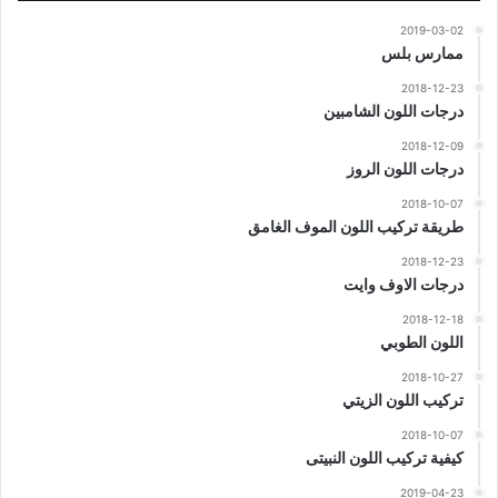
2019-03-02
ممارس بلس
2018-12-23
درجات اللون الشامبين
2018-12-09
درجات اللون الروز
2018-10-07
طريقة تركيب اللون الموف الغامق
2018-12-23
درجات الاوف وايت
2018-12-18
اللون الطوبي
2018-10-27
تركيب اللون الزيتي
2018-10-07
كيفية تركيب اللون النبيتى
2019-04-23