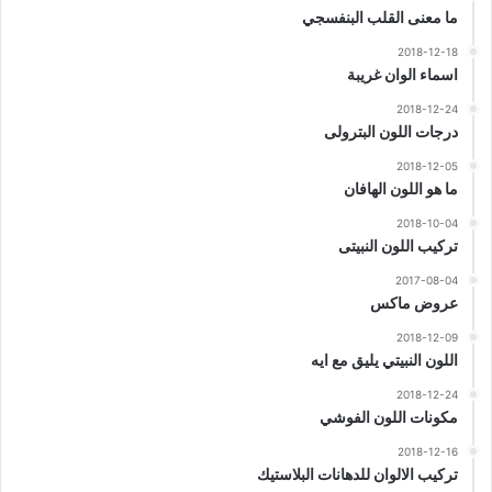
ما معنى القلب البنفسجي
2018-12-18
اسماء الوان غريبة
2018-12-24
درجات اللون البترولى
2018-12-05
ما هو اللون الهافان
2018-10-04
تركيب اللون النبيتى
2017-08-04
عروض ماكس
2018-12-09
اللون النبيتي يليق مع ايه
2018-12-24
مكونات اللون الفوشي
2018-12-16
تركيب الالوان للدهانات البلاستيك