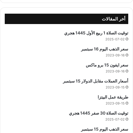
أخر المقالات
توقيت الصلاة 1 ربيع الأول 1445 هجري
2025-07-02
سعر الذهب اليوم 16 سبتمبر
2023-09-16
سعر ايفون 15 برو ماكس
2023-09-16
أسعار العملات مقابل الدولار 15 سبتمبر
2023-09-15
طريقة عمل البيتزا
2023-09-15
توقيت الصلاة 30 صفر 1445 هجري
2025-07-02
سعر الذهب اليوم 15 سبتمبر