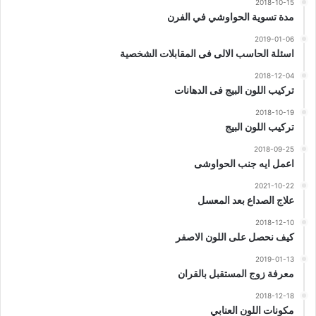
2018-10-15
مدة تسوية الحواوشي في الفرن
2019-01-06
اسئلة الحاسب الالى فى المقابلات الشخصية
2018-12-04
تركيب اللون البيج فى الدهانات
2018-10-19
تركيب اللون البيج
2018-09-25
اعمل ايه جنب الحواوشى
2021-10-22
علاج الصداع بعد المعسل
2018-12-10
كيف نحصل على اللون الاصفر
2019-01-13
معرفة زوج المستقبل بالقران
2018-12-18
مكونات اللون العنابي