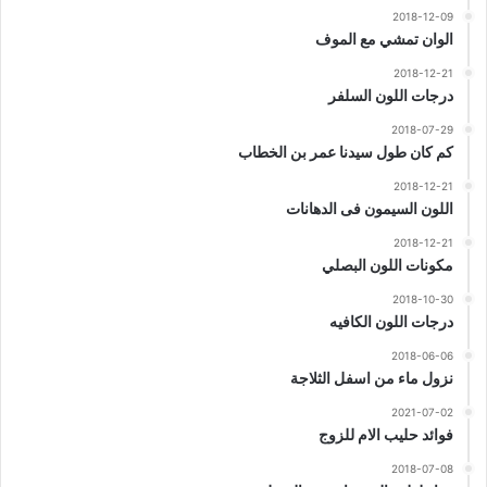
2018-12-09
الوان تمشي مع الموف
2018-12-21
درجات اللون السلفر
2018-07-29
كم كان طول سيدنا عمر بن الخطاب
2018-12-21
اللون السيمون فى الدهانات
2018-12-21
مكونات اللون البصلي
2018-10-30
درجات اللون الكافيه
2018-06-06
نزول ماء من اسفل الثلاجة
2021-07-02
فوائد حليب الام للزوج
2018-07-08