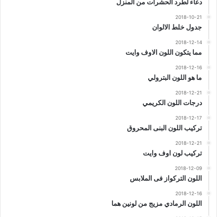
دعاء لطرد الحشرات من المنزل
2018-10-21
جدول خلط الالوان
2018-12-14
مما يتكون اللون الاوف وايت
2018-12-16
ما هو اللون البترولي
2018-12-21
درجات اللون الكريمي
2018-12-17
تركيب اللون البنى المحروق
2018-12-21
تركيب لون اوف وايت
2018-12-09
اللون التركواز فى الملابس
2018-12-16
اللون الرمادي مزيج من لونين هما