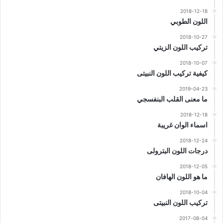
2018-12-18
اللون الطوبي
2018-10-27
تركيب اللون الزيتي
2018-10-07
كيفية تركيب اللون النبيتى
2019-04-23
ما معنى القلب البنفسجي
2018-12-18
اسماء الوان غريبة
2018-12-24
درجات اللون البترولى
2018-12-05
ما هو اللون الهافان
2018-10-04
تركيب اللون النبيتى
2017-08-04