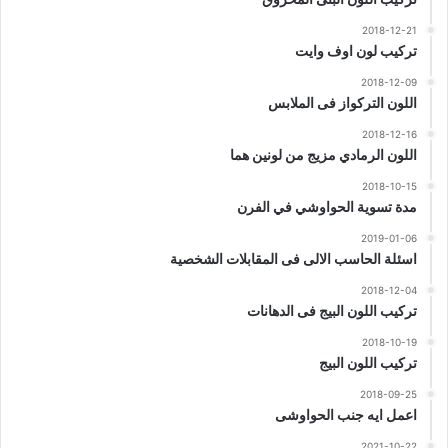
2018-12-21
تركيب لون اوف وايت
2018-12-09
اللون التركواز فى الملابس
2018-12-16
اللون الرمادي مزيج من لونين هما
2018-10-15
مدة تسوية الحواوشي في الفرن
2019-01-06
اسئلة الحاسب الالى فى المقابلات الشخصية
2018-12-04
تركيب اللون البيج فى الدهانات
2018-10-19
تركيب اللون البيج
2018-09-25
اعمل ايه جنب الحواوشى
2021-10-22