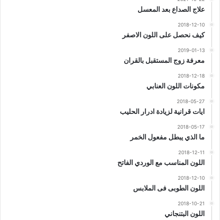
علاج الصداع بعد المعسل
2018-12-10
كيف نحصل على اللون الاصفر
2019-01-13
معرفة زوج المستقبل بالقران
2018-12-18
مكونات اللون العنابي
2018-05-27
ايات قرانية لزيادة ادرار الحليب
2018-05-17
ما الذي يبطل مفعول الخمر
2018-12-11
اللون المناسب مع الوردي الفاتح
2018-12-10
اللون الطوبى فى الملابس
2018-10-21
اللون البتنجاني