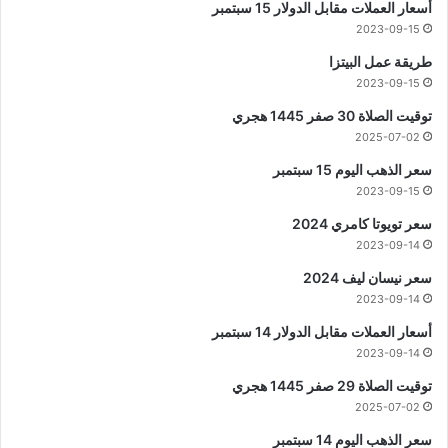
أسعار العملات مقابل الدولار 15 سبتمبر
2023-09-15
طريقة عمل البيتزا
2023-09-15
توقيت الصلاة 30 صفر 1445 هجري
2025-07-02
سعر الذهب اليوم 15 سبتمبر
2023-09-15
سعر تويوتا كامري 2024
2023-09-14
سعر نيسان ليف 2024
2023-09-14
أسعار العملات مقابل الدولار 14 سبتمبر
2023-09-14
توقيت الصلاة 29 صفر 1445 هجري
2025-07-02
سعر الذهب اليوم 14 سبتمبر