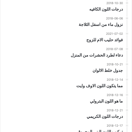
2018-10-30
درجات اللون الكافيه
2018-06-06
نزول ماء من اسفل الثلاجة
2021-07-02
فوائد حليب الام للزوج
2018-07-08
دعاء لطرد الحشرات من المنزل
2018-10-21
جدول خلط الالوان
2018-12-14
مما يتكون اللون الاوف وايت
2018-12-16
ما هو اللون البترولي
2018-12-21
درجات اللون الكريمي
2018-12-17
تركيب اللون البنى المحروق