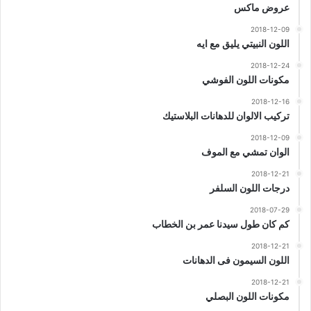
عروض ماكس
2018-12-09
اللون النبيتي يليق مع ايه
2018-12-24
مكونات اللون الفوشي
2018-12-16
تركيب الالوان للدهانات البلاستيك
2018-12-09
الوان تمشي مع الموف
2018-12-21
درجات اللون السلفر
2018-07-29
كم كان طول سيدنا عمر بن الخطاب
2018-12-21
اللون السيمون فى الدهانات
2018-12-21
مكونات اللون البصلي