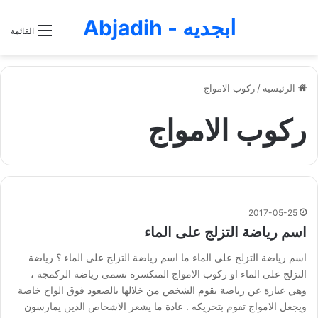
ابجديه - Abjadih
القائمة
الرئيسية
/
ركوب الامواج
ركوب الامواج
2017-05-25
اسم رياضة التزلج على الماء
اسم رياضة التزلج على الماء ما اسم رياضة التزلج على الماء ؟ رياضة
التزلج على الماء او ركوب الامواج المتكسرة تسمى رياضة الركمجة ،
وهي عبارة عن رياضة يقوم الشخص من خلالها بالصعود فوق الواح خاصة
ويجعل الامواج تقوم بتحريكه . عادة ما يشعر الاشخاص الذين يمارسون