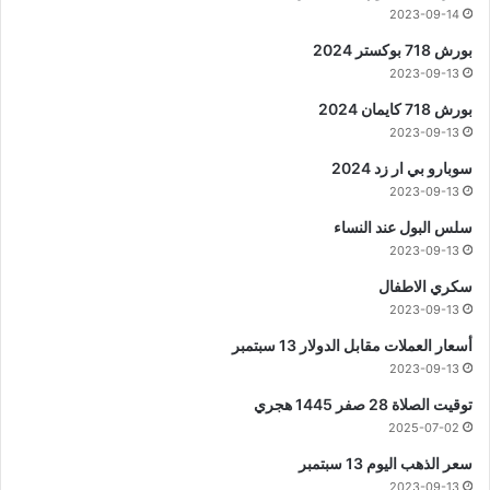
2023-09-14
بورش 718 بوكستر 2024
2023-09-13
بورش 718 كايمان 2024
2023-09-13
سوبارو بي ار زد 2024
2023-09-13
سلس البول عند النساء
2023-09-13
سكري الاطفال
2023-09-13
أسعار العملات مقابل الدولار 13 سبتمبر
2023-09-13
توقيت الصلاة 28 صفر 1445 هجري
2025-07-02
سعر الذهب اليوم 13 سبتمبر
2023-09-13