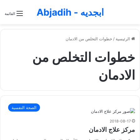
ابجديه - Abjadih
القائمة
الرئيسية
/
خطوات التخلص من الادمان
خطوات التخلص من
الادمان
الصحة النفسية
2018-08-17
مركز علاج الادمان