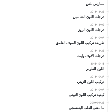
ممارس بلس
2018-12-23
درجات اللون الشامبين
2018-12-09
درجات اللون الروز
2018-10-07
طريقة تركيب اللون الموف الغامق
2018-12-23
درجات الاوف وايت
2018-12-18
اللون الطوبي
2018-10-27
تركيب اللون الزيتي
2018-10-07
كيفية تركيب اللون النبيتى
2019-04-23
ما معنى القلب البنفسجي