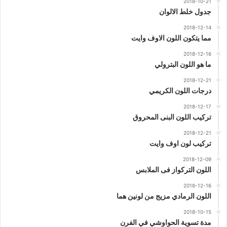
2018-10-21
جدول خلط الالوان
2018-12-14
مما يتكون اللون الاوف وايت
2018-12-16
ما هو اللون البترولي
2018-12-21
درجات اللون الكريمي
2018-12-17
تركيب اللون البنى المحروق
2018-12-21
تركيب لون اوف وايت
2018-12-09
اللون التركواز فى الملابس
2018-12-16
اللون الرمادي مزيج من لونين هما
2018-10-15
مدة تسوية الحواوشي في الفرن