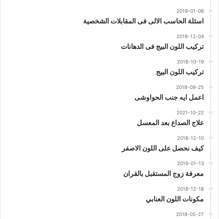
2019-01-06
اسئلة الحاسب الالى فى المقابلات الشخصية
2018-12-04
تركيب اللون البيج فى الدهانات
2018-10-19
تركيب اللون البيج
2018-09-25
اعمل ايه جنب الحواوشى
2021-10-22
علاج الصداع بعد المعسل
2018-12-10
كيف نحصل على اللون الاصفر
2019-01-13
معرفة زوج المستقبل بالقران
2018-12-18
مكونات اللون العنابي
2018-05-27