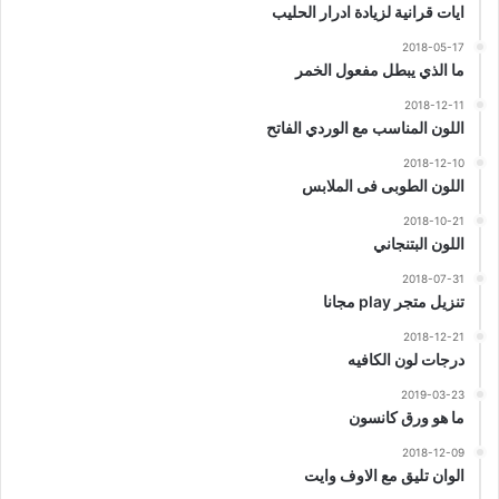
ايات قرانية لزيادة ادرار الحليب
2018-05-17
ما الذي يبطل مفعول الخمر
2018-12-11
اللون المناسب مع الوردي الفاتح
2018-12-10
اللون الطوبى فى الملابس
2018-10-21
اللون البتنجاني
2018-07-31
تنزيل متجر play مجانا
2018-12-21
درجات لون الكافيه
2019-03-23
ما هو ورق كانسون
2018-12-09
الوان تليق مع الاوف وايت