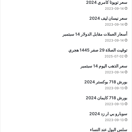
سعر تويوتا كامري 2024
2023-09-14
سعر نيسان ليف 2024
2023-09-14
أسعار العملات مقابل الدولار 14 سبتمبر
2023-09-14
توقيت الصلاة 29 صفر 1445 هجري
2025-07-02
سعر الذهب اليوم 14 سبتمبر
2023-09-14
بورش 718 بوكستر 2024
2023-09-13
بورش 718 كايمان 2024
2023-09-13
سوبارو بي ار زد 2024
2023-09-13
سلس البول عند النساء