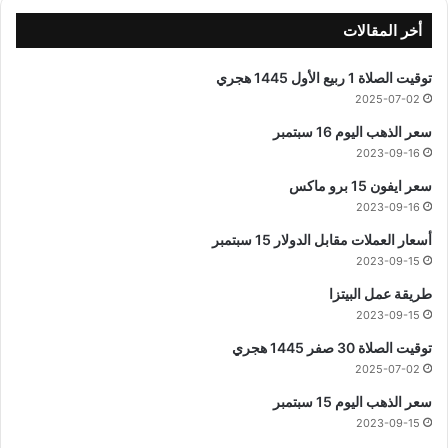
أخر المقالات
توقيت الصلاة 1 ربيع الأول 1445 هجري
2025-07-02
سعر الذهب اليوم 16 سبتمبر
2023-09-16
سعر ايفون 15 برو ماكس
2023-09-16
أسعار العملات مقابل الدولار 15 سبتمبر
2023-09-15
طريقة عمل البيتزا
2023-09-15
توقيت الصلاة 30 صفر 1445 هجري
2025-07-02
سعر الذهب اليوم 15 سبتمبر
2023-09-15