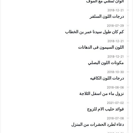
الوان تمشي مع الموف
2018-12-21
درجات اللون السلفر
2018-07-29
كم كان طول سيدنا عمر بن الخطاب
2018-12-21
اللون السيمون فى الدهانات
2018-12-21
مكونات اللون البصلي
2018-10-30
درجات اللون الكافيه
2018-06-06
نزول ماء من اسفل الثلاجة
2021-07-02
فوائد حليب الام للزوج
2018-07-08
دعاء لطرد الحشرات من المنزل