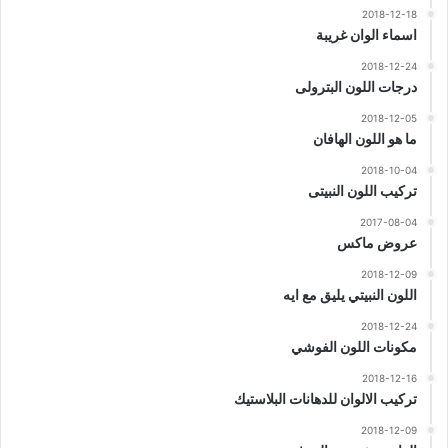
2018-12-18
اسماء الوان غريبة
2018-12-24
درجات اللون البترولى
2018-12-05
ما هو اللون الهافان
2018-10-04
تركيب اللون النبيتى
2017-08-04
عروض ماكس
2018-12-09
اللون النبيتي يليق مع ايه
2018-12-24
مكونات اللون الفوشي
2018-12-16
تركيب الالوان للدهانات البلاستيك
2018-12-09