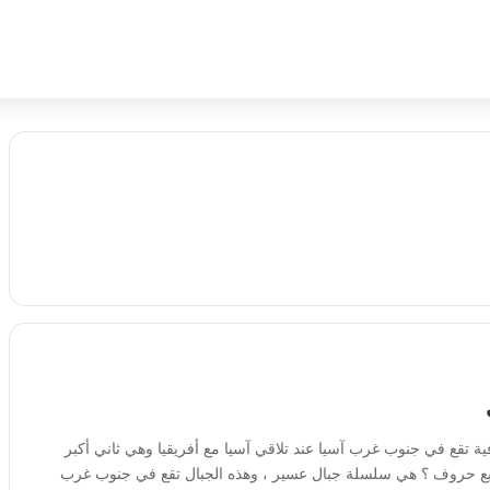
 تقع في جنوب غرب آسيا عند تلاقي آسيا مع أفريقيا وهي ثاني أكبر
ربع حروف ؟ هي سلسلة جبال عسير ، وهذه الجبال تقع في جنوب غرب