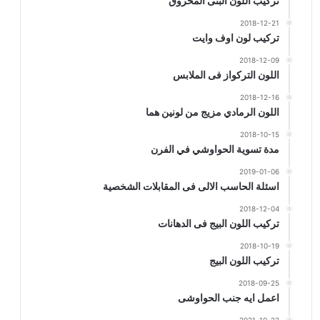
تركيب اللون البنى المحروق
2018-12-21
تركيب لون اوف وايت
2018-12-09
اللون التركواز فى الملابس
2018-12-16
اللون الرمادي مزيج من لونين هما
2018-10-15
مدة تسوية الحواوشي في الفرن
2019-01-06
اسئلة الحاسب الالى فى المقابلات الشخصية
2018-12-04
تركيب اللون البيج فى الدهانات
2018-10-19
تركيب اللون البيج
2018-09-25
اعمل ايه جنب الحواوشى