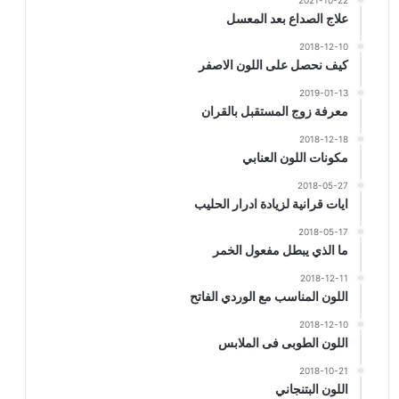
2021-10-22
علاج الصداع بعد المعسل
2018-12-10
كيف نحصل على اللون الاصفر
2019-01-13
معرفة زوج المستقبل بالقران
2018-12-18
مكونات اللون العنابي
2018-05-27
ايات قرانية لزيادة ادرار الحليب
2018-05-17
ما الذي يبطل مفعول الخمر
2018-12-11
اللون المناسب مع الوردي الفاتح
2018-12-10
اللون الطوبى فى الملابس
2018-10-21
اللون البتنجاني