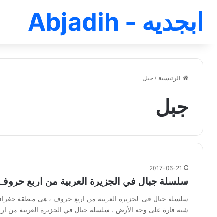
ابجديه - Abjadih
الرئيسية
/
جبل
جبل
2017-06-21
سلسلة جبال في الجزيرة العربية من اربع حروف
سلسلة جبال في الجزيرة العربية من اربع حروف ، هي منطقة جغرافية
شبه قارة على وجه الأرض . سلسلة جبال في الجزيرة العربية من ا