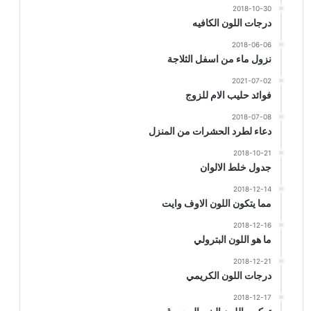
2018-10-30
درجات اللون الكافيه
2018-06-06
نزول ماء من اسفل الثلاجة
2021-07-02
فوائد حليب الام للزوج
2018-07-08
دعاء لطرد الحشرات من المنزل
2018-10-21
جدول خلط الالوان
2018-12-14
مما يتكون اللون الاوف وايت
2018-12-16
ما هو اللون البترولي
2018-12-21
درجات اللون الكريمي
2018-12-17