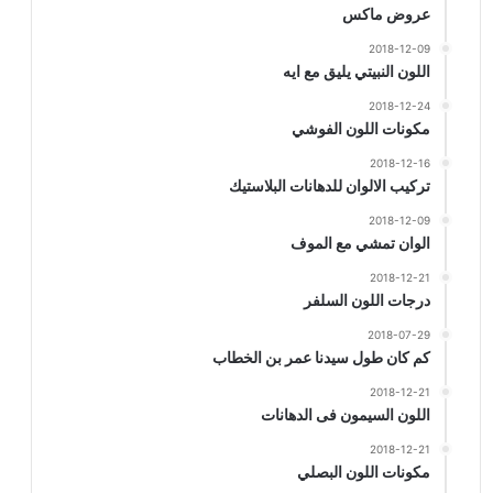
عروض ماكس
2018-12-09
اللون النبيتي يليق مع ايه
2018-12-24
مكونات اللون الفوشي
2018-12-16
تركيب الالوان للدهانات البلاستيك
2018-12-09
الوان تمشي مع الموف
2018-12-21
درجات اللون السلفر
2018-07-29
كم كان طول سيدنا عمر بن الخطاب
2018-12-21
اللون السيمون فى الدهانات
2018-12-21
مكونات اللون البصلي