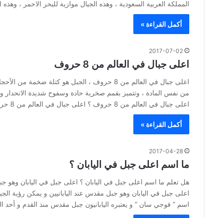
المملكة العربية السعودية ، وهذه الجبال موازية للبحر الاحمر ، وهذ
أكمل القراءة »
2017-07-02
اعلى جبال في العالم من 8 حروف
اعلى جبال في العالم من 8 حروف ، الجبل هو كتل
من نفس المادة ، وتتميز بقمم صخرية حادة وسفوح شديدة الانحدار وبها
اعلى جبال في العالم من 8 حروف ؟ اعلى جبال في العالم من 8 حروف…
أكمل القراءة »
2017-04-28
ما اسم اعلى جبل في اليابان ؟
هل تعلم ما اسم اعلى جبل في اليابان ؟ اعلى جبل في اليابان وهو ج
اعلى جبل في اليابان وهو جبل مقدس عند اليابانيين و يمكن رؤية الجبل
اسم ” فوجي سان ” و يعتبره اليابانيون جبل مقدس منذ القدم و أحد ا