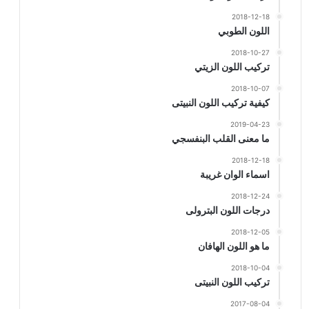
2018-12-18
اللون الطوبي
2018-10-27
تركيب اللون الزيتي
2018-10-07
كيفية تركيب اللون النبيتى
2019-04-23
ما معنى القلب البنفسجي
2018-12-18
اسماء الوان غريبة
2018-12-24
درجات اللون البترولى
2018-12-05
ما هو اللون الهافان
2018-10-04
تركيب اللون النبيتى
2017-08-04