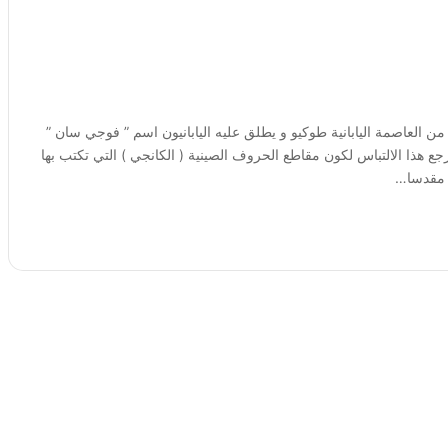
 العاصمة اليابانية طوكيو و يطلق عليه اليابانيون اسم ” فوجي سان ”
رجع هذا الالتباس لكون مقاطع الحروف الصينية ( الكانجي ) التي تكتب بها
لا مقدسا…