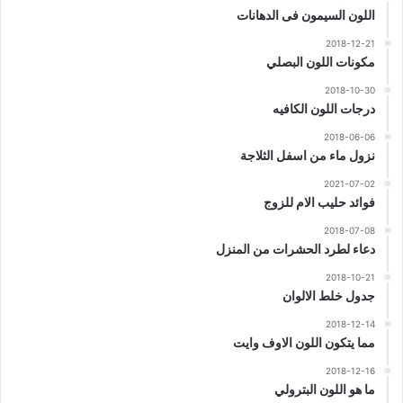
اللون السيمون فى الدهانات
2018-12-21
مكونات اللون البصلي
2018-10-30
درجات اللون الكافيه
2018-06-06
نزول ماء من اسفل الثلاجة
2021-07-02
فوائد حليب الام للزوج
2018-07-08
دعاء لطرد الحشرات من المنزل
2018-10-21
جدول خلط الالوان
2018-12-14
مما يتكون اللون الاوف وايت
2018-12-16
ما هو اللون البترولي