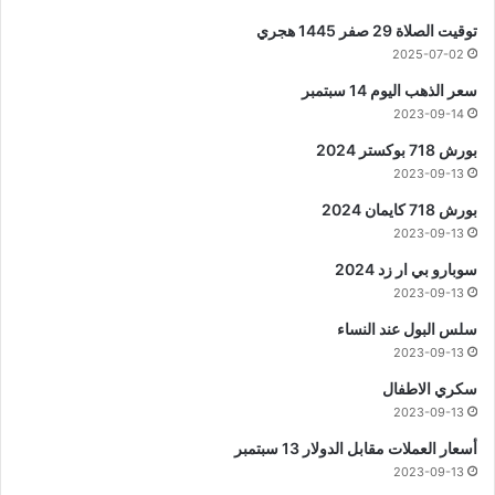
توقيت الصلاة 29 صفر 1445 هجري
2025-07-02
سعر الذهب اليوم 14 سبتمبر
2023-09-14
بورش 718 بوكستر 2024
2023-09-13
بورش 718 كايمان 2024
2023-09-13
سوبارو بي ار زد 2024
2023-09-13
سلس البول عند النساء
2023-09-13
سكري الاطفال
2023-09-13
أسعار العملات مقابل الدولار 13 سبتمبر
2023-09-13