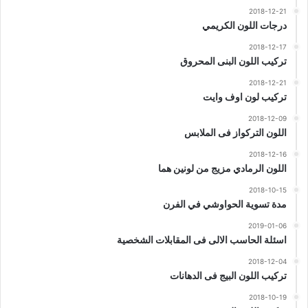
2018-12-21
درجات اللون الكريمي
2018-12-17
تركيب اللون البنى المحروق
2018-12-21
تركيب لون اوف وايت
2018-12-09
اللون التركواز فى الملابس
2018-12-16
اللون الرمادي مزيج من لونين هما
2018-10-15
مدة تسوية الحواوشي في الفرن
2019-01-06
اسئلة الحاسب الالى فى المقابلات الشخصية
2018-12-04
تركيب اللون البيج فى الدهانات
2018-10-19