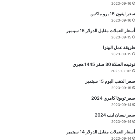
2023-09-16
سعر ايفون 15 برو ماكس
2023-09-16
أسعار العملات مقابل الدولار 15 سبتمبر
2023-09-15
طريقة عمل البيتزا
2023-09-15
توقيت الصلاة 30 صفر 1445 هجري
2025-07-02
سعر الذهب اليوم 15 سبتمبر
2023-09-15
سعر تويوتا كامري 2024
2023-09-14
سعر نيسان ليف 2024
2023-09-14
أسعار العملات مقابل الدولار 14 سبتمبر
2023-09-14