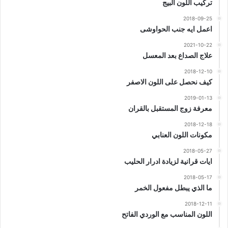
تركيب اللون البيج
2018-09-25
اعمل ايه جنب الحواوشى
2021-10-22
علاج الصداع بعد المعسل
2018-12-10
كيف نحصل على اللون الاصفر
2019-01-13
معرفة زوج المستقبل بالقران
2018-12-18
مكونات اللون العنابي
2018-05-27
ايات قرانية لزيادة ادرار الحليب
2018-05-17
ما الذي يبطل مفعول الخمر
2018-12-11
اللون المناسب مع الوردي الفاتح