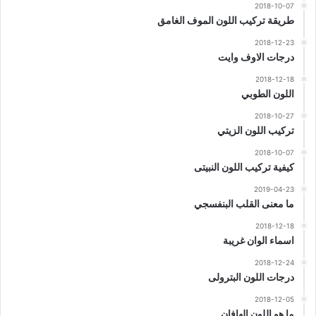
2018-10-07
طريقة تركيب اللون الموف الغامق
2018-12-23
درجات الاوف وايت
2018-12-18
اللون الطوبي
2018-10-27
تركيب اللون الزيتي
2018-10-07
كيفية تركيب اللون النبيتى
2019-04-23
ما معنى القلب البنفسجي
2018-12-18
اسماء الوان غريبة
2018-12-24
درجات اللون البترولى
2018-12-05
ما هو اللون الهافان