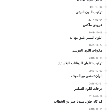
2018-10-04
تركيب اللون النبيتى
2017-08-04
عروض ماكس
2018-12-09
اللون النبيتي يليق مع ايه
2018-12-24
مكونات اللون الفوشي
2018-12-16
تركيب الالوان للدهانات البلاستيك
2018-12-09
الوان تمشي مع الموف
2018-12-21
درجات اللون السلفر
2018-07-29
كم كان طول سيدنا عمر بن الخطاب
2018-12-21