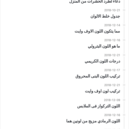
دعاء لطرد الحشرات من المنزل
2018-10-21
جدول خلط الالوان
2018-12-14
مما يتكون اللون الاوف وايت
2018-12-16
ما هو اللون البترولي
2018-12-21
درجات اللون الكريمي
2018-12-17
تركيب اللون البنى المحروق
2018-12-21
تركيب لون اوف وايت
2018-12-09
اللون التركواز فى الملابس
2018-12-16
اللون الرمادي مزيج من لونين هما