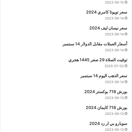
2023-09-15
سعر تويوتا كامري 2024
2023-09-14
سعر نيسان ليف 2024
2023-09-14
أسعار العملات مقابل الدولار 14 سبتمبر
2023-09-14
توقيت الصلاة 29 صفر 1445 هجري
2025-07-02
سعر الذهب اليوم 14 سبتمبر
2023-09-14
بورش 718 بوكستر 2024
2023-09-13
بورش 718 كايمان 2024
2023-09-13
سوبارو بي ار زد 2024
2023-09-13