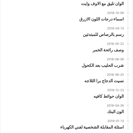
الوان تليق مع الاوف وايت
2018-10-09
اسماء درجات اللون الازرق
2019-04-13
رسم بالرصاص للمبتدئين
2018-05-22
وصف رائحة الخمر
2018-06-06
شرب الحليب بعد الكحول
2018-06-20
نسيت الدجاج برا الثلاجه
2018-12-23
الوان حوائط كافيه
2019-04-26
الون البنك
2019-01-13
اسئلة المقابلة الشخصية لفني الكهرباء