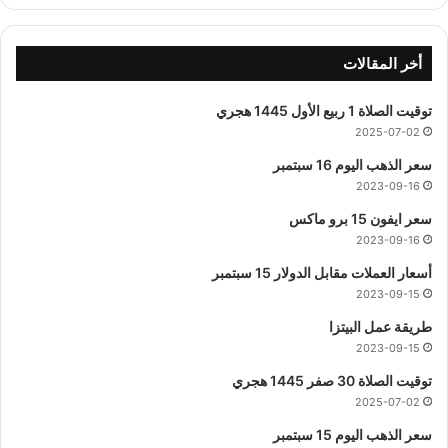
أخر المقالات
توقيت الصلاة 1 ربيع الأول 1445 هجري
2025-07-02
سعر الذهب اليوم 16 سبتمبر
2023-09-16
سعر ايفون 15 برو ماكس
2023-09-16
أسعار العملات مقابل الدولار 15 سبتمبر
2023-09-15
طريقة عمل البيتزا
2023-09-15
توقيت الصلاة 30 صفر 1445 هجري
2025-07-02
سعر الذهب اليوم 15 سبتمبر