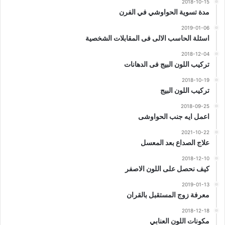
2018-10-15
مدة تسوية الحواوشي في الفرن
2019-01-06
اسئلة الحاسب الالى فى المقابلات الشخصية
2018-12-04
تركيب اللون البيج فى الدهانات
2018-10-19
تركيب اللون البيج
2018-09-25
اعمل ايه جنب الحواوشى
2021-10-22
علاج الصداع بعد المعسل
2018-12-10
كيف نحصل على اللون الاصفر
2019-01-13
معرفة زوج المستقبل بالقران
2018-12-18
مكونات اللون العنابي