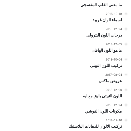
ما معنى القلب البنفسجي
2018-12-18
اسماء الوان غريبة
2018-12-24
درجات اللون البترولى
2018-12-05
ما هو اللون الهافان
2018-10-04
تركيب اللون النبيتى
2017-08-04
عروض ماكس
2018-12-09
اللون النبيتي يليق مع ايه
2018-12-24
مكونات اللون الفوشي
2018-12-16
تركيب الالوان للدهانات البلاستيك