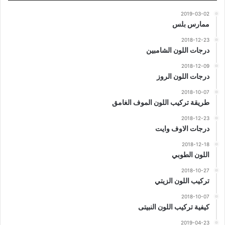
2019-03-02
ممارس بلس
2018-12-23
درجات اللون الشامبين
2018-12-09
درجات اللون الروز
2018-10-07
طريقة تركيب اللون الموف الغامق
2018-12-23
درجات الاوف وايت
2018-12-18
اللون الطوبي
2018-10-27
تركيب اللون الزيتي
2018-10-07
كيفية تركيب اللون النبيتى
2019-04-23