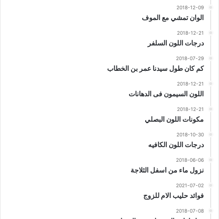
2018-12-09
الوان تمشي مع الموف
2018-12-21
درجات اللون السلفر
2018-07-29
كم كان طول سيدنا عمر بن الخطاب
2018-12-21
اللون السيمون فى الدهانات
2018-12-21
مكونات اللون البصلي
2018-10-30
درجات اللون الكافيه
2018-06-06
نزول ماء من اسفل الثلاجة
2021-07-02
فوائد حليب الام للزوج
2018-07-08