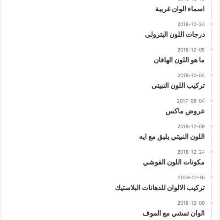
اسماء الوان غريبة
2018-12-24
درجات اللون البترولى
2018-12-05
ما هو اللون الهافان
2018-10-04
تركيب اللون النبيتى
2017-08-04
عروض ماكس
2018-12-09
اللون النبيتي يليق مع ايه
2018-12-24
مكونات اللون الفوشي
2018-12-16
تركيب الالوان للدهانات البلاستيك
2018-12-09
الوان تمشي مع الموف