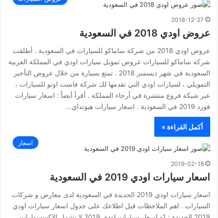
2018-12-27
عروض اودي 2018 في السعودية
عروض اودي 2018 من شركة ساماكو للسيارات في السعودية . أطلقت
شركة ساماكو للسيارات عروض تمويل سيارات اودي في المملكة العربية
السعودية في شهر ديسمبر 2018 . تمتع بسيارة من خلال عروض التأجير
التمويلي ، لسيارات اودي التي تقدمها لك شركة فاست اوتو للسيارات ،
عبر شبكة فروع منتشرة في أرجاء المملكة . أقرأ أيضاً : اسعار سيارات
فورد 2019 في السعودية . اسعار سيارات هيونداي…
أكمل القراءة »
اسعار
2019-02-18
اسعار سيارات اودي 2019 في السعودية
اسعار سيارات اودي 2019 الجديدة في السعودية لدى معارض و شركات
السيارات . اهم الملاحظات قبل اطلاعك على جدول اسعار سيارات اودي
2019 الجديدة : 1- اسعار سيارات اودي 2019 لا تشمل الاكسسوارات .