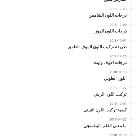
2018-12-23
درجات اللون الشامبين
2018-12-09
درجات اللون الروز
2018-10-07
طريقة تركيب اللون الموف الغامق
2018-12-23
درجات الاوف وايت
2018-12-18
اللون الطوبي
2018-10-27
تركيب اللون الزيتي
2018-10-07
كيفية تركيب اللون النبيتى
2019-04-23
ما معنى القلب البنفسجي
2018-12-18