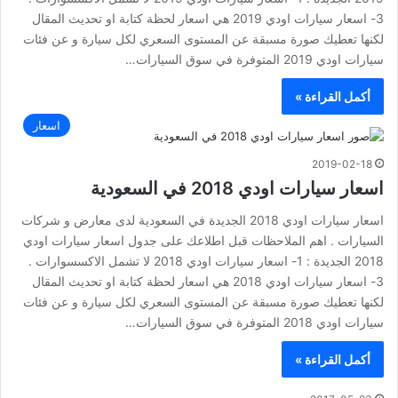
3- اسعار سيارات اودي 2019 هي اسعار لحظة كتابة او تحديث المقال
لكنها تعطيك صورة مسبقة عن المستوى السعري لكل سيارة و عن فئات
سيارات اودي 2019 المتوفرة في سوق السيارات…
أكمل القراءة »
اسعار
2019-02-18
اسعار سيارات اودي 2018 في السعودية
اسعار سيارات اودي 2018 الجديدة في السعودية لدى معارض و شركات
السيارات . اهم الملاحظات قبل اطلاعك على جدول اسعار سيارات اودي
2018 الجديدة : 1- اسعار سيارات اودي 2018 لا تشمل الاكسسوارات .
3- اسعار سيارات اودي 2018 هي اسعار لحظة كتابة او تحديث المقال
لكنها تعطيك صورة مسبقة عن المستوى السعري لكل سيارة و عن فئات
سيارات اودي 2018 المتوفرة في سوق السيارات…
أكمل القراءة »