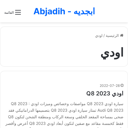
ابجديه - Abjadih
القائمة
الرئيسية
/
اودي
اودي
2022-07-28
اودي Q8 2023
سيارة اودي Q8 2023 مواصفات وخصائص وميزات اودي Q8 2023 :
Audi Q8 2023 تمتاز سيارة اودي Q8 2023 بتصميمها الدراماتيكي فقد
ضحى بمساحة المقعد الخلفي وسعة الركاب ومنطقة الشحن لتكون Q8
فقط كخمسة مقاعد مع صفين لتكون أبعاد اودي Q8 2023 أعرض وأقصر