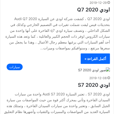
2019-12-29
اودي Q7 2020
اودي Q7 2020 ، كشفت شركة اودي عن السيارة Audi Q7 2020
بتحديثات فيس ليفت شملت تغيرات في التصميم الخارجي وكذلك في
الشكل الداخلي ، وتصنف سيارة اودي q7 الفاخرة على أنها واحدة من
سيارات الكروس اوفر ذات الحجم الكبير والعائلية ، كما وتعد هذه السيارة
أحد أهم السيارات التي يرغبها معظم رجال الأعمال ، وهذا ما يجعل من
سعرها مرتفع ، وسنوافيكم بمواصفات وميزات…
أكمل القراءة »
سيارات
2019-12-08
اودي S7 2020
اودي S7 2020 ، تعتبر السيارة Audi S7 2020 واحدة من سيارات
السيدان الفاخرة وتأتي بمحرك أكثر قوة من حيث المواصفات من سيارة
الجيل السابق ، وتعتبر واحدة من سيارات السيدان الفاخرة ، وتمتلك هذه
السيارة العديد من المواصفات والمميزات والتقنيات وأشهرها نظام التعليق