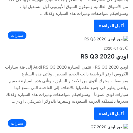
من الأسواق العالمية وسيكون السوق الأوروبي أول مستقبل لها ،
وسنوافيكم بمواصفات وميزات هذه السيارة وكذلك…
أكمل القراءة »
سيارات
2020-01-25
اودي RS Q3 2020
اودي RS Q3 2020 ، تنتمي السيارة Audi RS Q3 2020 إلى فئة سيارات
الكروس اوفر الرياضية ذالت الحجم الصغير ، وتأتي هذه السيارة
بمواصفات محرك أقوى من الاصدار السابق ، وتأتي هذه السيارة تصميم
رياضي يظهر في جميع تفاصيلها بالاضافة إلى الفاخمة التي تتمتع فيها
سيارات اودي عموماً ، وسنوافيكم بمواصفات وميزات هذه السيارة وكذلك
سعرها بالمملكة العربية السعودية وسعرها بالدولار الامريكي . اودي…
أكمل القراءة »
سيارات