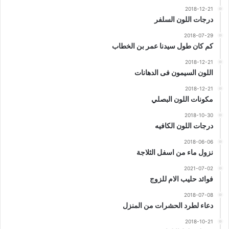
2018-12-21
درجات اللون السلفر
2018-07-29
كم كان طول سيدنا عمر بن الخطاب
2018-12-21
اللون السيمون فى الدهانات
2018-12-21
مكونات اللون البصلي
2018-10-30
درجات اللون الكافيه
2018-06-06
نزول ماء من اسفل الثلاجة
2021-07-02
فوائد حليب الام للزوج
2018-07-08
دعاء لطرد الحشرات من المنزل
2018-10-21