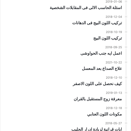
2019-01-06
اسئلة الحاسب الالى فى المقابلات الشخصية
2018-12-04
تركيب اللون البيج فى الدهانات
2018-10-19
تركيب اللون البيج
2018-09-25
اعمل ايه جنب الحواوشى
2021-10-22
علاج الصداع بعد المعسل
2018-12-10
كيف نحصل على اللون الاصفر
2019-01-13
معرفة زوج المستقبل بالقران
2018-12-18
مكونات اللون العنابي
2018-05-27
ايات قرانية لزيادة ادرار الحليب