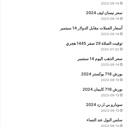
2023-09-14
سعر نيسان ليف 2024
2023-09-14
أسعار العملات مقابل الدولار 14 سبتمبر
2023-09-14
توقيت الصلاة 29 صفر 1445 هجري
2025-07-02
سعر الذهب اليوم 14 سبتمبر
2023-09-14
بورش 718 بوكستر 2024
2023-09-13
بورش 718 كايمان 2024
2023-09-13
سوبارو بي ار زد 2024
2023-09-13
سلس البول عند النساء
2023-09-13