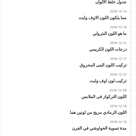
جدول خلط الالوان
2018-12-14
مما يتكون اللون الاوف وايت
2018-12-16
ما هو اللون البترولي
2018-12-21
درجات اللون الكريمي
2018-12-17
تركيب اللون البنى المحروق
2018-12-21
تركيب لون اوف وايت
2018-12-09
اللون التركواز فى الملابس
2018-12-16
اللون الرمادي مزيج من لونين هما
2018-10-15
مدة تسوية الحواوشي في الفرن