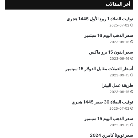
أخر المقالات
توقيت الصلاة 1 ربيع الأول 1445 هجري
2025-07-02
سعر الذهب اليوم 16 سبتمبر
2023-09-16
سعر ايفون 15 برو ماكس
2023-09-16
أسعار العملات مقابل الدولار 15 سبتمبر
2023-09-15
طريقة عمل البيتزا
2023-09-15
توقيت الصلاة 30 صفر 1445 هجري
2025-07-02
سعر الذهب اليوم 15 سبتمبر
2023-09-15
سعر تويوتا كامري 2024