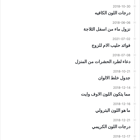
2018-10-30
درجات اللون الكافيه
2018-06-06
نزول ماء من اسفل الثلاجة
2021-07-02
فوائد حليب الام للزوج
2018-07-08
دعاء لطرد الحشرات من المنزل
2018-10-21
جدول خلط الالوان
2018-12-14
مما يتكون اللون الاوف وايت
2018-12-16
ما هو اللون البترولي
2018-12-21
درجات اللون الكريمي
2018-12-17