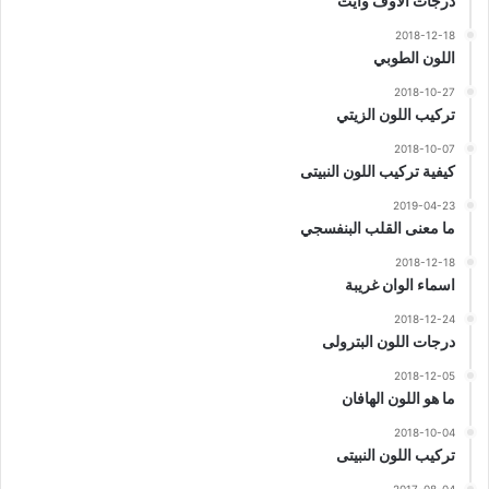
درجات الاوف وايت
2018-12-18
اللون الطوبي
2018-10-27
تركيب اللون الزيتي
2018-10-07
كيفية تركيب اللون النبيتى
2019-04-23
ما معنى القلب البنفسجي
2018-12-18
اسماء الوان غريبة
2018-12-24
درجات اللون البترولى
2018-12-05
ما هو اللون الهافان
2018-10-04
تركيب اللون النبيتى