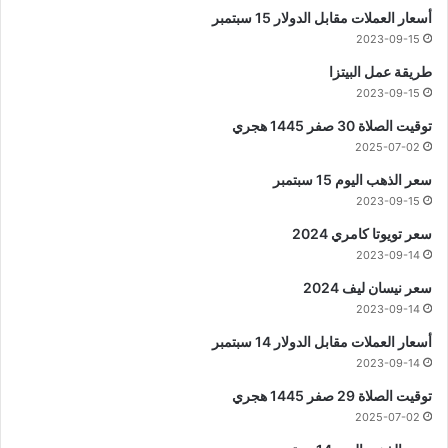
أسعار العملات مقابل الدولار 15 سبتمبر
2023-09-15
طريقة عمل البيتزا
2023-09-15
توقيت الصلاة 30 صفر 1445 هجري
2025-07-02
سعر الذهب اليوم 15 سبتمبر
2023-09-15
سعر تويوتا كامري 2024
2023-09-14
سعر نيسان ليف 2024
2023-09-14
أسعار العملات مقابل الدولار 14 سبتمبر
2023-09-14
توقيت الصلاة 29 صفر 1445 هجري
2025-07-02