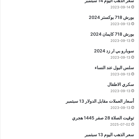
سعر الذهب اليوم 14 سبتمبر
2023-09-14
بورش 718 بوكستر 2024
2023-09-13
بورش 718 كايمان 2024
2023-09-13
سوبارو بي ار زد 2024
2023-09-13
سلس البول عند النساء
2023-09-13
سكري الاطفال
2023-09-13
أسعار العملات مقابل الدولار 13 سبتمبر
2023-09-13
توقيت الصلاة 28 صفر 1445 هجري
2025-07-02
سعر الذهب اليوم 13 سبتمبر