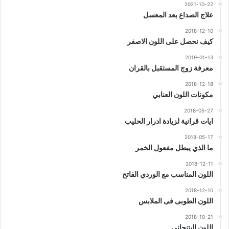
2021-10-22
علاج الصداع بعد المعسل
2018-12-10
كيف نحصل على اللون الاصفر
2019-01-13
معرفة زوج المستقبل بالقران
2018-12-18
مكونات اللون العنابي
2018-05-27
ايات قرانية لزيادة ادرار الحليب
2018-05-17
ما الذي يبطل مفعول الخمر
2018-12-11
اللون المناسب مع الوردي الفاتح
2018-12-10
اللون الطوبى فى الملابس
2018-10-21
اللون البتنجاني