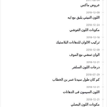
2017-08-04
عروض ماكس
2018-12-09
اللون النبيتي يليق مع ايه
2018-12-24
مكونات اللون الفوشي
2018-12-16
تركيب الالوان للدهانات البلاستيك
2018-12-09
الوان تمشي مع الموف
2018-12-21
درجات اللون السلفر
2018-07-29
كم كان طول سيدنا عمر بن الخطاب
2018-12-21
اللون السيمون فى الدهانات
2018-12-21
مكونات اللون البصلي