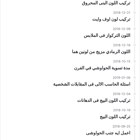
تركيب اللون البنى المحروق
2018-12-21
تركيب لون اوف وايت
2018-12-09
اللون التركواز فى الملابس
2018-12-16
اللون الرمادي مزيج من لونين هما
2018-10-15
مدة تسوية الحواوشي في الفرن
2019-01-06
اسئلة الحاسب الالى فى المقابلات الشخصية
2018-12-04
تركيب اللون البيج فى الدهانات
2018-10-19
تركيب اللون البيج
2018-09-25
اعمل ايه جنب الحواوشى