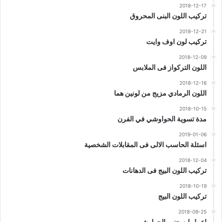
2018-12-17
تركيب اللون البنى المحروق
2018-12-21
تركيب لون اوف وايت
2018-12-09
اللون التركواز فى الملابس
2018-12-16
اللون الرمادي مزيج من لونين هما
2018-10-15
مدة تسوية الحواوشي في الفرن
2019-01-06
اسئلة الحاسب الالى فى المقابلات الشخصية
2018-12-04
تركيب اللون البيج فى الدهانات
2018-10-19
تركيب اللون البيج
2018-09-25
اعمل ايه جنب الحواوشى