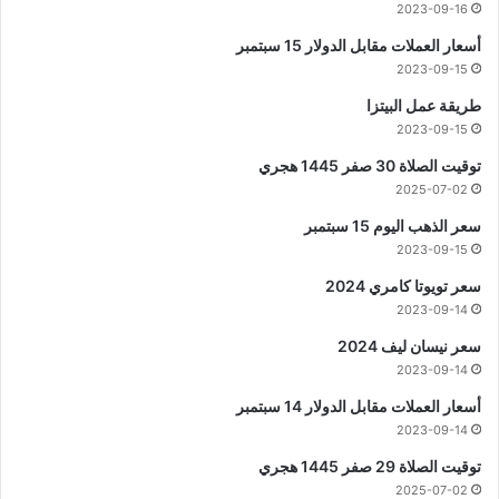
2023-09-16
أسعار العملات مقابل الدولار 15 سبتمبر
2023-09-15
طريقة عمل البيتزا
2023-09-15
توقيت الصلاة 30 صفر 1445 هجري
2025-07-02
سعر الذهب اليوم 15 سبتمبر
2023-09-15
سعر تويوتا كامري 2024
2023-09-14
سعر نيسان ليف 2024
2023-09-14
أسعار العملات مقابل الدولار 14 سبتمبر
2023-09-14
توقيت الصلاة 29 صفر 1445 هجري
2025-07-02