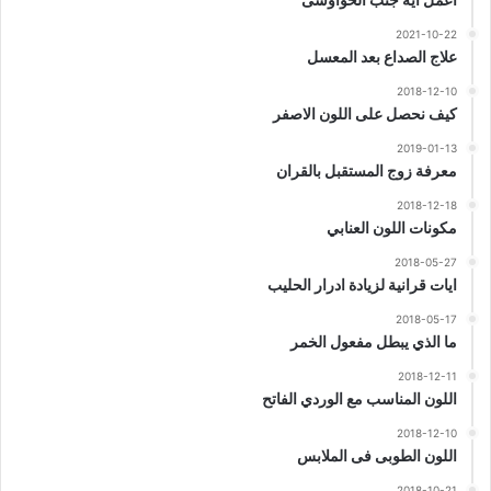
2021-10-22
علاج الصداع بعد المعسل
2018-12-10
كيف نحصل على اللون الاصفر
2019-01-13
معرفة زوج المستقبل بالقران
2018-12-18
مكونات اللون العنابي
2018-05-27
ايات قرانية لزيادة ادرار الحليب
2018-05-17
ما الذي يبطل مفعول الخمر
2018-12-11
اللون المناسب مع الوردي الفاتح
2018-12-10
اللون الطوبى فى الملابس
2018-10-21