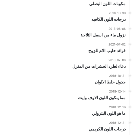
مكونات اللون البصلي
2018-10-30
درجات اللون الكافيه
2018-06-06
نزول ماء من اسفل الثلاجة
2021-07-02
فوائد حليب الام للزوج
2018-07-08
دعاء لطرد الحشرات من المنزل
2018-10-21
جدول خلط الالوان
2018-12-14
مما يتكون اللون الاوف وايت
2018-12-16
ما هو اللون البترولي
2018-12-21
درجات اللون الكريمي