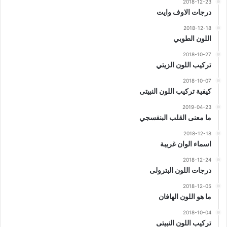
2018-12-23
درجات الاوف وايت
2018-12-18
اللون الطوبي
2018-10-27
تركيب اللون الزيتي
2018-10-07
كيفية تركيب اللون النبيتى
2019-04-23
ما معنى القلب البنفسجي
2018-12-18
اسماء الوان غريبة
2018-12-24
درجات اللون البترولى
2018-12-05
ما هو اللون الهافان
2018-10-04
تركيب اللون النبيتى