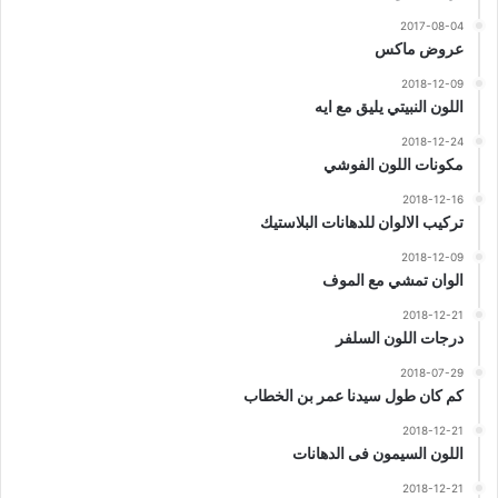
2017-08-04
عروض ماكس
2018-12-09
اللون النبيتي يليق مع ايه
2018-12-24
مكونات اللون الفوشي
2018-12-16
تركيب الالوان للدهانات البلاستيك
2018-12-09
الوان تمشي مع الموف
2018-12-21
درجات اللون السلفر
2018-07-29
كم كان طول سيدنا عمر بن الخطاب
2018-12-21
اللون السيمون فى الدهانات
2018-12-21