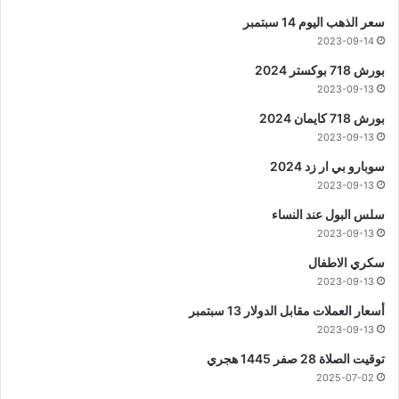
سعر الذهب اليوم 14 سبتمبر
2023-09-14
بورش 718 بوكستر 2024
2023-09-13
بورش 718 كايمان 2024
2023-09-13
سوبارو بي ار زد 2024
2023-09-13
سلس البول عند النساء
2023-09-13
سكري الاطفال
2023-09-13
أسعار العملات مقابل الدولار 13 سبتمبر
2023-09-13
توقيت الصلاة 28 صفر 1445 هجري
2025-07-02