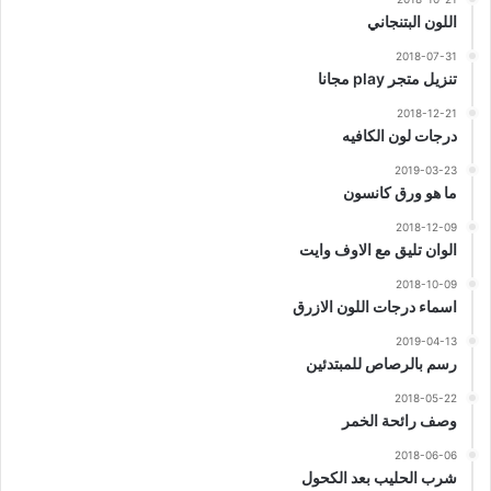
اللون البتنجاني
2018-07-31
تنزيل متجر play مجانا
2018-12-21
درجات لون الكافيه
2019-03-23
ما هو ورق كانسون
2018-12-09
الوان تليق مع الاوف وايت
2018-10-09
اسماء درجات اللون الازرق
2019-04-13
رسم بالرصاص للمبتدئين
2018-05-22
وصف رائحة الخمر
2018-06-06
شرب الحليب بعد الكحول