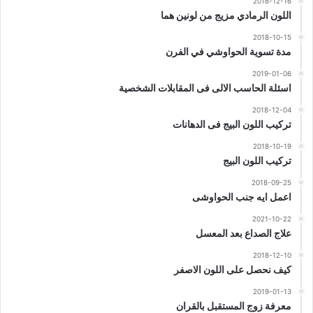
2018-12-16
اللون الرمادي مزيج من لونين هما
2018-10-15
مدة تسوية الحواوشي في الفرن
2019-01-06
اسئلة الحاسب الالى فى المقابلات الشخصية
2018-12-04
تركيب اللون البيج فى الدهانات
2018-10-19
تركيب اللون البيج
2018-09-25
اعمل ايه جنب الحواوشى
2021-10-22
علاج الصداع بعد المعسل
2018-12-10
كيف نحصل على اللون الاصفر
2019-01-13
معرفة زوج المستقبل بالقران