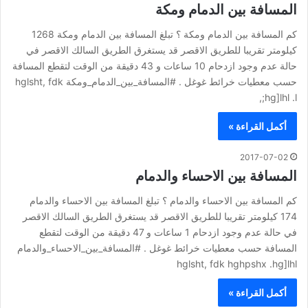
المسافة بين الدمام ومكة
كم المسافة بين الدمام ومكة ؟ تبلغ المسافة بين الدمام ومكة 1268
كيلومتر تقريبا للطريق الاقصر قد يستغرق الطريق السالك الاقصر في
حالة عدم وجود ازدحام 10 ساعات و 43 دقيقة من الوقت لتقطع المسافة
حسب معطيات خرائط غوغل . #المسافة_بين_الدمام_ومكة hglsht, fdk
hg]lhl .l;,
أكمل القراءة »
2017-07-02
المسافة بين الاحساء والدمام
كم المسافة بين الاحساء والدمام ؟ تبلغ المسافة بين الاحساء والدمام
174 كيلومتر تقريبا للطريق الاقصر قد يستغرق الطريق السالك الاقصر
في حالة عدم وجود ازدحام 1 ساعات و 47 دقيقة من الوقت لتقطع
المسافة حسب معطيات خرائط غوغل . #المسافة_بين_الاحساء_والدمام
hglsht, fdk hghpshx .hg]lhl
أكمل القراءة »