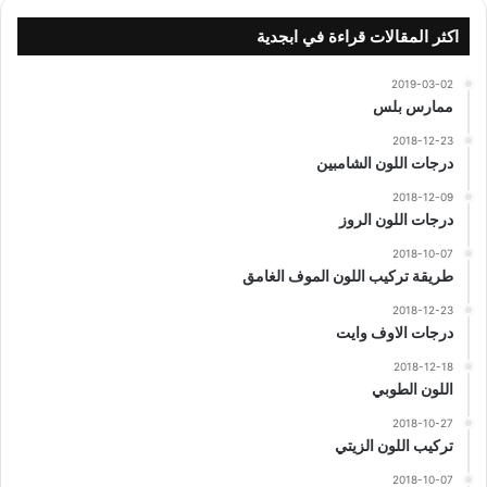
اكثر المقالات قراءة في ابجدية
2019-03-02
ممارس بلس
2018-12-23
درجات اللون الشامبين
2018-12-09
درجات اللون الروز
2018-10-07
طريقة تركيب اللون الموف الغامق
2018-12-23
درجات الاوف وايت
2018-12-18
اللون الطوبي
2018-10-27
تركيب اللون الزيتي
2018-10-07