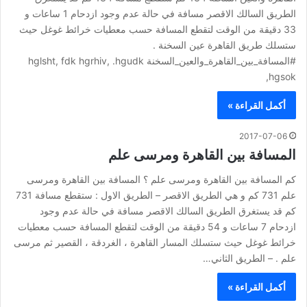
الطريق السالك الاقصر مسافة في حالة عدم وجود ازدحام 1 ساعات و
33 دقيقة من الوقت لتقطع المسافة حسب معطيات خرائط غوغل حيث
ستسلك طريق القاهرة عين السخنة .
#المسافة_بين_القاهرة_والعين_السخنة hglsht, fdk hgrhiv, .hgudk
hgsok,
أكمل القراءة »
2017-07-06
المسافة بين القاهرة ومرسى علم
كم المسافة بين القاهرة ومرسى علم ؟ المسافة بين القاهرة ومرسى
علم 731 كم و هي الطريق الاقصر – الطريق الاول : ستقطع مسافة 731
كم قد يستغرق الطريق السالك الاقصر مسافة في حالة عدم وجود
ازدحام 7 ساعات و 54 دقيقة من الوقت لتقطع المسافة حسب معطيات
خرائط غوغل حيث ستسلك المسار القاهرة ، الغردقة ، القصير ثم مرسى
علم . – الطريق الثاني…
أكمل القراءة »