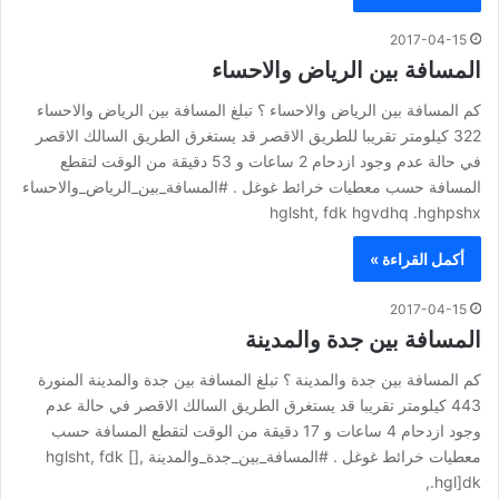
2017-04-15
المسافة بين الرياض والاحساء
كم المسافة بين الرياض والاحساء ؟ تبلغ المسافة بين الرياض والاحساء
322 كيلومتر تقريبا للطريق الاقصر قد يستغرق الطريق السالك الاقصر
في حالة عدم وجود ازدحام 2 ساعات و 53 دقيقة من الوقت لتقطع
المسافة حسب معطيات خرائط غوغل . #المسافة_بين_الرياض_والاحساء
hglsht, fdk hgvdhq .hghpshx
أكمل القراءة »
2017-04-15
المسافة بين جدة والمدينة
كم المسافة بين جدة والمدينة ؟ تبلغ المسافة بين جدة والمدينة المنورة
443 كيلومتر تقريبا قد يستغرق الطريق السالك الاقصر في حالة عدم
وجود ازدحام 4 ساعات و 17 دقيقة من الوقت لتقطع المسافة حسب
معطيات خرائط غوغل . #المسافة_بين_جدة_والمدينة hglsht, fdk [],
.hgl]dk,