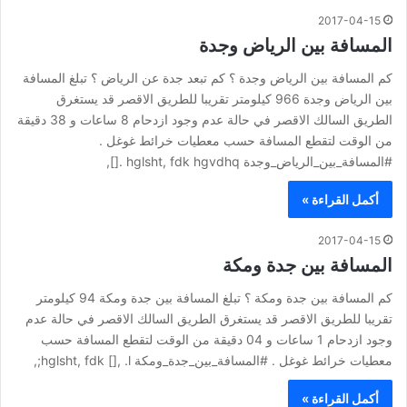
2017-04-15
المسافة بين الرياض وجدة
كم المسافة بين الرياض وجدة ؟ كم تبعد جدة عن الرياض ؟ تبلغ المسافة
بين الرياض وجدة 966 كيلومتر تقريبا للطريق الاقصر قد يستغرق
الطريق السالك الاقصر في حالة عدم وجود ازدحام 8 ساعات و 38 دقيقة
من الوقت لتقطع المسافة حسب معطيات خرائط غوغل .
#المسافة_بين_الرياض_وجدة hglsht, fdk hgvdhq .[],
أكمل القراءة »
2017-04-15
المسافة بين جدة ومكة
كم المسافة بين جدة ومكة ؟ تبلغ المسافة بين جدة ومكة 94 كيلومتر
تقريبا للطريق الاقصر قد يستغرق الطريق السالك الاقصر في حالة عدم
وجود ازدحام 1 ساعات و 04 دقيقة من الوقت لتقطع المسافة حسب
معطيات خرائط غوغل . #المسافة_بين_جدة_ومكة hglsht, fdk [], .l;,
أكمل القراءة »