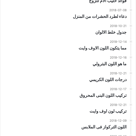
فوائد حليب الام للزوج
2018-07-08
دعاء لطرد الحشرات من المنزل
2018-10-21
جدول خلط الالوان
2018-12-14
مما يتكون اللون الاوف وايت
2018-12-16
ما هو اللون البترولي
2018-12-21
درجات اللون الكريمي
2018-12-17
تركيب اللون البنى المحروق
2018-12-21
تركيب لون اوف وايت
2018-12-09
اللون التركواز فى الملابس