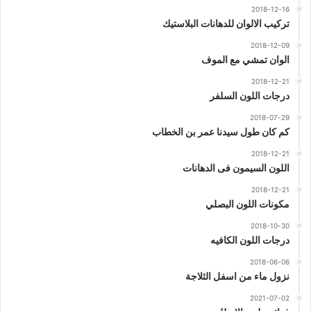
2018-12-16
تركيب الالوان للدهانات البلاستيك
2018-12-09
الوان تمشي مع الموف
2018-12-21
درجات اللون السلفر
2018-07-29
كم كان طول سيدنا عمر بن الخطاب
2018-12-21
اللون السيمون فى الدهانات
2018-12-21
مكونات اللون البصلي
2018-10-30
درجات اللون الكافيه
2018-06-06
نزول ماء من اسفل الثلاجة
2021-07-02