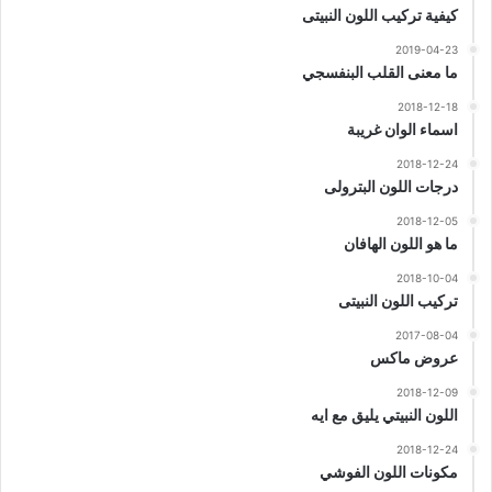
كيفية تركيب اللون النبيتى
2019-04-23
ما معنى القلب البنفسجي
2018-12-18
اسماء الوان غريبة
2018-12-24
درجات اللون البترولى
2018-12-05
ما هو اللون الهافان
2018-10-04
تركيب اللون النبيتى
2017-08-04
عروض ماكس
2018-12-09
اللون النبيتي يليق مع ايه
2018-12-24
مكونات اللون الفوشي