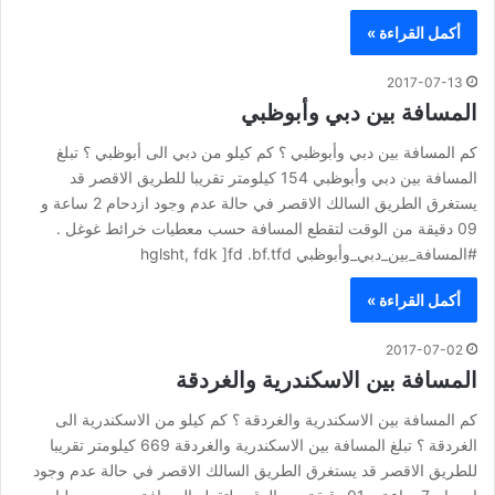
أكمل القراءة »
2017-07-13
المسافة بين دبي وأبوظبي
كم المسافة بين دبي وأبوظبي ؟ كم كيلو من دبي الى أبوظبي ؟ تبلغ
المسافة بين دبي وأبوظبي 154 كيلومتر تقريبا للطريق الاقصر قد
يستغرق الطريق السالك الاقصر في حالة عدم وجود ازدحام 2 ساعة و
09 دقيقة من الوقت لتقطع المسافة حسب معطيات خرائط غوغل .
#المسافة_بين_دبي_وأبوظبي hglsht, fdk ]fd .bf.tfd
أكمل القراءة »
2017-07-02
المسافة بين الاسكندرية والغردقة
كم المسافة بين الاسكندرية والغردقة ؟ كم كيلو من الاسكندرية الى
الغردقة ؟ تبلغ المسافة بين الاسكندرية والغردقة 669 كيلومتر تقريبا
للطريق الاقصر قد يستغرق الطريق السالك الاقصر في حالة عدم وجود