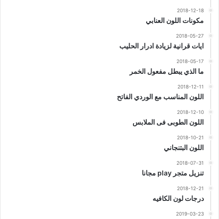
2018-12-18
مكونات اللون العنابي
2018-05-27
ايات قرانية لزيادة ادرار الحليب
2018-05-17
ما الذي يبطل مفعول الخمر
2018-12-11
اللون المناسب مع الوردي الفاتح
2018-12-10
اللون الطوبى فى الملابس
2018-10-21
اللون البتنجاني
2018-07-31
تنزيل متجر play مجانا
2018-12-21
درجات لون الكافيه
2019-03-23