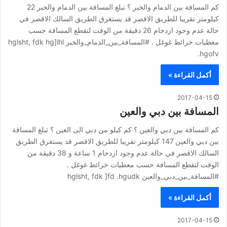
كم المسافة بين الدمام والخبر ؟ تبلغ المسافة بين الدمام والخبر 22
كيلومتر تقريبا للطريق الاقصر قد يستغرق الطريق السالك الاقصر في
حالة عدم وجود ازدحام 26 دقيقة من الوقت لتقطع المسافة حسب
معطيات خرائط غوغل . #المسافة_بين_الدمام_والخبر hglsht, fdk hg]lhl
.hgofv
أكمل القراءة »
2017-04-15
المسافة بين دبي والعين
كم المسافة بين دبي والعين ؟ كم كيلو من دبي الى العين ؟ تبلغ المسافة
بين دبي والعين 147 كيلومتر تقريبا للطريق الاقصر قد يستغرق الطريق
السالك الاقصر في حالة عدم وجود ازدحام 1 ساعة و 38 دقيقة من
الوقت لتقطع المسافة حسب معطيات خرائط غوغل .
#المسافة_بين_دبي_والعين hglsht, fdk ]fd .hgudk
أكمل القراءة »
2017-04-15