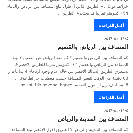
خرائط غوغل . – الطريق الثاني الاطول تبلغ المسافة بين الرياض والدمام
454 كيلومتر تقريبا قد يستغرق الطريق…
أكمل القراءة »
2017-04-15
المسافة بين الرياض والقصيم
كم المسافة بين الرياض والقصيم ؟ كم تبعد الرياض عن القصيم ؟ تبلغ
المسافة بين الرياض والقصيم 461 كيلومتر تقريبا للطريق الاقصر قد
يستغرق الطريق السالك الاقصر في حالة عدم وجود ازدحام 4 ساعات و
08 دقيقة من الوقت لتقطع المسافة حسب معطيات خرائط غوغل .
#المسافة_بين_الرياض_والقصيم hglsht, fdk hgvdhq .hgrwdl
أكمل القراءة »
2017-04-15
المسافة بين المدينة والرياض
كم المسافة بين المدينة والرياض ؟ الطريق الاول الاقصر تبلغ المسافة