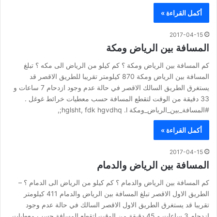
أكمل القراءة »
2017-04-15
المسافة بين الرياض ومكة
كم المسافة بين الرياض ومكة ؟ كم كيلو من الرياض الى مكه ؟ تبلغ
المسافة بين الرياض ومكة 870 كيلومتر تقريبا للطريق الاقصر قد
يستغرق الطريق السالك الاقصر في حالة عدم وجود ازدحام 7 ساعات و
33 دقيقة من الوقت لتقطع المسافة حسب معطيات خرائط غوغل .
#المسافة_بين_الرياض_ومكة hglsht, fdk hgvdhq .l;,
أكمل القراءة »
2017-04-15
المسافة بين الرياض والدمام
كم المسافة بين الرياض والدمام ؟ كم كيلو من الرياض الى الدمام ؟ –
الطريق الاول الاقصر تبلغ المسافة بين الرياض والدمام 411 كيلومتر
تقريبا قد يستغرق الطريق الاول الاقصر السالك في حالة عدم وجود
ازدحام 3 ساعات و 45 دقيقة من الوقت لتقطع المسافة حسب معطيات