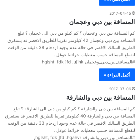
2017-04-15
المسافة بين دبي وعجمان
كم المسافة بين دبي وعجمان ؟ كم كيلو من دبي الى عجمان ؟ تبلغ
المسافة بين دبي وعجمان 42 كيلومتر تقريبا للطريق الاقصر قد يستغرق
الطريق السالك الاقصر في حالة عدم وجود ازدحام 38 دقيقة من الوقت
لتقطع المسافة حسب معطيات خرائط غوغل .
#المسافة_بين_دبي_وعجمان hglsht, fdk ]fd .u[lhk
أكمل القراءة »
2017-07-06
المسافة بين دبي والشارقة
كم المسافة بين دبي والشارقة ؟ كم كيلو من دبي الى الشارقة ؟ تبلغ
المسافة بين دبي والشارقة 40 كيلومتر تقريبا للطريق الاقصر قد يستغرق
الطريق السالك الاقصر في حالة عدم وجود ازدحام 33 دقيقة من الوقت
لتقطع المسافة حسب معطيات خرائط غوغل .
#المسافة_بين_دبي_والشارقة hglsht, fdk ]fd .hgahvr,