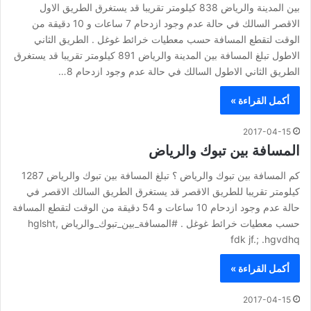
بين المدينة والرياض 838 كيلومتر تقريبا قد يستغرق الطريق الاول
الاقصر السالك في حالة عدم وجود ازدحام 7 ساعات و 10 دقيقة من
الوقت لتقطع المسافة حسب معطيات خرائط غوغل . الطريق الثاني
الاطول تبلغ المسافة بين المدينة والرياض 891 كيلومتر تقريبا قد يستغرق
الطريق الثاني الاطول السالك في حالة عدم وجود ازدحام 8…
أكمل القراءة »
2017-04-15
المسافة بين تبوك والرياض
كم المسافة بين تبوك والرياض ؟ تبلغ المسافة بين تبوك والرياض 1287
كيلومتر تقريبا للطريق الاقصر قد يستغرق الطريق السالك الاقصر في
حالة عدم وجود ازدحام 10 ساعات و 54 دقيقة من الوقت لتقطع المسافة
حسب معطيات خرائط غوغل . #المسافة_بين_تبوك_والرياض hglsht,
fdk jf.; .hgvdhq
أكمل القراءة »
2017-04-15