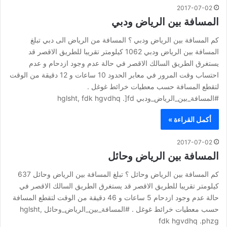
2017-07-02
المسافة بين الرياض ودبي
كم المسافة بين الرياض ودبي ؟ المسافة من الرياض الى دبي تبلغ
المسافة بين الرياض ودبي 1062 كيلومتر تقريبا للطريق الاقصر قد
يستغرق الطريق السالك الاقصر في حالة عدم وجود ازدحام و عدم
احتساب وقت المرور في معابر الحدود 10 ساعات و 12 دقيقة من الوقت
لتقطع المسافة حسب معطيات خرائط غوغل .
#المسافة_بين_الرياض_ودبي hglsht, fdk hgvdhq .]fd
أكمل القراءة »
2017-07-02
المسافة بين الرياض وحائل
كم المسافة بين الرياض وحائل ؟ تبلغ المسافة بين الرياض وحائل 637
كيلومتر تقريبا للطريق الاقصر قد يستغرق الطريق السالك الاقصر في
حالة عدم وجود ازدحام 5 ساعات و 46 دقيقة من الوقت لتقطع المسافة
حسب معطيات خرائط غوغل . #المسافة_بين_الرياض_وحائل hglsht,
fdk hgvdhq .phzg