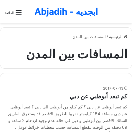
ابجديه - Abjadih
القائمة
الرئيسية
/
المسافات بين المدن
المسافات بين المدن
2017-07-13
كم تبعد أبوظبي عن دبي
كم تبعد أبوظبي عن دبي ؟ كم كيلو من أبوظبي الى دبي ؟ تبعد أبوظبي
عن دبي مسافة 154 كيلومتر تقريبا للطريق الاقصر قد يستغرق الطريق
السالك الاقصر بين أبوظبي و دبي في حالة عدم وجود ازدحام 2 ساعة و
09 دقيقة من الوقت لتقطع المسافة حسب معطيات خرائط غوغل .