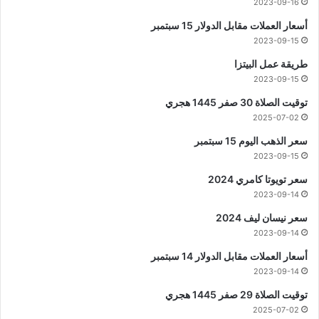
2023-09-16
أسعار العملات مقابل الدولار 15 سبتمبر
2023-09-15
طريقة عمل البيتزا
2023-09-15
توقيت الصلاة 30 صفر 1445 هجري
2025-07-02
سعر الذهب اليوم 15 سبتمبر
2023-09-15
سعر تويوتا كامري 2024
2023-09-14
سعر نيسان ليف 2024
2023-09-14
أسعار العملات مقابل الدولار 14 سبتمبر
2023-09-14
توقيت الصلاة 29 صفر 1445 هجري
2025-07-02