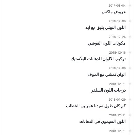
2017-08-04
عروض ماكس
2018-12-09
اللون النبيتي يليق مع ايه
2018-12-24
مكونات اللون الفوشي
2018-12-16
تركيب الالوان للدهانات البلاستيك
2018-12-09
الوان تمشي مع الموف
2018-12-21
درجات اللون السلفر
2018-07-29
كم كان طول سيدنا عمر بن الخطاب
2018-12-21
اللون السيمون فى الدهانات
2018-12-21