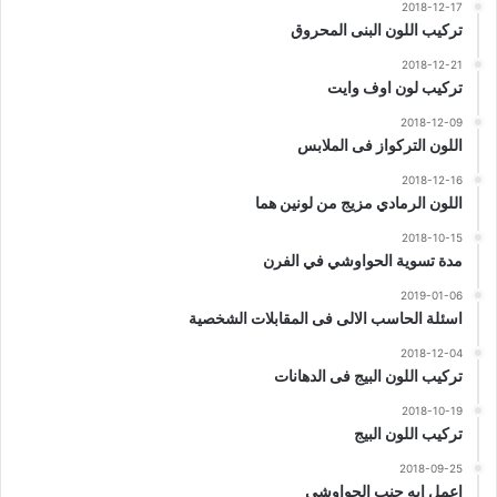
2018-12-17
تركيب اللون البنى المحروق
2018-12-21
تركيب لون اوف وايت
2018-12-09
اللون التركواز فى الملابس
2018-12-16
اللون الرمادي مزيج من لونين هما
2018-10-15
مدة تسوية الحواوشي في الفرن
2019-01-06
اسئلة الحاسب الالى فى المقابلات الشخصية
2018-12-04
تركيب اللون البيج فى الدهانات
2018-10-19
تركيب اللون البيج
2018-09-25
اعمل ايه جنب الحواوشى