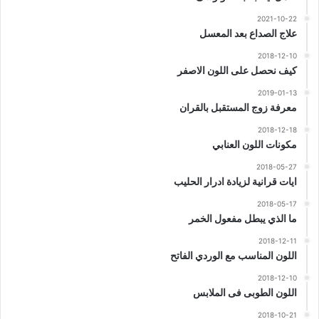
2021-10-22
علاج الصداع بعد المعسل
2018-12-10
كيف نحصل على اللون الاصفر
2019-01-13
معرفة زوج المستقبل بالقران
2018-12-18
مكونات اللون العنابي
2018-05-27
ايات قرانية لزيادة ادرار الحليب
2018-05-17
ما الذي يبطل مفعول الخمر
2018-12-11
اللون المناسب مع الوردي الفاتح
2018-12-10
اللون الطوبى فى الملابس
2018-10-21