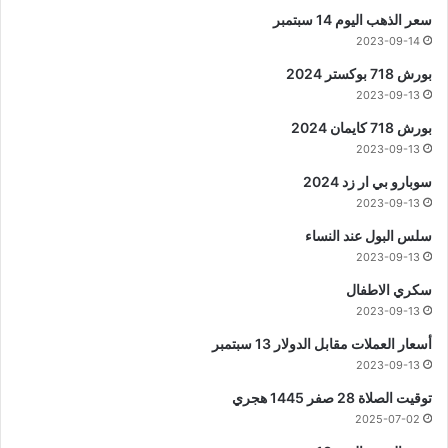
سعر الذهب اليوم 14 سبتمبر
2023-09-14
بورش 718 بوكستر 2024
2023-09-13
بورش 718 كايمان 2024
2023-09-13
سوبارو بي ار زد 2024
2023-09-13
سلس البول عند النساء
2023-09-13
سكري الاطفال
2023-09-13
أسعار العملات مقابل الدولار 13 سبتمبر
2023-09-13
توقيت الصلاة 28 صفر 1445 هجري
2025-07-02