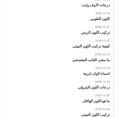
درجات الاوف وايت
2018-12-18
اللون الطوبي
2018-10-27
تركيب اللون الزيتي
2018-10-07
كيفية تركيب اللون النبيتى
2019-04-23
ما معنى القلب البنفسجي
2018-12-18
اسماء الوان غريبة
2018-12-24
درجات اللون البترولى
2018-12-05
ما هو اللون الهافان
2018-10-04
تركيب اللون النبيتى