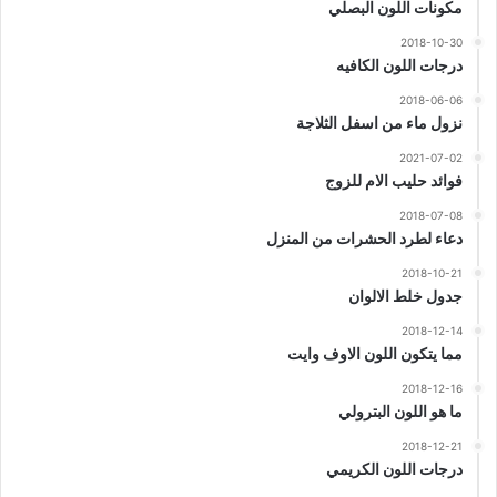
مكونات اللون البصلي
2018-10-30
درجات اللون الكافيه
2018-06-06
نزول ماء من اسفل الثلاجة
2021-07-02
فوائد حليب الام للزوج
2018-07-08
دعاء لطرد الحشرات من المنزل
2018-10-21
جدول خلط الالوان
2018-12-14
مما يتكون اللون الاوف وايت
2018-12-16
ما هو اللون البترولي
2018-12-21
درجات اللون الكريمي