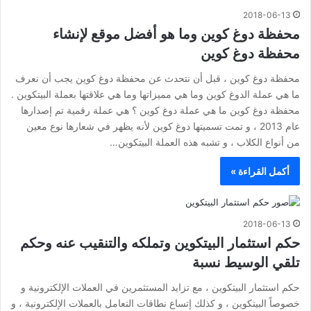
2018-06-13
محفظة دوغ كوين وما هو أفضل موقع لإنشاء
محفظة دوغ كوين
محفظة دوغ كوين ، قبل أن نتحدث عن محفظة دوغ كوين يجب أن نعرف
ما هي عملة الدوغ كوين وما هي مميزاتها وما هي علاقتها بعملة البيتكوين .
محفظة دوغ كوين ما هي عملة دوغ كوين ؟ هي عملة رقمية تم إصدارها
عام 2013 ، و تمت تسميتها دوغ كوين لأنه يظهر في شعارها نوع معين
من أنواع الكلاب ، و تشبه هذه العملة البيتكوين…
أكمل القراءة »
2018-06-13
حكم استثمار البيتكوين وتملكه والتنقيب عنه وحكم
تلقي الوسيط نسبة
حكم استثمار البيتكوين ، مع تزايد المستثمرين في العملات الإلكترونية و
خصوصاً البيتكوين ، و كذلك إتساع نطاقات التعامل بالعملات الإلكترونية ، و