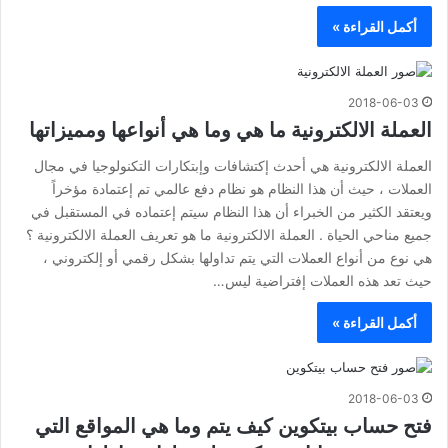
أكمل القراءة »
2018-06-03
العملة الالكترونية ما هي وما هي أنواعها ومميزاتها
العملة الالكترونية هي أحدث إكتشافات وإبتكارات التكنولوجيا في مجال
العملات ، حيث أن هذا النظام هو نظام دفع عالمي تم إعتمادة مؤخراً
ويعتقد الكثير من الخبراء أن هذا النظام سيتم إعتماده في المستقبل في
جميع مناحي الحياة . العملة الالكترونية ما هو تعريف العملة الالكترونية ؟
هي نوع من أنواع العملات التي يتم تداولها بشكل رقمي أو إلكتروني ،
حيث تعد هذه العملات إفتراضية ليس…
أكمل القراءة »
2018-06-03
فتح حساب بيتكوين كيف يتم وما هي المواقع التي