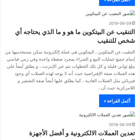
2018-06-09
التنقيب عن البيتكوين ما هو و ما الذي يحتاجه أي
شخص للتنقيب
التنقيب عن البيتكوين ، البيتكوين هي عملة إلكترونية تمكن مستخدميها من
إتمام جميع عمليات البيع و الشراء بمجرد ضغطة واحدة وفي زمن قياسي
يبلغ ثواني قليلة و كل تلك الخطوات تتم عبر الإنترنت ، و يطلق أيضاً على
هذه العملات صفة الإفتراضية حيث أنه لا يوجد لهذه العملات أي وجود
فيزيائي مثل العملات العادية ، كما يطلق عليها أيضاً صفة التشفير و
اللامركزية حيث أن…
أكمل القراءة »
2018-06-09
تعدين العملات الالكترونية و أفضل الأجهزة