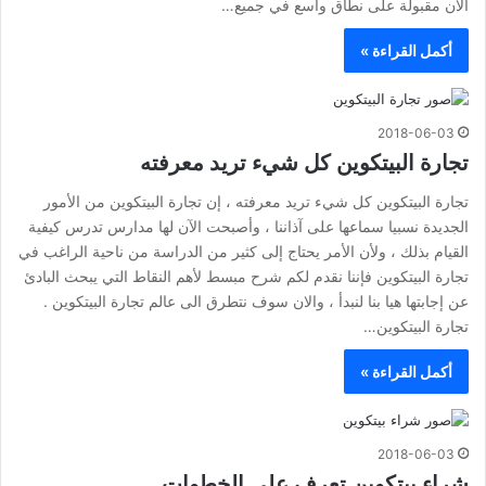
الآن مقبولة على نطاق واسع في جميع…
أكمل القراءة »
2018-06-03
تجارة البيتكوين كل شيء تريد معرفته
تجارة البيتكوين كل شيء تريد معرفته ، إن تجارة البيتكوين من الأمور
الجديدة نسبيا سماعها على آذاننا ، وأصبحت الآن لها مدارس تدرس كيفية
القيام بذلك ، ولأن الأمر يحتاج إلى كثير من الدراسة من ناحية الراغب في
تجارة البيتكوين فإننا نقدم لكم شرح مبسط لأهم النقاط التي يبحث البادئ
عن إجابتها هيا بنا لنبدأ ، والان سوف نتطرق الى عالم تجارة البيتكوين .
تجارة البيتكوين…
أكمل القراءة »
2018-06-03
شراء بيتكوين تعرف على الخطوات