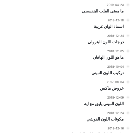
2019-04-23
ما معنى القلب البنفسجي
2018-12-18
اسماء الوان غريبة
2018-12-24
درجات اللون البترولى
2018-12-05
ما هو اللون الهافان
2018-10-04
تركيب اللون النبيتى
2017-08-04
عروض ماكس
2018-12-09
اللون النبيتي يليق مع ايه
2018-12-24
مكونات اللون الفوشي
2018-12-16