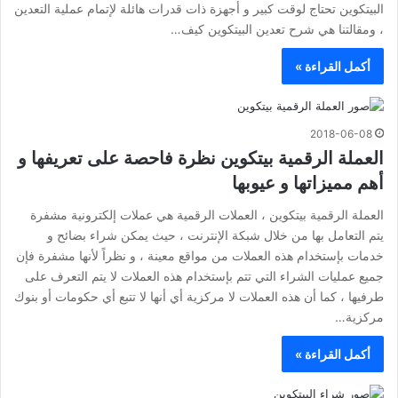
البيتكوين تحتاج لوقت كبير و أجهزة ذات قدرات هائلة لإتمام عملية التعدين
، ومقالتنا هي شرح تعدين البيتكوين كيف…
أكمل القراءة »
2018-06-08
العملة الرقمية بيتكوين نظرة فاحصة على تعريفها و
أهم مميزاتها و عيوبها
العملة الرقمية بيتكوين ، العملات الرقمية هي عملات إلكترونية مشفرة
يتم التعامل بها من خلال شبكة الإنترنت ، حيث يمكن شراء بضائح و
خدمات بإستخدام هذه العملات من مواقع معينة ، و نظراً لأنها مشفرة فإن
جميع عمليات الشراء التي تتم بإستخدام هذه العملات لا يتم التعرف على
طرفيها ، كما أن هذه العملات لا مركزية أي أنها لا تتبع أي حكومات أو بنوك
مركزية…
أكمل القراءة »