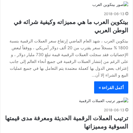
2018-06-13
بيتكوين العرب ما هي مميزاته وكيفية شرائه في
الوطن العربي
بيتكوين العرب ، شهد العام الماضي إرتفاع سعر العملات الرقمية بنسبة
1800 % مسجلاً سعر يقترب من 20 ألف دولار أمريكي ، ووفقاً لبعض
الإحصائيات فقد سجلت العملات الرقمية قيمة تبلغ 730 مليار دولار ، و
على الرغم من إنتشار العملات الرقمية في جميع أنحاء العالم إلى جانب
إعتراف بعض الدول بها كعملة معتمدة يتم التعامل بها في جميع عمليات
البيع و الشراء إلا أن…
أكمل القراءة »
2018-06-13
ترتيب العملات الرقمية الحديثة ومعرفة مدى قيمتها
السوقية ومميزاتها