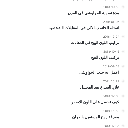
2018-10-15
مدة تسوية الحواوشي في الفرن
2019-01-06
اسئلة الحاسب الالى فى المقابلات الشخصية
2018-12-04
تركيب اللون البيج فى الدهانات
2018-10-19
تركيب اللون البيج
2018-09-25
اعمل ايه جنب الحواوشى
2021-10-22
علاج الصداع بعد المعسل
2018-12-10
كيف نحصل على اللون الاصفر
2019-01-13
معرفة زوج المستقبل بالقران
2018-12-18