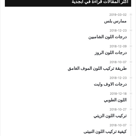
اكثر المقالات قراءة في ابجدية
2019-03-02
ممارس بلس
2018-12-23
درجات اللون الشامبين
2018-12-09
درجات اللون الروز
2018-10-07
طريقة تركيب اللون الموف الغامق
2018-12-23
درجات الاوف وايت
2018-12-18
اللون الطوبي
2018-10-27
تركيب اللون الزيتي
2018-10-07
كيفية تركيب اللون النبيتى