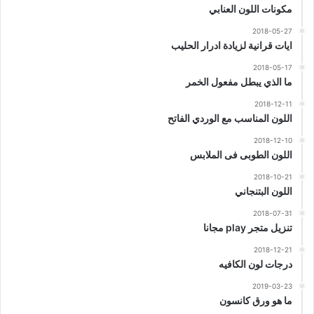
مكونات اللون العنابي
2018-05-27
ايات قرانية لزيادة ادرار الحليب
2018-05-17
ما الذي يبطل مفعول الخمر
2018-12-11
اللون المناسب مع الوردي الفاتح
2018-12-10
اللون الطوبى فى الملابس
2018-10-21
اللون البتنجاني
2018-07-31
تنزيل متجر play مجانا
2018-12-21
درجات لون الكافيه
2019-03-23
ما هو ورق كانسون