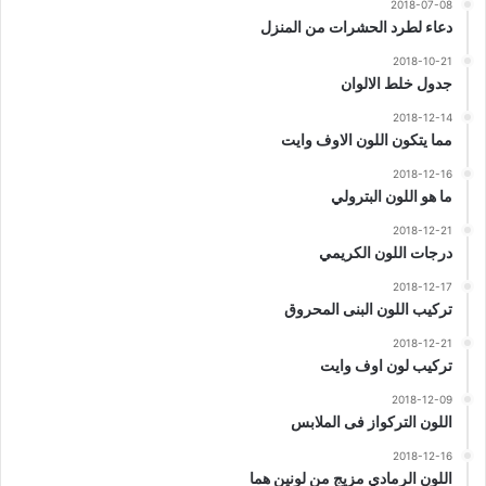
2018-07-08
دعاء لطرد الحشرات من المنزل
2018-10-21
جدول خلط الالوان
2018-12-14
مما يتكون اللون الاوف وايت
2018-12-16
ما هو اللون البترولي
2018-12-21
درجات اللون الكريمي
2018-12-17
تركيب اللون البنى المحروق
2018-12-21
تركيب لون اوف وايت
2018-12-09
اللون التركواز فى الملابس
2018-12-16
اللون الرمادي مزيج من لونين هما