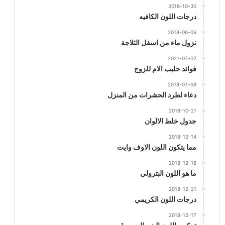
2018-10-30
درجات اللون الكافيه
2018-06-06
نزول ماء من اسفل الثلاجة
2021-07-02
فوائد حليب الام للزوج
2018-07-08
دعاء لطرد الحشرات من المنزل
2018-10-21
جدول خلط الالوان
2018-12-14
مما يتكون اللون الاوف وايت
2018-12-16
ما هو اللون البترولي
2018-12-21
درجات اللون الكريمي
2018-12-17