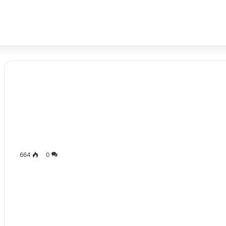
664
0