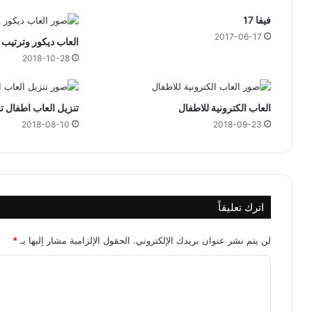
فيفا 17
2017-06-17
العاب ديكور وترتيب
2018-10-28
العاب الكترونية للاطفال
تنزيل العاب اطفال تعليمية
2018-08-10
2018-09-23
اترك تعليقاً
لن يتم نشر عنوان بريدك الإلكتروني.
الحقول الإلزامية مشار إليها بـ
*
ا
ل
ت