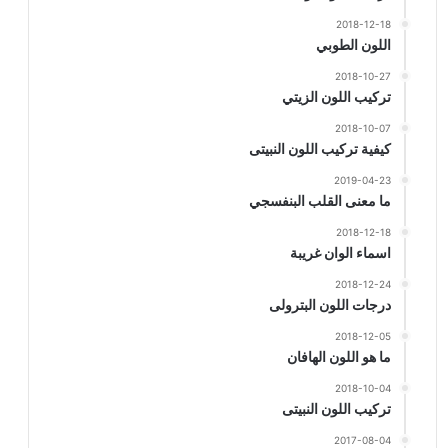
2018-12-18
اللون الطوبي
2018-10-27
تركيب اللون الزيتي
2018-10-07
كيفية تركيب اللون النبيتى
2019-04-23
ما معنى القلب البنفسجي
2018-12-18
اسماء الوان غريبة
2018-12-24
درجات اللون البترولى
2018-12-05
ما هو اللون الهافان
2018-10-04
تركيب اللون النبيتى
2017-08-04