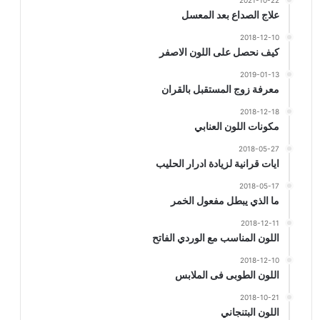
2021-10-22
علاج الصداع بعد المعسل
2018-12-10
كيف نحصل على اللون الاصفر
2019-01-13
معرفة زوج المستقبل بالقران
2018-12-18
مكونات اللون العنابي
2018-05-27
ايات قرانية لزيادة ادرار الحليب
2018-05-17
ما الذي يبطل مفعول الخمر
2018-12-11
اللون المناسب مع الوردي الفاتح
2018-12-10
اللون الطوبى فى الملابس
2018-10-21
اللون البتنجاني