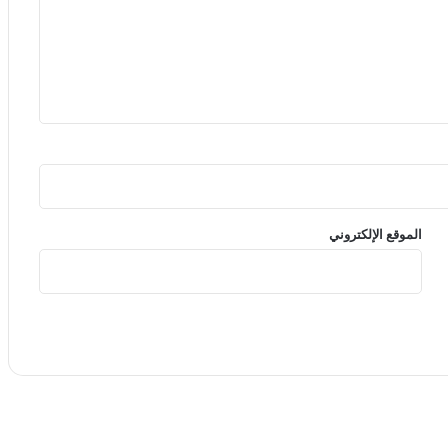
الموقع الإلكتروني