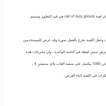
رات وجعل اللعبة تخرج بأفضل صورة وقد عرض للمستخدمين
عرض ستين لقطة في الثانية الواحدة ، وان مخرجات هذه
ن 4 ،