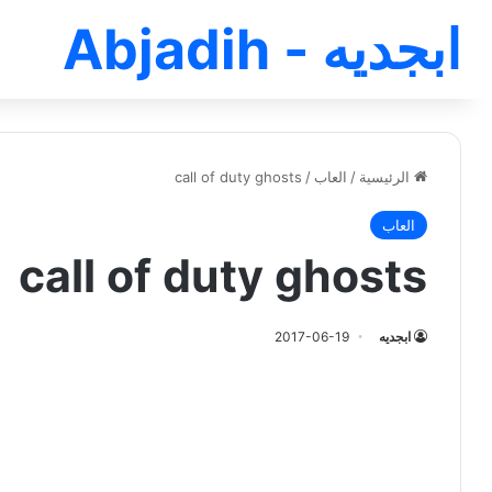
ابجديه - Abjadih
الرئيسية
/
العاب
/
call of duty ghosts
العاب
call of duty ghosts
ابجديه
2017-06-19