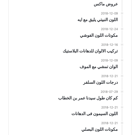
عروض ماكس
2018-12-09
اللون النبيتي يليق مع ايه
2018-12-24
مكونات اللون الفوشي
2018-12-16
تركيب الالوان للدهانات البلاستيك
2018-12-09
الوان تمشي مع الموف
2018-12-21
درجات اللون السلفر
2018-07-29
كم كان طول سيدنا عمر بن الخطاب
2018-12-21
اللون السيمون فى الدهانات
2018-12-21
مكونات اللون البصلي