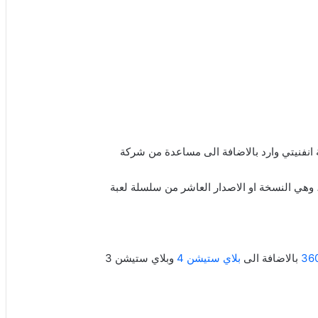
هي النسخة او الاصدار العاشر من سلسلة لعبة
بالاضافة الى
بلاي ستيشن 4
وبلاي ستيشن 3