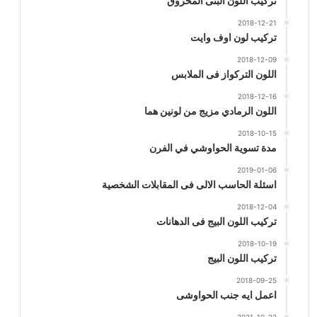
تركيب اللون البنى المحروق
2018-12-21
تركيب لون اوف وايت
2018-12-09
اللون التركواز فى الملابس
2018-12-16
اللون الرمادي مزيج من لونين هما
2018-10-15
مدة تسوية الحواوشي في الفرن
2019-01-06
اسئلة الحاسب الالى فى المقابلات الشخصية
2018-12-04
تركيب اللون البيج فى الدهانات
2018-10-19
تركيب اللون البيج
2018-09-25
اعمل ايه جنب الحواوشى