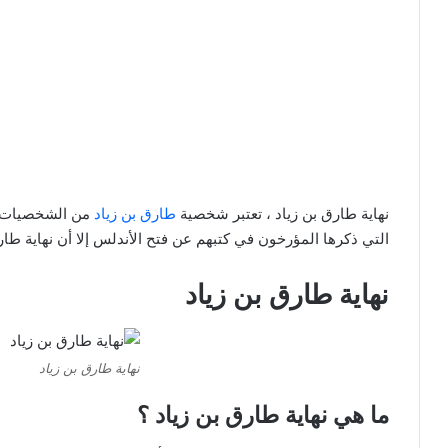
نهاية طارق بن زياد ، تعتبر شخصية
طارق بن زياد
من الشخصيات الم
التي ذكرها المؤرخون في كتبهم عن فتح الأندلس إلا أن نهاية طار
نهاية طارق بن زياد
نهاية طارق بن زياد
ما هي نهاية طارق بن زياد ؟