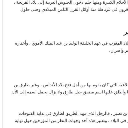
لام الكبيرة ومنها حلم دخول الجيوش العربية إلى بلاد الفرنجة ،
قرون في غرناطة منذ أوائل القرن الثامن الميلادي وحتى حلول
ر
 المغرب في عهد الخليفة الوليد بن عبد الملك الأموي ، وأختاره
ر وإصرار .
عية التي كان يقوم بها من أجل فتح بلاد الأندلس ، وعبر طارق بن
يا وأطلق عليها اسم مضيق جبل طارق ولا يزال يحمل اسمه إلى الآن
بن نصير ، فالرجل الذي مهد الطريق لطارق في بداية الفتوحات
ي البلاد ، وتعتبر هذه أحد وجهات النظر من المؤرخين حول نهاية