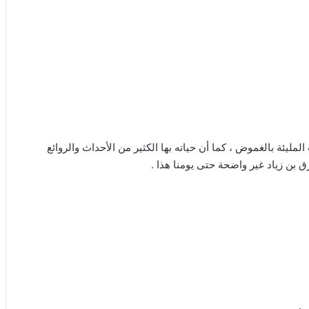
ليئة بالغموض ، كما أن حياته بها الكثير من الأحداث والروائع
ق بن زياد غير واضحة حتى يومنا هذا .