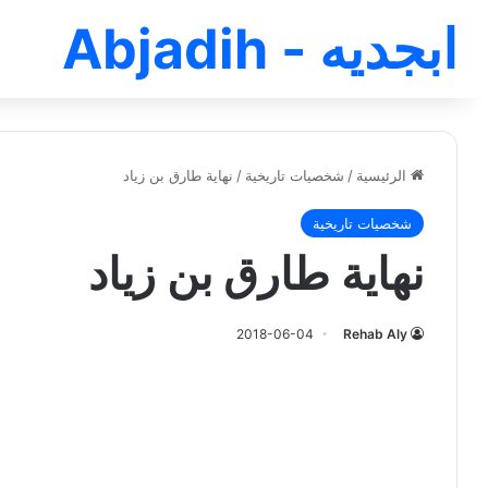
ابجديه - Abjadih
الرئيسية
/
شخصيات تاريخية
/
نهاية طارق بن زياد
شخصيات تاريخية
نهاية طارق بن زياد
2018-06-04
Rehab Aly