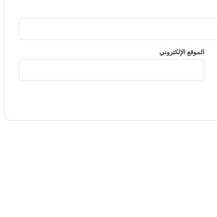
الموقع الإلكتروني