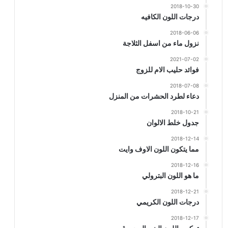
2018-10-30
درجات اللون الكافيه
2018-06-06
نزول ماء من اسفل الثلاجة
2021-07-02
فوائد حليب الام للزوج
2018-07-08
دعاء لطرد الحشرات من المنزل
2018-10-21
جدول خلط الالوان
2018-12-14
مما يتكون اللون الاوف وايت
2018-12-16
ما هو اللون البترولي
2018-12-21
درجات اللون الكريمي
2018-12-17