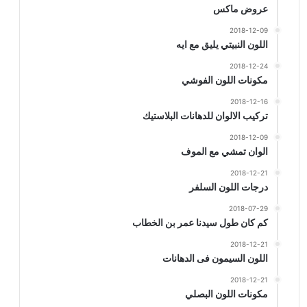
عروض ماكس
2018-12-09
اللون النبيتي يليق مع ايه
2018-12-24
مكونات اللون الفوشي
2018-12-16
تركيب الالوان للدهانات البلاستيك
2018-12-09
الوان تمشي مع الموف
2018-12-21
درجات اللون السلفر
2018-07-29
كم كان طول سيدنا عمر بن الخطاب
2018-12-21
اللون السيمون فى الدهانات
2018-12-21
مكونات اللون البصلي