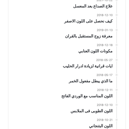
2021-10-22
علاج الصداع بعد المعسل
2018-12-10
كيف نحصل على اللون الاصفر
2019-01-13
معرفة زوج المستقبل بالقران
2018-12-18
مكونات اللون العنابي
2018-05-27
ايات قرانية لزيادة ادرار الحليب
2018-05-17
ما الذي يبطل مفعول الخمر
2018-12-11
اللون المناسب مع الوردي الفاتح
2018-12-10
اللون الطوبى فى الملابس
2018-10-21
اللون البتنجاني