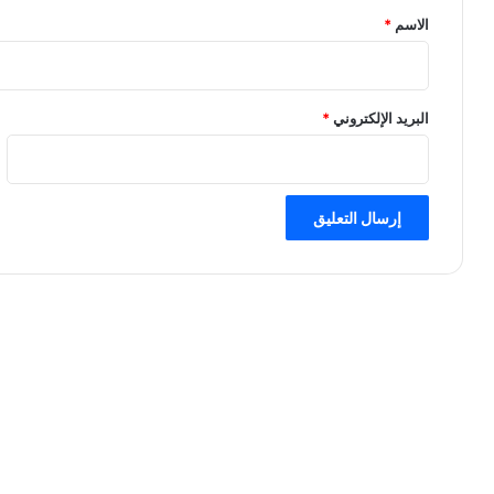
*
الاسم
*
البريد الإلكتروني
*