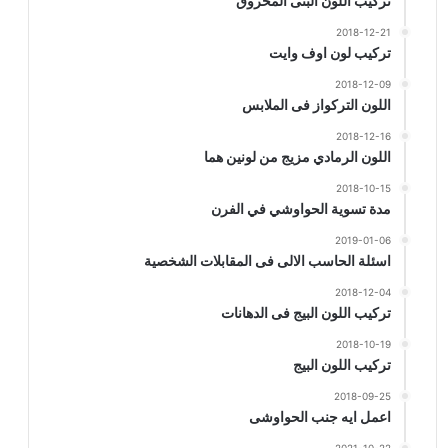
تركيب اللون البنى المحروق
2018-12-21
تركيب لون اوف وايت
2018-12-09
اللون التركواز فى الملابس
2018-12-16
اللون الرمادي مزيج من لونين هما
2018-10-15
مدة تسوية الحواوشي في الفرن
2019-01-06
اسئلة الحاسب الالى فى المقابلات الشخصية
2018-12-04
تركيب اللون البيج فى الدهانات
2018-10-19
تركيب اللون البيج
2018-09-25
اعمل ايه جنب الحواوشى