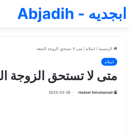
ابجديه - Abjadih
الرئيسية
/
اسلام
/
متى لا تستحق الزوجة النفقة
اسلام
متى لا تستحق الزوجة ال
2023-02-28
Hadeel Almohamad