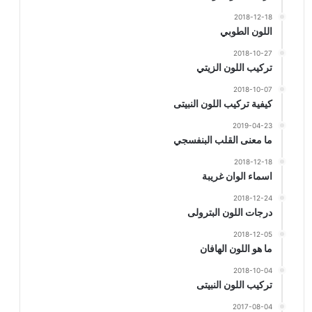
2018-12-18
اللون الطوبي
2018-10-27
تركيب اللون الزيتي
2018-10-07
كيفية تركيب اللون النبيتى
2019-04-23
ما معنى القلب البنفسجي
2018-12-18
اسماء الوان غريبة
2018-12-24
درجات اللون البترولى
2018-12-05
ما هو اللون الهافان
2018-10-04
تركيب اللون النبيتى
2017-08-04