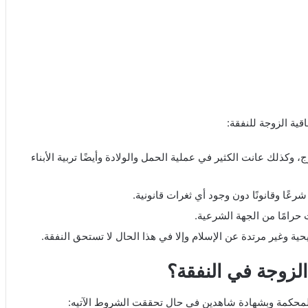
ية الزوجة للنفقة:
 وكذلك عانت الكثير في عملية الحمل والولادة وأيضًا تربية الأبناء
شرعًا وقانونًا دون وجود أي ثغرات قانونية.
حرامًا من الجهة الشرعية.
ية وغير مرتدة عن الإسلام وإلا في هذا الحال لا تستحق النفقة.
لزوجة في النفقة؟
ى المحكمة وبشهادة شاهدين في حال تحققت الشروط الآتيه: