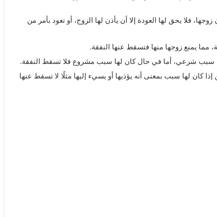
ها، فلا يحق لها العودة إلا أن يأذن لها الزوج، أو تعود بأمر من
، مما يمنع زوجها منها فتسقط عنها النفقة.
 سبب شرعي، أما في حال كان لها سبب مشروع فلا تسقط النفقة.
ا كان لها سبب بمعنى أنه يؤذيها أو يسيء إليها مثلًا لا تسقط عنها