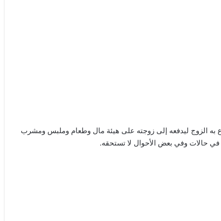
شرع به الزوج ليدفعه إلى زوجته على هيئة مال وطعام وملبس ومشرب
 في حالات وفي بعض الأحوال لا تستحقه.