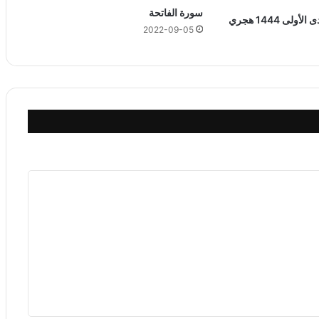
سورة الفاتحة
2022-09-05