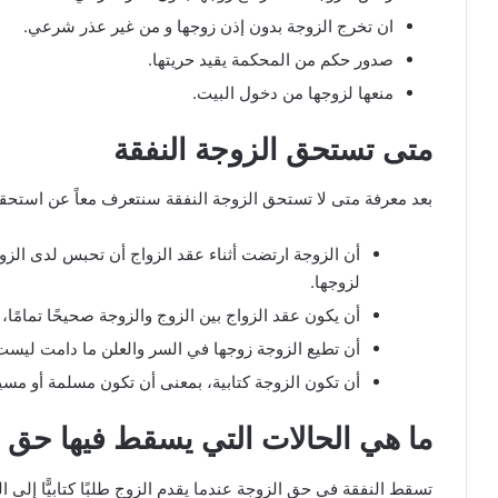
ان تخرج الزوجة بدون إذن زوجها و من غير عذر شرعي.
صدور حكم من المحكمة يقيد حريتها.
منعها لزوجها من دخول البيت.
متى تستحق الزوجة النفقة
بعد معرفة متى لا تستحق الزوجة النفقة سنتعرف معاً عن استحقاق
أن الزوجة ارتضت أثناء عقد الزواج أن تحبس لدى الزوج،
لزوجها.
أن يكون عقد الزواج بين الزوج والزوجة صحيحًا تمامًا، 
أن تطيع الزوجة زوجها في السر والعلن ما دامت ليست 
أن تكون الزوجة كتابية، بمعنى أن تكون مسلمة أو مسيح
ما هي الحالات التي يسقط فيها حق ا
تسقط النفقة في حق الزوجة عندما يقدم الزوج طلبًا كتابيًّا إل