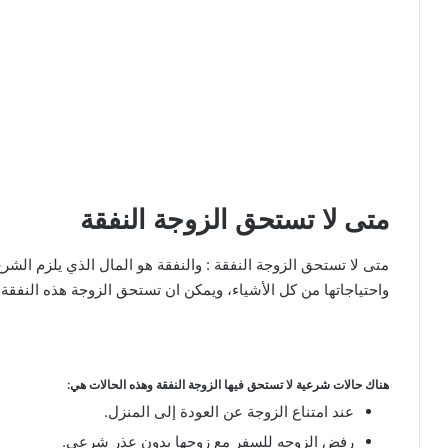
متى لا تستحق الزوجة النفقة
متى لا تستحق الزوجة النفقة : والنفقة هو المال الذي يلزم ال
واحتياجاتها من كل الأشياء، ويمكن ان تستحق الزوجة هذه النفقة
هناك حالات شرعية لا تستحق فيها الزوجة النفقة وهذه الحالات هي:
عند امتناع الزوجة عن العودة إلى المنزل.
رفض الزوجه للسفر مع زوجها بدون عذر شرعي.