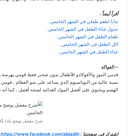
أقرأ أيضاً :
ماذا اطعم طفلي في الشهر الخامس
.
جدول غذاء الطفل في الشهر الخامس
.
طعام الطفل في الشهر الخامس
.
اكل الطفل فى الشهر الخامس
.
غذاء الطفل في الشهر الخامس
.
– الفواكه
قدمي الموز والأفوكادو للأطفال بدون صحى فقط قومي بهرسه وإط
نسبة عالية من البوتاسيوم الذي يساعد على نمو العظام ، قومي
الهضم ويحتوي على أفضل المواد الغذائية لصحة أفضل ، كما أنه 
شرح مفصل يوضح ماذا يأك
اشترك في صفحتنا :
https://www.facebook.com/abjadih