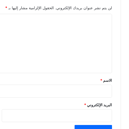
لن يتم نشر عنوان بريدك الإلكتروني.
الحقول الإلزامية مشار إليها بـ
*
ا
ل
ت
ع
ل
ي
ق
*
الاسم
*
البريد الإلكتروني
*