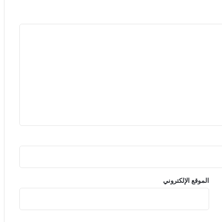
الموقع الإلكتروني