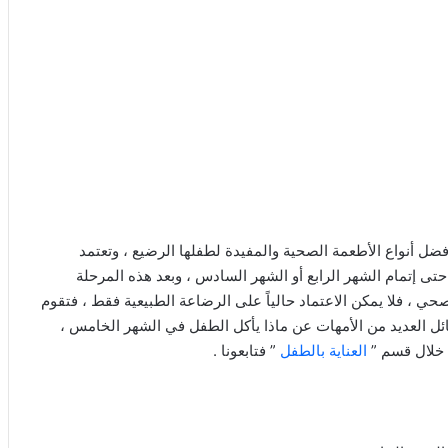
ل أنواع الأطعمة الصحية والمفيدة لطفلها الرضيع ، وتعتمد
ى إتمام الشهر الرابع أو الشهر السادس ، وبعد هذه المرحلة
حي ، فلا يمكن الاعتماد حالياً على الرضاعة الطبيعية فقط ، فتقوم
ائل العديد من الأمهات عن ماذا يأكل الطفل في الشهر الخامس ،
ن خلال قسم ”
العناية بالطفل
” فتابعونا .