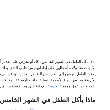
ماذا يأكل الطفل في الشهر الخامس ، كل أم تحرص على تقديم أفض
الأمهات منذ ولادة أطفالهن على إطعامهم من حليب الثدي وذلك حت
يحتاج الطفل الرضيع إلى العديد من العناصر الغذائية لبناء جسم ص
الأم بتقديم بعض أنواع الأطعمة الصلبة بجانب الرضاعة ، وقد تتس
يقوم فريق عمل موقع ”
ابجديه
” بالإجابة على هذا الاستفسار م
ماذا يأكل الطفل في الشهر الخامس