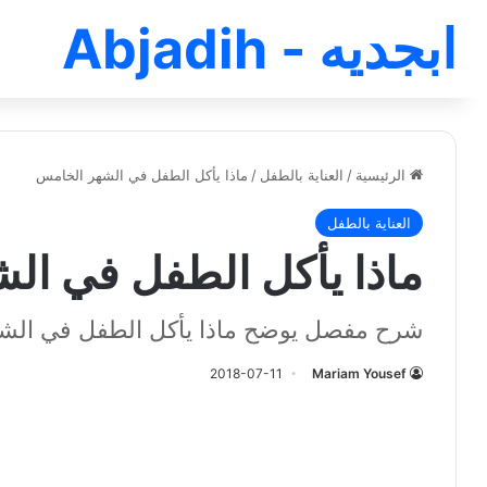
ابجديه - Abjadih
الرئيسية
/
العناية بالطفل
/
ماذا يأكل الطفل في الشهر الخامس
العناية بالطفل
ماذا يأكل الطفل في ال
شرح مفصل يوضح ماذا يأكل الطفل في الش
2018-07-11
Mariam Yousef