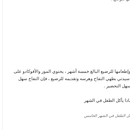
عامها للرضيع البالغ خمسة أشهر ، يحتوي الموز والأفوكادو على
 سيدتي بطهي التفاح وهرسه وتقديمه للرضيع ، فإن التفاح سهل
سهل التحضير .
ل الطفل في الشهر الخامس