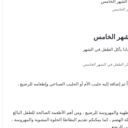
ر الخامس
شهر الخامس
ل الطفل في الشهر الخامس
م إضافة إليه حليب الأم أو الحليب الصناعي وإطعامه للرضيع ،
ية والمهروسة للرضيع ، ومن أهم الأطعمة الصالحة للطفل البالغ
لة الهضم ، كما يمكنكم تقديم البطاطا الحلوة المشوية والمهروسة ،
ي للرضع .