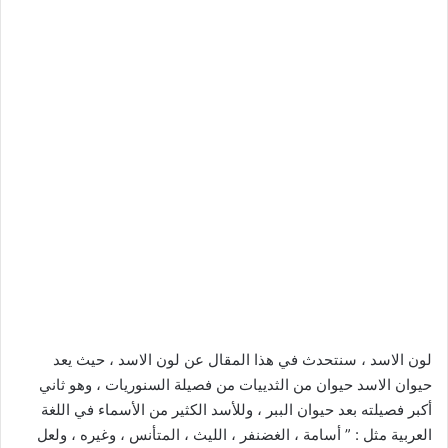
لون الاسد ، سنتحدث في هذا المقال عن لون الاسد ، حيث يعد
حيوان الاسد حيوان من الثدييات من فصيلة السنوريات ، وهو ثاني
أكبر فصيلته بعد حيوان الببر ، وللأسد الكثير من الأسماء في اللغة
العربية مثل : ” أسامة ، الغضنفر ، الليث ، المتأنس ، وغيره ، ولعل