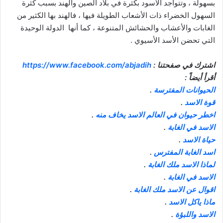
بسهولة ، وتتواجد الأسود بكثرة في بلاد الصين والهند بسبب كثرة
السهول الخضراء ذات الأشعاب الطويلة فيها ، فالهند بها الكثير من
الغابات والأعشاب والحشائش المتنوعة ، كما أنها الدولة الوحيدة
التي تحضن الأسد الأسيوي .
اشترك في صفحتنا :
https://www.facebook.com/abjadih
أقرأ أيضاً :
الحيوانات المفترسة
.
قوة الاسد
.
اخطر حيوان في العالم الاسد يخاف منه
.
الاسد في الغابة
.
حياة الاسد
.
اسد الغابة المفترس
.
لماذا الاسد ملك الغابة
.
الاسد في الغابة
.
اقوال عن الاسد ملك الغابة
.
ماذا ياكل الاسد
.
الاسد واللبؤة
.