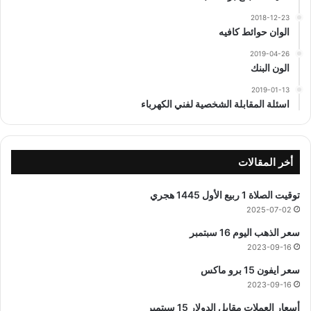
2018-12-23
الوان حوائط كافيه
2019-04-26
الون البنك
2019-01-13
اسئلة المقابلة الشخصية لفني الكهرباء
أخر المقالات
توقيت الصلاة 1 ربيع الأول 1445 هجري
2025-07-02
سعر الذهب اليوم 16 سبتمبر
2023-09-16
سعر ايفون 15 برو ماكس
2023-09-16
أسعار العملات مقابل الدولار 15 سبتمبر