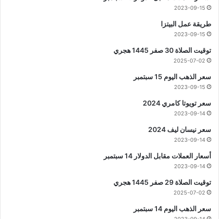
2023-09-15
طريقة عمل البيتزا
2023-09-15
توقيت الصلاة 30 صفر 1445 هجري
2025-07-02
سعر الذهب اليوم 15 سبتمبر
2023-09-15
سعر تويوتا كامري 2024
2023-09-14
سعر نيسان ليف 2024
2023-09-14
أسعار العملات مقابل الدولار 14 سبتمبر
2023-09-14
توقيت الصلاة 29 صفر 1445 هجري
2025-07-02
سعر الذهب اليوم 14 سبتمبر