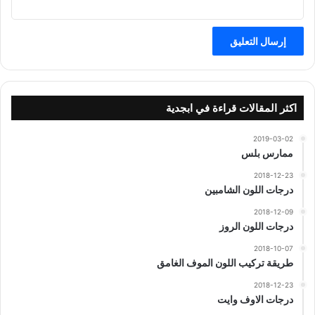
اكثر المقالات قراءة في ابجدية
2019-03-02
ممارس بلس
2018-12-23
درجات اللون الشامبين
2018-12-09
درجات اللون الروز
2018-10-07
طريقة تركيب اللون الموف الغامق
2018-12-23
درجات الاوف وايت