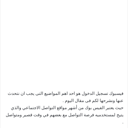
فيسبوك تسجيل الدخول هو احد اهم المواضيع التى يجب ان نتحدث
عنها ونشرحها لكم فى مقال اليوم .
حيث يعتبر الفيس بوك من أشهر مواقع التواصل الاجتماعي والذي
يتيح لمستخدميه فرصة التواصل مع بعضهم في وقت قصير ومتواصل
.