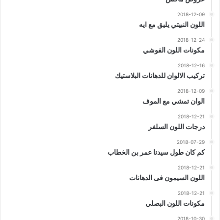
2018-12-09
اللون النبيتي يليق مع ايه
2018-12-24
مكونات اللون الفوشي
2018-12-16
تركيب الالوان للدهانات البلاستيك
2018-12-09
الوان تمشي مع الموف
2018-12-21
درجات اللون السلفر
2018-07-29
كم كان طول سيدنا عمر بن الخطاب
2018-12-21
اللون السيمون فى الدهانات
2018-12-21
مكونات اللون البصلي
2018-10-30