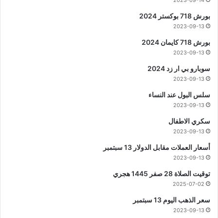
2023-09-14
بورش 718 بوكستر 2024
2023-09-13
بورش 718 كايمان 2024
2023-09-13
سوبارو بي ار زد 2024
2023-09-13
سلس البول عند النساء
2023-09-13
سكري الاطفال
2023-09-13
أسعار العملات مقابل الدولار 13 سبتمبر
2023-09-13
توقيت الصلاة 28 صفر 1445 هجري
2025-07-02
سعر الذهب اليوم 13 سبتمبر
2023-09-13