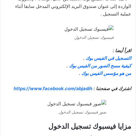
الواردة إلى عنوان صندوق البريد الإلكتروني المدخل سابقا أثناء
عملية التسجيل .
فيسبوك تسجيل الدخول
اقرأ أيضا :
التسجيل في الفيس بوك
.
كيفية مسح الصور من الفيس بوك
.
من هو مؤسس الفيس بوك
.
اشترك في صفحتنا :
https://www.facebook.com/abjadih
صور فيسبوك تسجيل الدخول
مزايا فيسبوك تسجيل الدخول