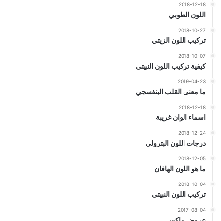
2018-12-18
اللون الطوبي
2018-10-27
تركيب اللون الزيتي
2018-10-07
كيفية تركيب اللون النبيتى
2019-04-23
ما معنى القلب البنفسجي
2018-12-18
اسماء الوان غريبة
2018-12-24
درجات اللون البترولى
2018-12-05
ما هو اللون الهافان
2018-10-04
تركيب اللون النبيتى
2017-08-04
عروض ماكس