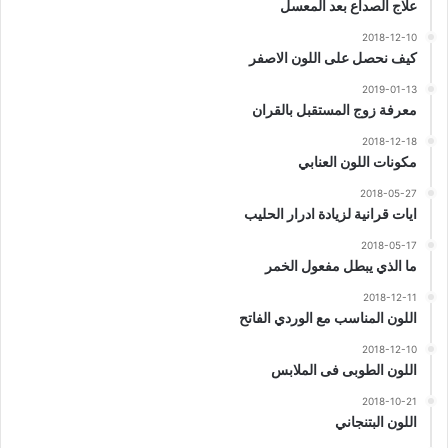
علاج الصداع بعد المعسل
2018-12-10
كيف نحصل على اللون الاصفر
2019-01-13
معرفة زوج المستقبل بالقران
2018-12-18
مكونات اللون العنابي
2018-05-27
ايات قرانية لزيادة ادرار الحليب
2018-05-17
ما الذي يبطل مفعول الخمر
2018-12-11
اللون المناسب مع الوردي الفاتح
2018-12-10
اللون الطوبى فى الملابس
2018-10-21
اللون البتنجاني