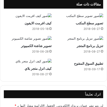
مقالات ذات صلة
تصوير سطح المكتب
كيف افرمت الايفون
2018-05-18
2018-06-27
تنزيل برنامج المتجر
تصوير شاشة الكمبيوتر
2018-06-28
2018-08-27
تطبيق السوق المفتوح
كيف انزل متجر بلاي
2018-09-17
2018-08-27
اترك تعليقاً
لن يتم نشر عنوان بريدك الإلكتروني.
الحقول الإلزامية مشار إليها بـ
*