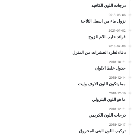
درجات اللون الكافيه
2018-06-06
نزول ماء من اسفل الثلاجة
2021-07-02
فوائد حليب الام للزوج
2018-07-08
دعاء لطرد الحشرات من المنزل
2018-10-21
جدول خلط الالوان
2018-12-14
مما يتكون اللون الاوف وايت
2018-12-16
ما هو اللون البترولي
2018-12-21
درجات اللون الكريمي
2018-12-17
تركيب اللون البنى المحروق