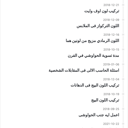
2018-12-21
تركيب لون اوف وايت
2018-12-09
اللون التركواز فى الملابس
2018-12-16
اللون الرمادي مزيج من لونين هما
2018-10-15
مدة تسوية الحواوشي في الفرن
2019-01-06
اسئلة الحاسب الالى فى المقابلات الشخصية
2018-12-04
تركيب اللون البيج فى الدهانات
2018-10-19
تركيب اللون البيج
2018-09-25
اعمل ايه جنب الحواوشى
2021-10-22