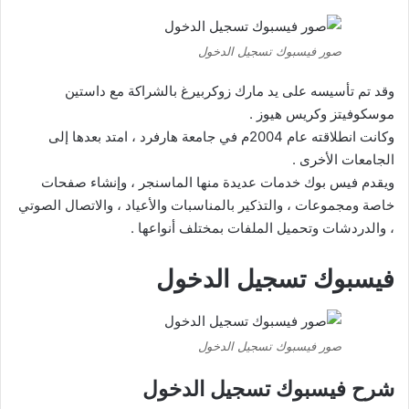
صور فيسبوك تسجيل الدخول
وقد تم تأسيسه على يد مارك زوكربيرغ بالشراكة مع داستين
موسكوفيتز وكريس هيوز .
وكانت انطلاقته عام 2004م في جامعة هارفرد ، امتد بعدها إلى
الجامعات الأخرى .
ويقدم فيس بوك خدمات عديدة منها الماسنجر ، وإنشاء صفحات
خاصة ومجموعات ، والتذكير بالمناسبات والأعياد ، والاتصال الصوتي
، والدردشات وتحميل الملفات بمختلف أنواعها .
فيسبوك تسجيل الدخول
صور فيسبوك تسجيل الدخول
شرح فيسبوك تسجيل الدخول