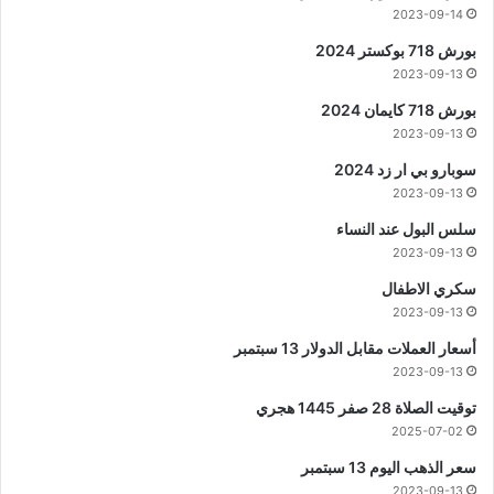
2023-09-14
بورش 718 بوكستر 2024
2023-09-13
بورش 718 كايمان 2024
2023-09-13
سوبارو بي ار زد 2024
2023-09-13
سلس البول عند النساء
2023-09-13
سكري الاطفال
2023-09-13
أسعار العملات مقابل الدولار 13 سبتمبر
2023-09-13
توقيت الصلاة 28 صفر 1445 هجري
2025-07-02
سعر الذهب اليوم 13 سبتمبر
2023-09-13