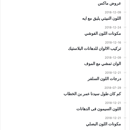
عروض ماكس
2018-12-09
اللون النبيتي يليق مع ايه
2018-12-24
مكونات اللون الفوشي
2018-12-16
تركيب الالوان للدهانات البلاستيك
2018-12-09
الوان تمشي مع الموف
2018-12-21
درجات اللون السلفر
2018-07-29
كم كان طول سيدنا عمر بن الخطاب
2018-12-21
اللون السيمون فى الدهانات
2018-12-21
مكونات اللون البصلي