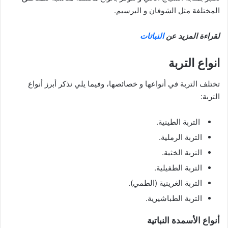
المختلفة مثل الشوفان و البرسيم.
لقراءة المزيد عن
النباتات
انواع التربة
تختلف التربة في أنواعها و خصائصها، وفيما يلي نذكر أبرز أنواع
التربة:
التربة الطينية.
التربة الرملية.
التربة الخثية.
التربة الطفيلية.
التربة الغرينية (الطمي).
التربة الطباشيرية.
أنواع الأسمدة النباتية