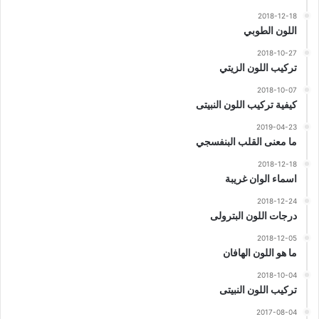
2018-12-18
اللون الطوبي
2018-10-27
تركيب اللون الزيتي
2018-10-07
كيفية تركيب اللون النبيتى
2019-04-23
ما معنى القلب البنفسجي
2018-12-18
اسماء الوان غريبة
2018-12-24
درجات اللون البترولى
2018-12-05
ما هو اللون الهافان
2018-10-04
تركيب اللون النبيتى
2017-08-04