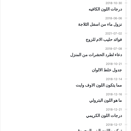
2018-10-30
درجات اللون الكافيه
2018-06-06
نزول ماء من اسفل الثلاجة
2021-07-02
فوائد حليب الام للزوج
2018-07-08
دعاء لطرد الحشرات من المنزل
2018-10-21
جدول خلط الالوان
2018-12-14
مما يتكون اللون الاوف وايت
2018-12-16
ما هو اللون البترولي
2018-12-21
درجات اللون الكريمي
2018-12-17
تركيب اللون البنى المحروق