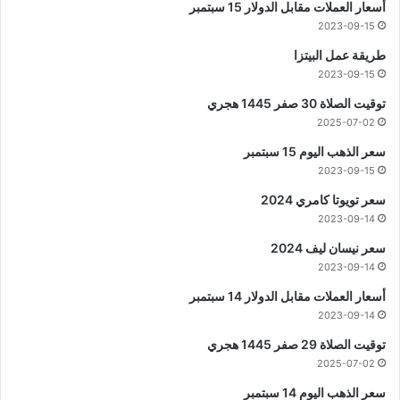
أسعار العملات مقابل الدولار 15 سبتمبر
2023-09-15
طريقة عمل البيتزا
2023-09-15
توقيت الصلاة 30 صفر 1445 هجري
2025-07-02
سعر الذهب اليوم 15 سبتمبر
2023-09-15
سعر تويوتا كامري 2024
2023-09-14
سعر نيسان ليف 2024
2023-09-14
أسعار العملات مقابل الدولار 14 سبتمبر
2023-09-14
توقيت الصلاة 29 صفر 1445 هجري
2025-07-02
سعر الذهب اليوم 14 سبتمبر