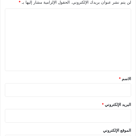
لن يتم نشر عنوان بريدك الإلكتروني.
الحقول الإلزامية مشار إليها بـ
*
ا
ل
ت
ع
ل
ي
ق
*
الاسم
*
البريد الإلكتروني
*
الموقع الإلكتروني