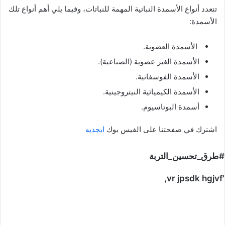
تتعدد أنواع الأسمدة النباتية المهمة للنباتات، وفيما يلي أهم أنواع تلك
الأسمدة:
الأسمدة العضوية.
الأسمدة الغير عضوية (الصناعية).
الأسمدة الفوسفاتية.
الأسمدة الكيميائية النيتروجينية.
أسمدة البوتاسيوم.
اشترك في صفحتنا على الفيس بوك
ابجديه
#طرق_تحسين_التربة
'vr jpsdk hgjvf,