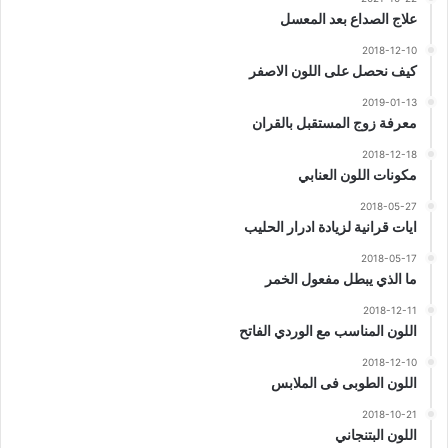
علاج الصداع بعد المعسل
2018-12-10
كيف نحصل على اللون الاصفر
2019-01-13
معرفة زوج المستقبل بالقران
2018-12-18
مكونات اللون العنابي
2018-05-27
ايات قرانية لزيادة ادرار الحليب
2018-05-17
ما الذي يبطل مفعول الخمر
2018-12-11
اللون المناسب مع الوردي الفاتح
2018-12-10
اللون الطوبى فى الملابس
2018-10-21
اللون البتنجاني