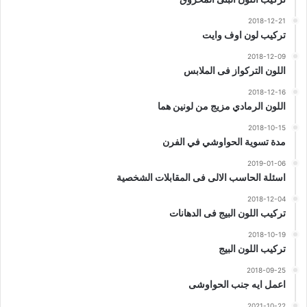
2018-12-21
تركيب لون اوف وايت
2018-12-09
اللون التركواز فى الملابس
2018-12-16
اللون الرمادي مزيج من لونين هما
2018-10-15
مدة تسوية الحواوشي في الفرن
2019-01-06
اسئلة الحاسب الالى فى المقابلات الشخصية
2018-12-04
تركيب اللون البيج فى الدهانات
2018-10-19
تركيب اللون البيج
2018-09-25
اعمل ايه جنب الحواوشى
2021-10-22