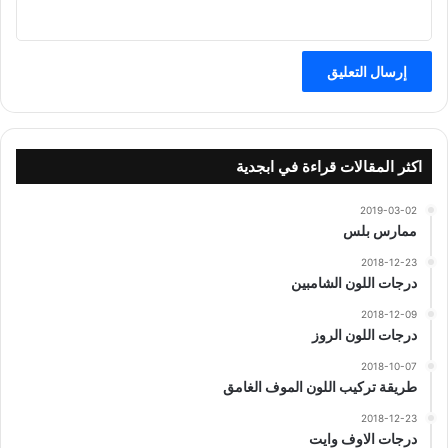
اكثر المقالات قراءة في ابجدية
2019-03-02
ممارس بلس
2018-12-23
درجات اللون الشامبين
2018-12-09
درجات اللون الروز
2018-10-07
طريقة تركيب اللون الموف الغامق
2018-12-23
درجات الاوف وايت