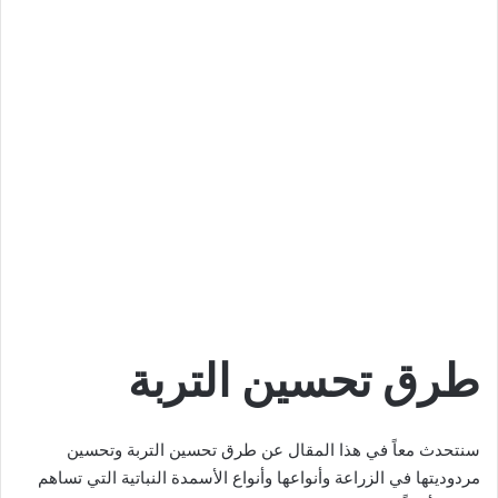
طرق تحسين التربة
سنتحدث معاً في هذا المقال عن طرق تحسين التربة وتحسين
مردوديتها في الزراعة وأنواعها وأنواع الأسمدة النباتية التي تساهم