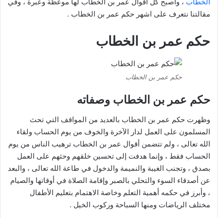
الخطاب
، وأصبح كل أقوال عمر بن الخطاب لها موعظة وعبرة ، وفي
مقالتنا نتعرف على اشهر حكم عمر بن الخطاب .
حكم عمر بن الخطاب
حكم عمر بن الخطاب
حكم عمر بن الخطاب وصفاته
وظهرت حكم عمر بن الخطاب بالعديد من المواقف التي تحث
المسلمون على العمل لدار الآخرة والخوف من يوم الحساب ولقاء
الله تعالى ، ولم تتضمن أقوال عمر بن الخطاب ترهيب الناس من يوم
الحساب فقط ، وإنما هدفت إلى تحسين خلقهم وحثهم على العمل
بصدق ، وتجنب الغيبة والنميمة والدخول في طاعة الله تعالى ، والبعد
عن أصدقاء السوء والتحلي بالصبر وإقامة الصلاة في أوقاتها والصيام
، وأبرز في حكمه أهمية التعلم وخاصة الاهتمام بتعليم الأطفال
مختلف الرياضات ومنها السباحة وركوب الخيل .