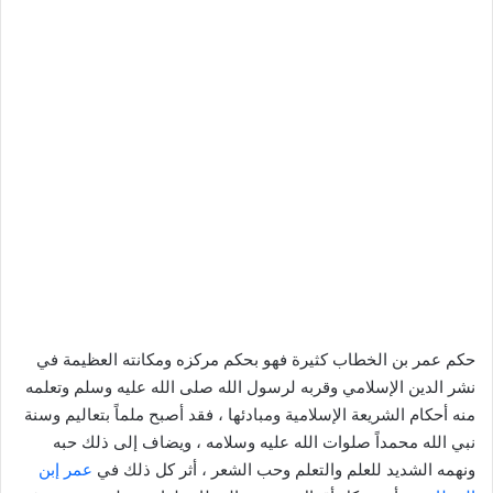
حكم عمر بن الخطاب كثيرة فهو بحكم مركزه ومكانته العظيمة في
نشر الدين الإسلامي وقربه لرسول الله صلى الله عليه وسلم وتعلمه
منه أحكام الشريعة الإسلامية ومبادئها ، فقد أصبح ملماً بتعاليم وسنة
نبي الله محمداً صلوات الله عليه وسلامه ، ويضاف إلى ذلك حبه
ونهمه الشديد للعلم والتعلم وحب الشعر ، أثر كل ذلك في
عمر إبن