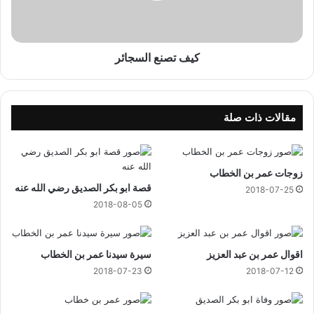
ع
ا
ل
س
كيف تصنع السجائر
ج
ا
ئ
ر
مقالات ذات صلة
زوجات عمر بن الخطاب
قصة ابو بكر الصديق رضي الله عنه
2018-07-25
2018-08-05
اقوال عمر بن عبد العزيز
سيرة سيدنا عمر بن الخطاب
2018-07-23
2018-07-12