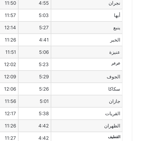
نجران
4:55
11:50
أبها
5:03
11:57
ينبع
5:27
12:14
الخبر
4:41
11:26
عنيزة
5:06
11:51
عرعر
12:02
5:23
الجوف
5:29
12:09
سكاكا
5:26
12:06
جازان
5:01
11:56
القريات
5:38
12:17
الظهران
4:42
11:26
القطيف‎
11:27
4:42