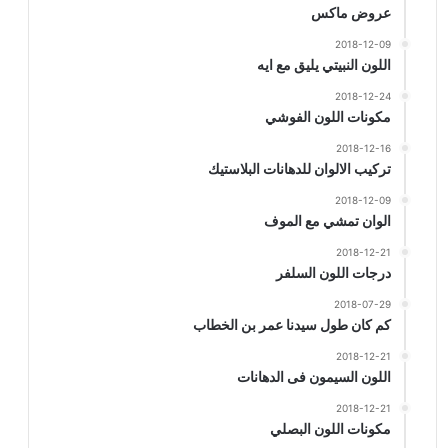
عروض ماكس
2018-12-09
اللون النبيتي يليق مع ايه
2018-12-24
مكونات اللون الفوشي
2018-12-16
تركيب الالوان للدهانات البلاستيك
2018-12-09
الوان تمشي مع الموف
2018-12-21
درجات اللون السلفر
2018-07-29
كم كان طول سيدنا عمر بن الخطاب
2018-12-21
اللون السيمون فى الدهانات
2018-12-21
مكونات اللون البصلي