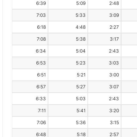
6:39
5:09
2:48
7:03
5:33
3:09
6:18
4:48
2:27
7:08
5:38
3:17
6:34
5:04
2:43
6:53
5:23
3:03
6:51
5:21
3:00
6:57
5:27
3:07
6:33
5:03
2:43
7:11
5:41
3:20
7:06
5:36
3:15
6:48
5:18
2:57