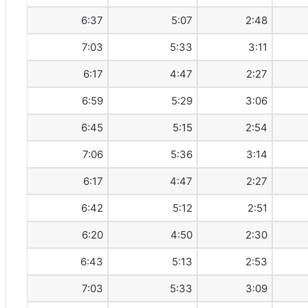
6:37
5:07
2:48
7:03
5:33
3:11
6:17
4:47
2:27
6:59
5:29
3:06
6:45
5:15
2:54
7:06
5:36
3:14
6:17
4:47
2:27
6:42
5:12
2:51
6:20
4:50
2:30
6:43
5:13
2:53
7:03
5:33
3:09