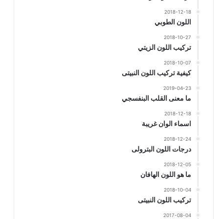
2018-12-18
اللون الطوبي
2018-10-27
تركيب اللون الزيتي
2018-10-07
كيفية تركيب اللون النبيتى
2019-04-23
ما معنى القلب البنفسجي
2018-12-18
اسماء الوان غريبة
2018-12-24
درجات اللون البترولى
2018-12-05
ما هو اللون الهافان
2018-10-04
تركيب اللون النبيتى
2017-08-04