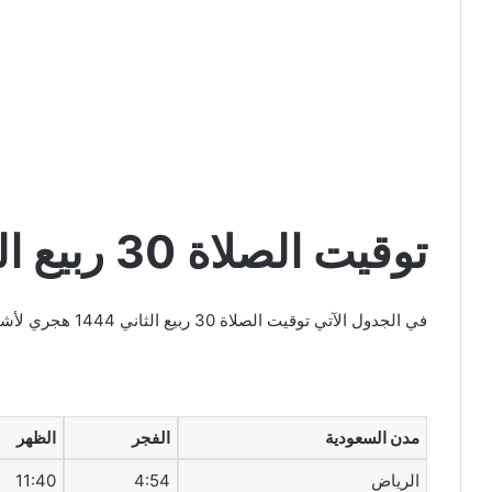
توقيت الصلاة 30 ربيع الثاني 1444 هجري
في الجدول الآتي توقيت الصلاة 30 ربيع الثاني 1444 هجري لأشهر المدن في المملكة العربية السعودية
مدن السعودية
الفجر
الظهر
الرياض
4:54
11:40