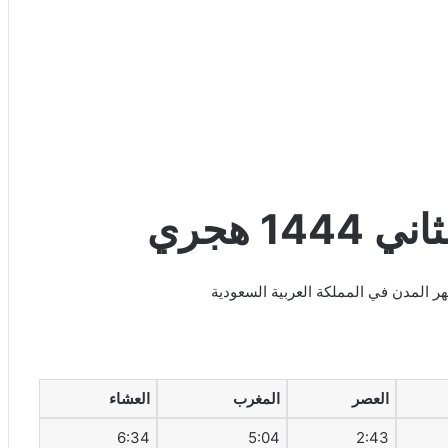
العصر
المغرب
العشاء
6:34
5:04
2:43