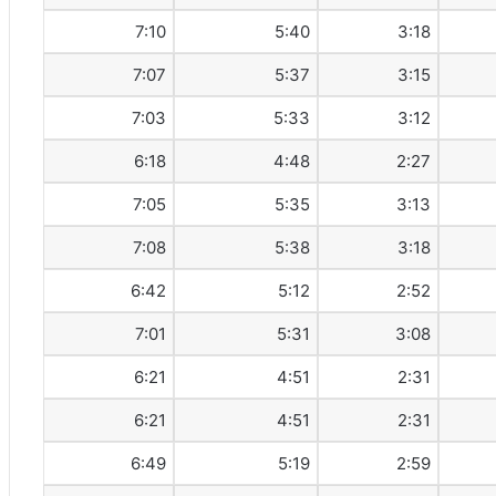
7:10
5:40
3:18
7:07
5:37
3:15
7:03
5:33
3:12
6:18
4:48
2:27
7:05
5:35
3:13
7:08
5:38
3:18
6:42
5:12
2:52
7:01
5:31
3:08
6:21
4:51
2:31
6:21
4:51
2:31
6:49
5:19
2:59