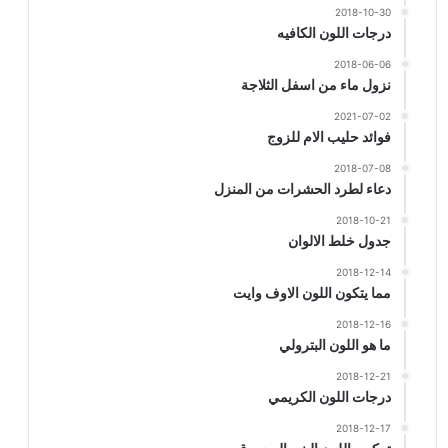
2018-10-30
درجات اللون الكافيه
2018-06-06
نزول ماء من اسفل الثلاجة
2021-07-02
فوائد حليب الام للزوج
2018-07-08
دعاء لطرد الحشرات من المنزل
2018-10-21
جدول خلط الالوان
2018-12-14
مما يتكون اللون الاوف وايت
2018-12-16
ما هو اللون البترولي
2018-12-21
درجات اللون الكريمي
2018-12-17