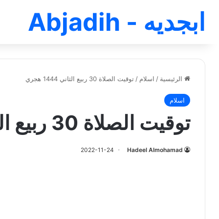
ابجديه - Abjadih
الرئيسية
/
اسلام
/
توقيت الصلاة 30 ربيع الثاني 1444 هجري
اسلام
توقيت الصلاة 30 ربيع الثاني 1444 هجري
2022-11-24
Hadeel Almohamad