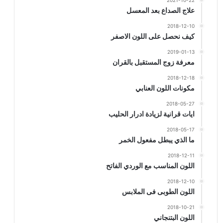
2021-10-22
علاج الصداع بعد المعسل
2018-12-10
كيف نحصل على اللون الاصفر
2019-01-13
معرفة زوج المستقبل بالقران
2018-12-18
مكونات اللون العنابي
2018-05-27
ايات قرانية لزيادة ادرار الحليب
2018-05-17
ما الذي يبطل مفعول الخمر
2018-12-11
اللون المناسب مع الوردي الفاتح
2018-12-10
اللون الطوبى فى الملابس
2018-10-21
اللون البتنجاني