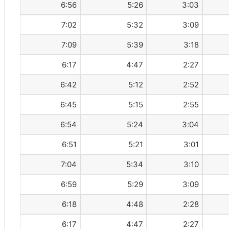
6:56
5:26
3:03
7:02
5:32
3:09
7:09
5:39
3:18
6:17
4:47
2:27
6:42
5:12
2:52
6:45
5:15
2:55
6:54
5:24
3:04
6:51
5:21
3:01
7:04
5:34
3:10
6:59
5:29
3:09
6:18
4:48
2:28
6:17
4:47
2:27