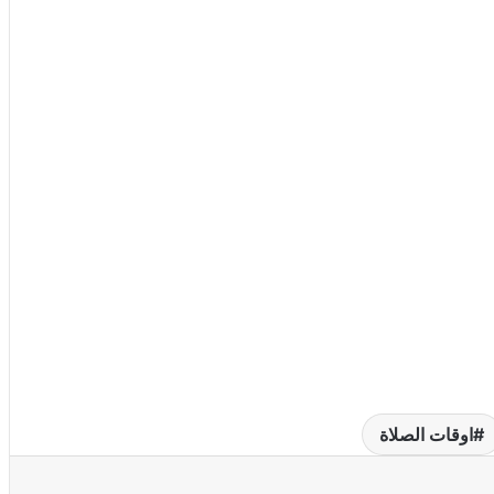
اوقات الصلاة
عة