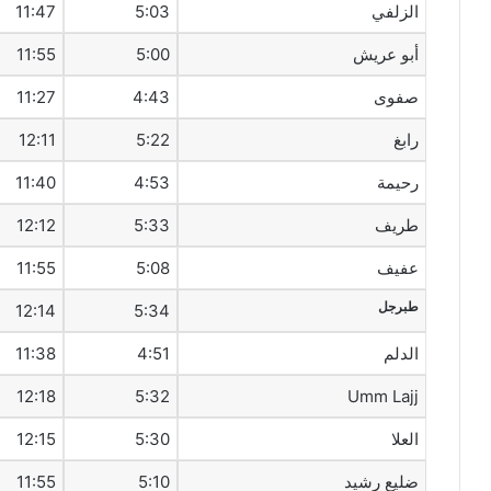
الزلفي
5:03
11:47
أبو عريش
5:00
11:55
صفوى
4:43
11:27
رابغ
5:22
12:11
رحيمة
4:53
11:40
طريف‎
5:33
12:12
عفيف
5:08
11:55
طبرجل
12:14
5:34
الدلم
4:51
11:38
12:18
5:32
Umm Lajj
العلا
5:30
12:15
ضليع رشيد
5:10
11:55