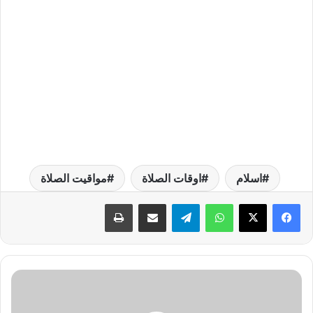
اسلام
اوقات الصلاة
مواقيت الصلاة
واتساب
تيلقرام
مشاركة عبر البريد
طباعة
س
ع
ر