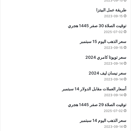
2023-09-15
طريقة عمل البيتزا
2023-09-15
توقيت الصلاة 30 صفر 1445 هجري
2025-07-02
سعر الذهب اليوم 15 سبتمبر
2023-09-15
سعر تويوتا كامري 2024
2023-09-14
سعر نيسان ليف 2024
2023-09-14
أسعار العملات مقابل الدولار 14 سبتمبر
2023-09-14
توقيت الصلاة 29 صفر 1445 هجري
2025-07-02
سعر الذهب اليوم 14 سبتمبر
2023-09-14