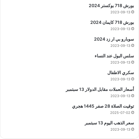
بورش 718 بوكستر 2024
2023-09-13
بورش 718 كايمان 2024
2023-09-13
سوبارو بي ار زد 2024
2023-09-13
سلس البول عند النساء
2023-09-13
سكري الاطفال
2023-09-13
أسعار العملات مقابل الدولار 13 سبتمبر
2023-09-13
توقيت الصلاة 28 صفر 1445 هجري
2025-07-02
سعر الذهب اليوم 13 سبتمبر
2023-09-13