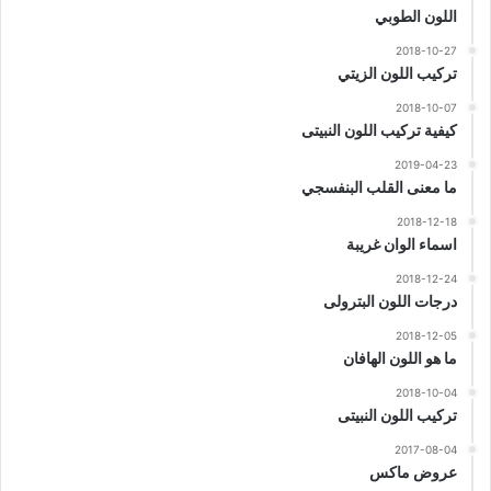
اللون الطوبي
2018-10-27
تركيب اللون الزيتي
2018-10-07
كيفية تركيب اللون النبيتى
2019-04-23
ما معنى القلب البنفسجي
2018-12-18
اسماء الوان غريبة
2018-12-24
درجات اللون البترولى
2018-12-05
ما هو اللون الهافان
2018-10-04
تركيب اللون النبيتى
2017-08-04
عروض ماكس