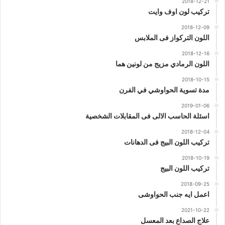
2018-12-21
تركيب لون اوف وايت
2018-12-09
اللون التركواز فى الملابس
2018-12-16
اللون الرمادي مزيج من لونين هما
2018-10-15
مدة تسوية الحواوشي في الفرن
2019-01-06
اسئلة الحاسب الالى فى المقابلات الشخصية
2018-12-04
تركيب اللون البيج فى الدهانات
2018-10-19
تركيب اللون البيج
2018-09-25
اعمل ايه جنب الحواوشى
2021-10-22
علاج الصداع بعد المعسل