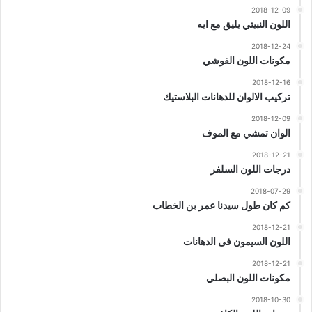
2018-12-09
اللون النبيتي يليق مع ايه
2018-12-24
مكونات اللون الفوشي
2018-12-16
تركيب الالوان للدهانات البلاستيك
2018-12-09
الوان تمشي مع الموف
2018-12-21
درجات اللون السلفر
2018-07-29
كم كان طول سيدنا عمر بن الخطاب
2018-12-21
اللون السيمون فى الدهانات
2018-12-21
مكونات اللون البصلي
2018-10-30