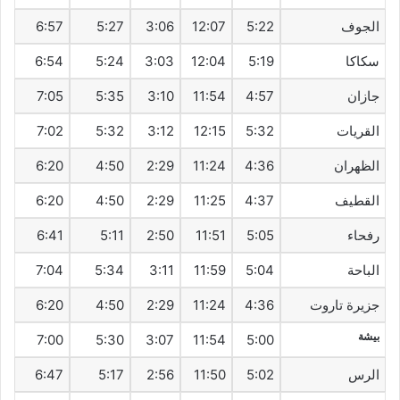
الجوف
5:22
12:07
3:06
5:27
6:57
سكاكا
5:19
12:04
3:03
5:24
6:54
جازان
4:57
11:54
3:10
5:35
7:05
القريات
5:32
12:15
3:12
5:32
7:02
الظهران
4:36
11:24
2:29
4:50
6:20
القطيف‎
4:37
11:25
2:29
4:50
6:20
رفحاء
5:05
11:51
2:50
5:11
6:41
الباحة
5:04
11:59
3:11
5:34
7:04
جزيرة تاروت
4:36
11:24
2:29
4:50
6:20
بيشة
7:00
5:30
3:07
11:54
5:00
الرس
5:02
11:50
2:56
5:17
6:47