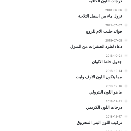
درجات اللون الكافيه
2018-06-06
نزول ماء من اسفل الثلاجة
2021-07-02
فوائد حليب الام للزوج
2018-07-08
دعاء لطرد الحشرات من المنزل
2018-10-21
جدول خلط الالوان
2018-12-14
مما يتكون اللون الاوف وايت
2018-12-16
ما هو اللون البترولي
2018-12-21
درجات اللون الكريمي
2018-12-17
تركيب اللون البنى المحروق