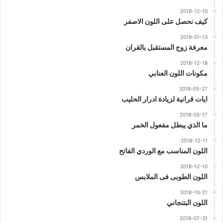
2018-12-10
كيف نحصل على اللون الاصفر
2019-01-13
معرفة زوج المستقبل بالقران
2018-12-18
مكونات اللون العنابي
2018-05-27
ايات قرانية لزيادة ادرار الحليب
2018-05-17
ما الذي يبطل مفعول الخمر
2018-12-11
اللون المناسب مع الوردي الفاتح
2018-12-10
اللون الطوبى فى الملابس
2018-10-21
اللون البتنجاني
2018-07-31