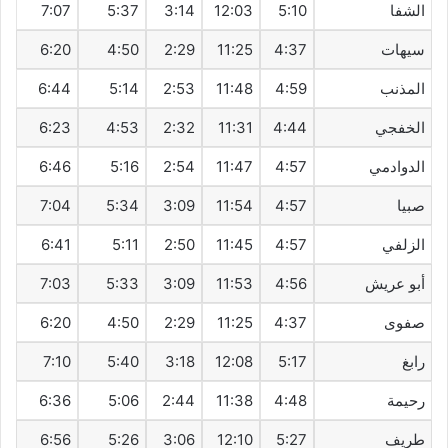
الشفا
5:10
12:03
3:14
5:37
7:07
سيهات‎
4:37
11:25
2:29
4:50
6:20
المذنب
4:59
11:48
2:53
5:14
6:44
الخفجي
4:44
11:31
2:32
4:53
6:23
الدوادمي
4:57
11:47
2:54
5:16
6:46
صبيا
4:57
11:54
3:09
5:34
7:04
الزلفي
4:57
11:45
2:50
5:11
6:41
أبو عريش
4:56
11:53
3:09
5:33
7:03
صفوى
4:37
11:25
2:29
4:50
6:20
رابغ
5:17
12:08
3:18
5:40
7:10
رحيمة
4:48
11:38
2:44
5:06
6:36
طريف‎
5:27
12:10
3:06
5:26
6:56