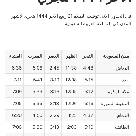
في الجدول الآتي توقيت الصلاة 21 ربيع الآخر 1444 هجري لأشهر
المدن في المملكة العربية السعودية
مدن السعودية
الفجر
الظهر
العصر
المغرب
العشاء
الرياض
4:48
11:38
2:45
5:06
6:36
جدة
5:15
12:08
3:19
5:41
7:11
مكة المكرمة
5:12
12:05
3:16
5:39
7:09
المدينة المنورة
5:16
12:06
3:13
5:35
7:05
الدمام
4:37
11:25
2:29
4:50
6:20
الطائف
5:10
12:03
3:13
5:36
7:06