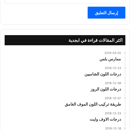
اكثر المقالات قراءة في ابجدية
2019-03-02
ممارس بلس
2018-12-23
درجات اللون الشامبين
2018-12-09
درجات اللون الروز
2018-10-07
طريقة تركيب اللون الموف الغامق
2018-12-23
درجات الاوف وايت
2018-12-18