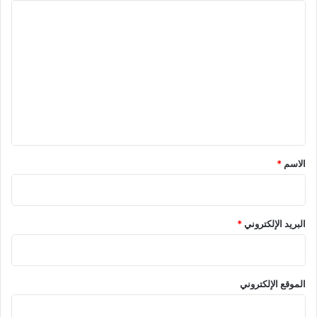
ا
ل
ت
ع
ل
ي
ق
*
الاسم
*
البريد الإلكتروني
*
الموقع الإلكتروني