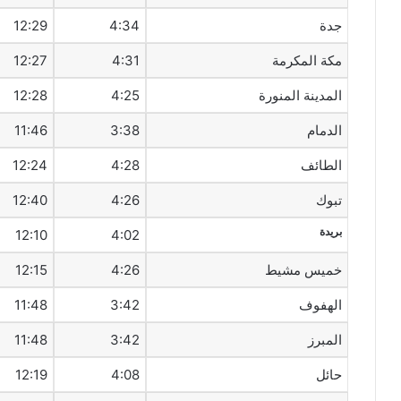
جدة
4:34
12:29
مكة المكرمة
4:31
12:27
المدينة المنورة
4:25
12:28
الدمام
3:38
11:46
الطائف
4:28
12:24
تبوك
4:26
12:40
بريدة
12:10
4:02
خميس مشيط
4:26
12:15
الهفوف‎
3:42
11:48
المبرز
3:42
11:48
حائل
4:08
12:19