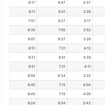
8:17
6:47
3:37
8:11
6:41
3:26
7:57
6:27
3:17
8:35
7:05
3:52
8:07
6:37
3:26
8:51
7:21
4:12
8:21
6:51
3:39
8:51
7:21
4:11
8:04
6:34
3:22
8:45
7:15
4:04
8:45
7:15
4:05
8:24
6:54
3:43