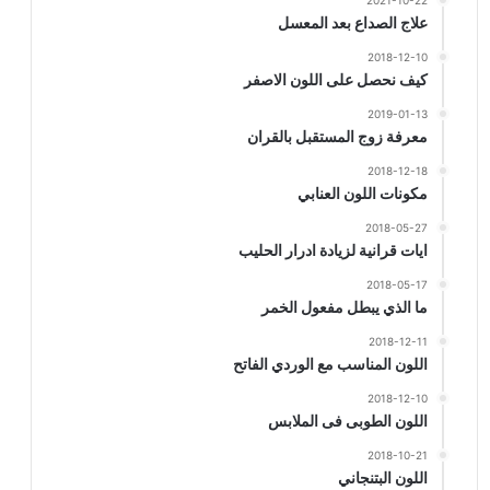
2021-10-22
علاج الصداع بعد المعسل
2018-12-10
كيف نحصل على اللون الاصفر
2019-01-13
معرفة زوج المستقبل بالقران
2018-12-18
مكونات اللون العنابي
2018-05-27
ايات قرانية لزيادة ادرار الحليب
2018-05-17
ما الذي يبطل مفعول الخمر
2018-12-11
اللون المناسب مع الوردي الفاتح
2018-12-10
اللون الطوبى فى الملابس
2018-10-21
اللون البتنجاني