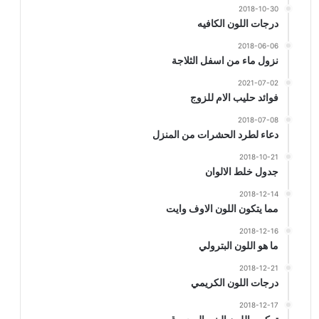
2018-10-30
درجات اللون الكافيه
2018-06-06
نزول ماء من اسفل الثلاجة
2021-07-02
فوائد حليب الام للزوج
2018-07-08
دعاء لطرد الحشرات من المنزل
2018-10-21
جدول خلط الالوان
2018-12-14
مما يتكون اللون الاوف وايت
2018-12-16
ما هو اللون البترولي
2018-12-21
درجات اللون الكريمي
2018-12-17