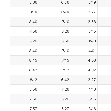
8:06
6:36
3:19
8:14
6:44
3:27
8:40
7:10
3:58
7:56
6:26
3:15
8:20
6:50
3:40
8:40
7:10
4:01
8:45
7:15
4:06
8:42
7:12
4:02
8:12
6:42
3:27
8:56
7:26
4:16
7:56
6:26
3:16
7:57
6:27
3:16