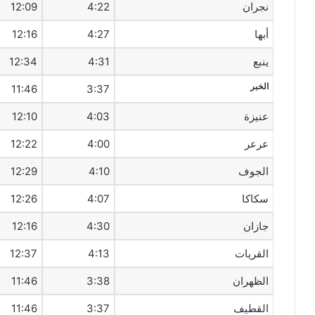
نجران
4:22
12:09
أبها
4:27
12:16
ينبع
4:31
12:34
الخبر
11:46
3:37
عنيزة
4:03
12:10
عرعر
4:00
12:22
الجوف
4:10
12:29
سكاكا
4:07
12:26
جازان
4:30
12:16
القريات
4:13
12:37
الظهران
3:38
11:46
القطيف‎
3:37
11:46