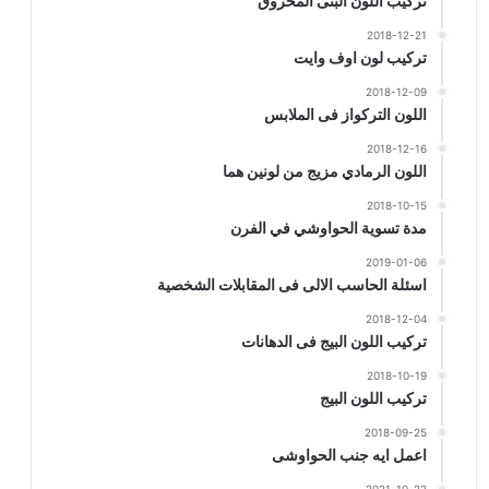
تركيب اللون البنى المحروق
2018-12-21
تركيب لون اوف وايت
2018-12-09
اللون التركواز فى الملابس
2018-12-16
اللون الرمادي مزيج من لونين هما
2018-10-15
مدة تسوية الحواوشي في الفرن
2019-01-06
اسئلة الحاسب الالى فى المقابلات الشخصية
2018-12-04
تركيب اللون البيج فى الدهانات
2018-10-19
تركيب اللون البيج
2018-09-25
اعمل ايه جنب الحواوشى