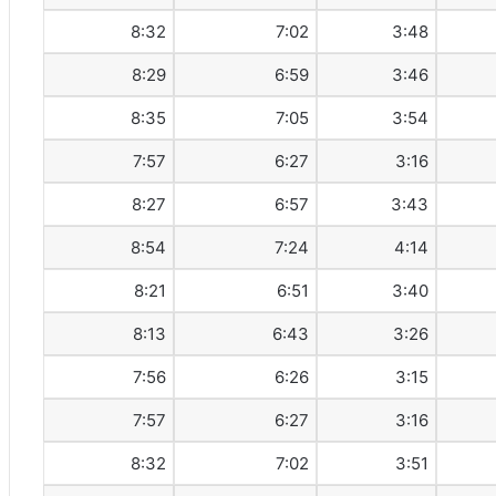
8:32
7:02
3:48
8:29
6:59
3:46
8:35
7:05
3:54
7:57
6:27
3:16
8:27
6:57
3:43
8:54
7:24
4:14
8:21
6:51
3:40
8:13
6:43
3:26
7:56
6:26
3:15
7:57
6:27
3:16
8:32
7:02
3:51