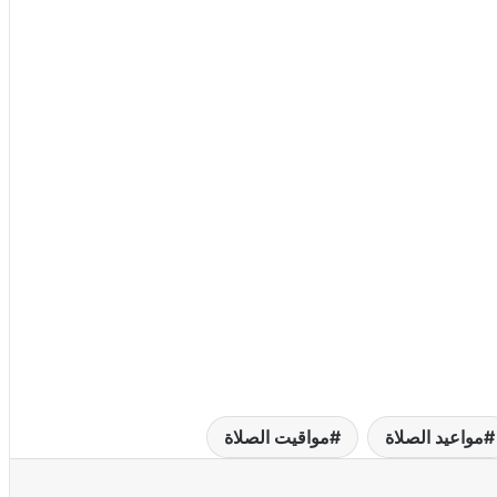
مواعيد الصلاة
مواقيت الصلاة
عة