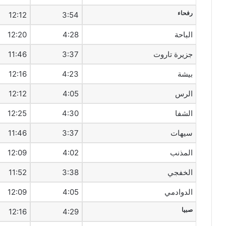
رفحاء
12:12
3:54
الباحة
4:28
12:20
جزيرة تاروت
3:37
11:46
بيشة
4:23
12:16
الرس
4:05
12:12
الشفا
4:30
12:25
سيهات‎
3:37
11:46
المذنب
4:02
12:09
الخفجي
3:38
11:52
الدوادمي
4:05
12:09
صبيا
12:16
4:29