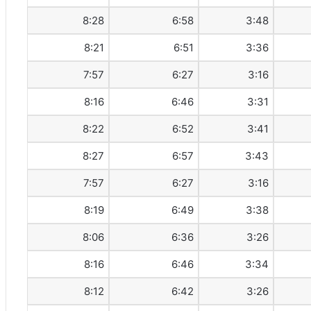
8:28
6:58
3:48
8:21
6:51
3:36
7:57
6:27
3:16
8:16
6:46
3:31
8:22
6:52
3:41
8:27
6:57
3:43
7:57
6:27
3:16
8:19
6:49
3:38
8:06
6:36
3:26
8:16
6:46
3:34
8:12
6:42
3:26