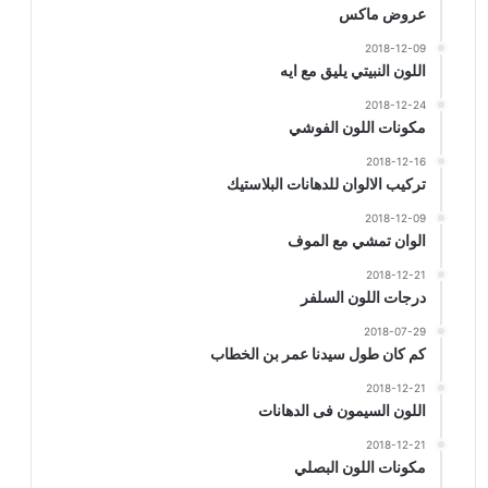
عروض ماكس
2018-12-09
اللون النبيتي يليق مع ايه
2018-12-24
مكونات اللون الفوشي
2018-12-16
تركيب الالوان للدهانات البلاستيك
2018-12-09
الوان تمشي مع الموف
2018-12-21
درجات اللون السلفر
2018-07-29
كم كان طول سيدنا عمر بن الخطاب
2018-12-21
اللون السيمون فى الدهانات
2018-12-21
مكونات اللون البصلي