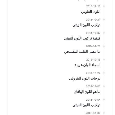
2018-12-18
اللون الطوبي
2018-10-27
تركيب اللون الزيتي
2018-10-07
كيفية تركيب اللون النبيتى
2019-04-23
ما معنى القلب البنفسجي
2018-12-18
اسماء الوان غريبة
2018-12-24
درجات اللون البترولى
2018-12-05
ما هو اللون الهافان
2018-10-04
تركيب اللون النبيتى
2017-08-04