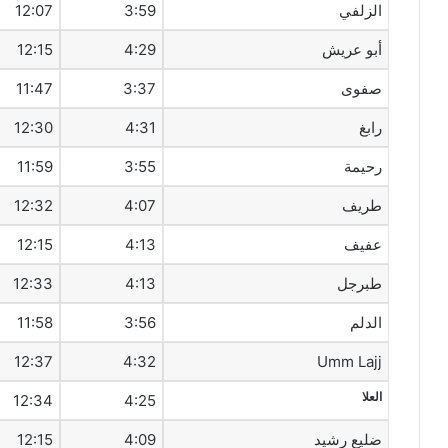
الزلفي
3:59
12:07
أبو عريش
4:29
12:15
صفوى
3:37
11:47
رابغ
4:31
12:30
رحيمة
3:55
11:59
طريف‎
4:07
12:32
عفيف
4:13
12:15
طبرجل
4:13
12:33
الدلم
3:56
11:58
12:37
4:32
Umm Lajj
العلا
12:34
4:25
ضليع رشيد
4:09
12:15