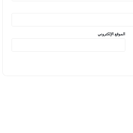
الموقع الإلكتروني