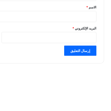
*
الاسم
*
البريد الإلكتروني
*