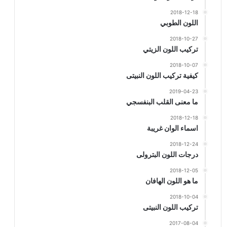
2018-12-18
اللون الطوبي
2018-10-27
تركيب اللون الزيتي
2018-10-07
كيفية تركيب اللون النبيتى
2019-04-23
ما معنى القلب البنفسجي
2018-12-18
اسماء الوان غريبة
2018-12-24
درجات اللون البترولى
2018-12-05
ما هو اللون الهافان
2018-10-04
تركيب اللون النبيتى
2017-08-04