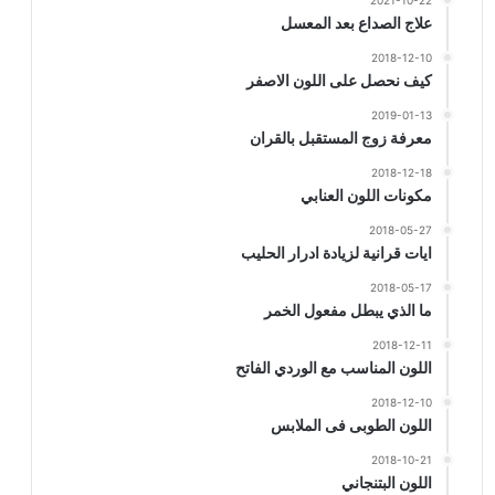
2021-10-22
علاج الصداع بعد المعسل
2018-12-10
كيف نحصل على اللون الاصفر
2019-01-13
معرفة زوج المستقبل بالقران
2018-12-18
مكونات اللون العنابي
2018-05-27
ايات قرانية لزيادة ادرار الحليب
2018-05-17
ما الذي يبطل مفعول الخمر
2018-12-11
اللون المناسب مع الوردي الفاتح
2018-12-10
اللون الطوبى فى الملابس
2018-10-21
اللون البتنجاني