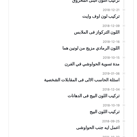
تركيب اللون البنى المحروق
2018-12-21
تركيب لون اوف وايت
2018-12-09
اللون التركواز فى الملابس
2018-12-16
اللون الرمادي مزيج من لونين هما
2018-10-15
مدة تسوية الحواوشي في الفرن
2019-01-06
اسئلة الحاسب الالى فى المقابلات الشخصية
2018-12-04
تركيب اللون البيج فى الدهانات
2018-10-19
تركيب اللون البيج
2018-09-25
اعمل ايه جنب الحواوشى