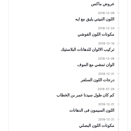
عروض ماكس
2018-12-09
اللون النبيتي يليق مع ايه
2018-12-24
مكونات اللون الفوشي
2018-12-16
تركيب الالوان للدهانات البلاستيك
2018-12-09
الوان تمشي مع الموف
2018-12-21
درجات اللون السلفر
2018-07-29
كم كان طول سيدنا عمر بن الخطاب
2018-12-21
اللون السيمون فى الدهانات
2018-12-21
مكونات اللون البصلي