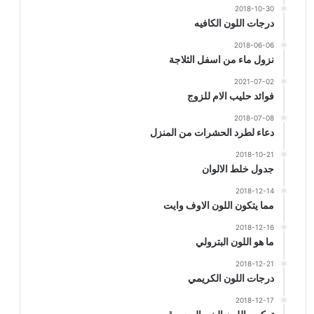
2018-10-30
درجات اللون الكافيه
2018-06-06
نزول ماء من اسفل الثلاجة
2021-07-02
فوائد حليب الام للزوج
2018-07-08
دعاء لطرد الحشرات من المنزل
2018-10-21
جدول خلط الالوان
2018-12-14
مما يتكون اللون الاوف وايت
2018-12-16
ما هو اللون البترولي
2018-12-21
درجات اللون الكريمي
2018-12-17