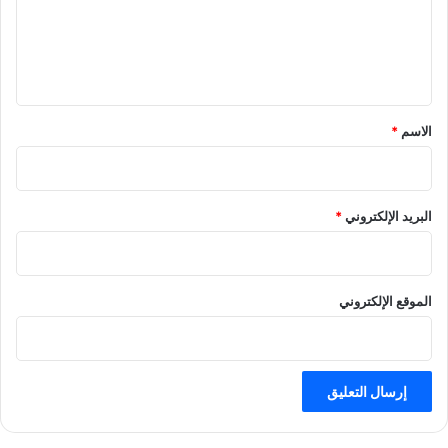
ع
ل
ي
ق
*
الاسم
*
البريد الإلكتروني
*
الموقع الإلكتروني