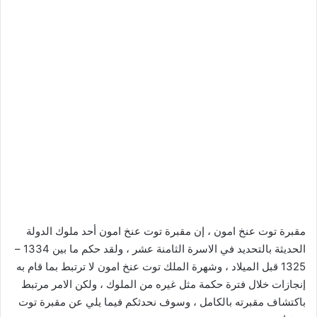
مقبرة توت عنخ امون ، إن مقبرة توت عنخ امون أحد ملوك الدولة
الحديثة بالتحديد في الاسرة الثامنة عشر ، ولقد حكم ما بين 1334 –
1325 قبل الميلاد ، وشهرة الملك توت عنخ امون لا ترتبط بما قام به
إنجازات خلال فترة حكمة مثل غيره من الملوك ، ولكن الامر مرتبط
باكتشاف مقبرته بالكامل ، وسوف نحدثكم فيما يلي عن مقبرة توت