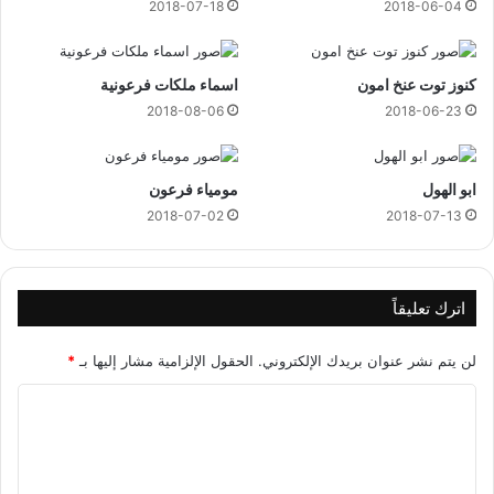
2018-07-18
2018-06-04
كنوز توت عنخ امون
اسماء ملكات فرعونية
2018-08-06
2018-06-23
ابو الهول
مومياء فرعون
2018-07-02
2018-07-13
اترك تعليقاً
لن يتم نشر عنوان بريدك الإلكتروني.
الحقول الإلزامية مشار إليها بـ
*
ا
ل
ت