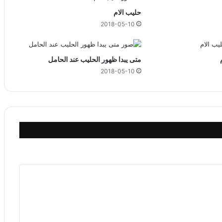
ي
حليب الام
2018-05-10
متى يبدا ظهور الحليب عند الحامل
2018-05-10