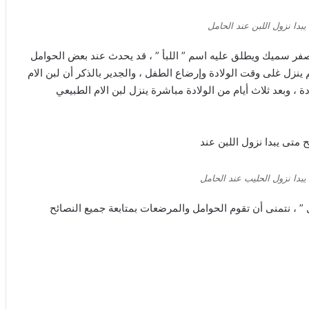
بدا نزول اللبن عند الحامل
ه أصفر سميك ويطلق عليه اسم ” اللبأ ” ، قد يحدث عند بعض الحوامل
ينزل غلى وقت الولادة وإرضاع الطفل ، والجدير بالذكر أن لبن الام
 ، وبعد ثلاث أيام من الولادة مباشرة ينزل لبن الام الطبيعي
بدا نزول الحليب عند الحامل
مل ” ، نتمنى أن تقوم الحوامل والمرضعات بمتابعة جميع النصائح