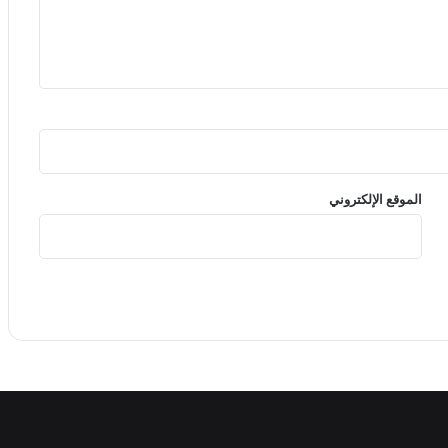
الموقع الإلكتروني