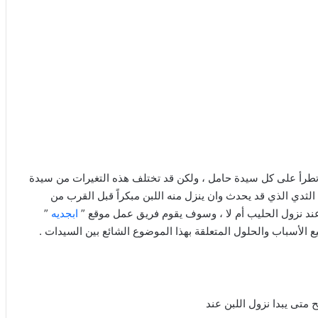
تي تطرأ على كل سيدة حامل ، ولكن قد تختلف هذه التغيرات من سيدة
لثدي الذي قد يحدث وان ينزل منه اللبن مبكراً قبل القرب من
 عند نزول الحليب أم لا ، وسوف يقوم فريق عمل موقع ”
ابجديه
”
 الأسباب والحلول المتعلقة بهذا الموضوع الشائع بين السيدات .