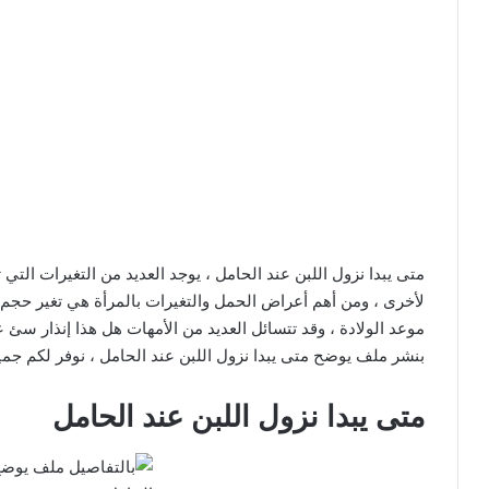
متى يبدا نزول اللبن عند الحامل ، يوجد العديد من التغيرات ال
لأخرى ، ومن أهم أعراض الحمل والتغيرات بالمرأة هي تغير حجم ا
موعد الولادة ، وقد تتسائل العديد من الأمهات هل هذا إنذار سئ
بنشر ملف يوضح متى يبدا نزول اللبن عند الحامل ، نوفر لكم جميع
متى يبدا نزول اللبن عند الحامل