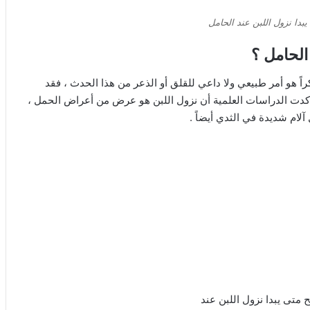
بدا نزول اللبن عند الحامل
الحامل ؟
راً هو أمر طبيعي ولا داعي للقلق أو الذعر من هذا الحدث ، فقد
أكدت الدراسات العلمية أن نزول اللبن هو عرض من أعراض الحمل ،
ام شديدة في الثدي أيضاً .