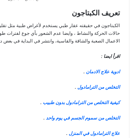
تعريف الكبتاجون
الكبتاجون في حقيقته عقار طبي يستخدم لأغراض طبية مثل تقليل
حالات الحركة والنشاط ، وايضا عدم الشعور بأي جوع لفترات طو
الاعمال الصعبة والشاقة والقاسية، وانتشر في البداية في بعض د
اقرأ ايضا :
ادوية علاج الادمان
.
التخلص من الترامادول
.
كيفية التخلص من الترامادول بدون طبيب
.
التخلص من سموم الجسم في يوم واحد
.
علاج الترامادول في المنزل
.