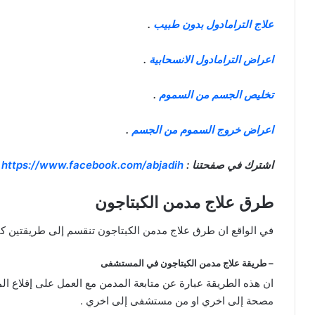
علاج الترامادول بدون طبيب
.
اعراض الترامادول الانسحابية
.
تخليص الجسم من السموم
.
اعراض خروج السموم من الجسم
.
اشترك في صفحتنا :
https://www.facebook.com/abjadih
طرق علاج مدمن الكبتاجون
في الواقع ان طرق علاج مدمن الكبتاجون تنقسم إلى طريقتين كال
– طريقة علاج مدمن الكبتاجون في المستشفى
ان هذه الطريقة عبارة عن متابعة المدمن مع العمل على إقلاع
مصحة إلى اخري او من مستشفى إلى اخري .