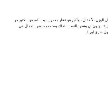
 الوزن للأطفال ، ولكن هو عقار مخدر يسبب للمدمن الكثير من
يلة ، ودون ان يشعر بالتعب ، لذلك يستخدمه بعض العمال في
ول شرق أوربا .