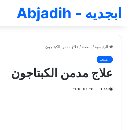
ابجديه - Abjadih
الرئيسية
/
الصحة
/
علاج مدمن الكبتاجون
الصحة
علاج مدمن الكبتاجون
2018-07-26
Hael