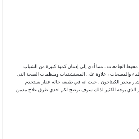
 محيط الجامعات ، مما أدى إلى إدمان كمية كبيرة من الشباب
اطباء والمصحات ، علاوة على المستشفيات ومنظمات الصحة التي
ار مخدر الكبتاجون ، حيث انه في طبيعة حاله عقار يستخدم
خطر الذي يوجه الكثير لذلك سوف نوضح لكم احدي طرق علاج مدمن