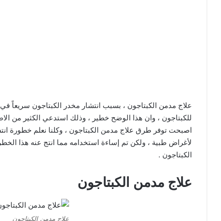
علاج مدمن الكبتاجون ، بسبب انتشار مخدر الكبتاجون سريعاً في
للكبتاجون ، وان هذا الوضح خطير ، وذلك استدعي الكثير من ال
اصبحت توفر طرق علاج مدمن الكبتاجون ، وكلنا نعلم خطورة انتش
لأغراض طبية ، ولكن تم إساءة استخدامه مما انتج عنه هذا ال
الكبتاجون .
علاج مدمن الكبتاجون
علاج مدمن الكبتاجون