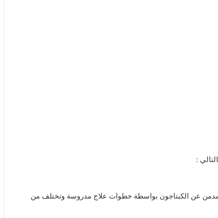
تالي :
 المدمن عن الكبتاجون بواسطة خطوات علاج مدروسة وتختلف من